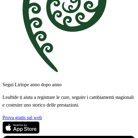
Segui Liriope anno dopo anno
Leaftide ti aiuta a registrare le cure, seguire i cambiamenti stagionali
e costruire uno storico delle prestazioni.
Prova gratis sul web