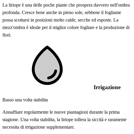
La liriope è una delle poche piante che prospera davvero nell'ombra
profonda. Cresce bene anche in pieno sole, sebbene il fogliame
possa scottarsi in posizioni molto calde, secche ed esposte. La
mezz'ombra è ideale per il miglior colore fogliare e la produzione di
fiori.
Irrigazione
Basso una volta stabilita
Annaffiare regolarmente le nuove piantagioni durante la prima
stagione. Una volta stabilita, la liriope tollera la siccità e raramente
necessita di irrigazione supplementare.