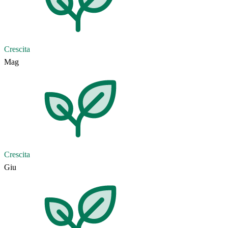
Crescita
Mag
Crescita
Giu