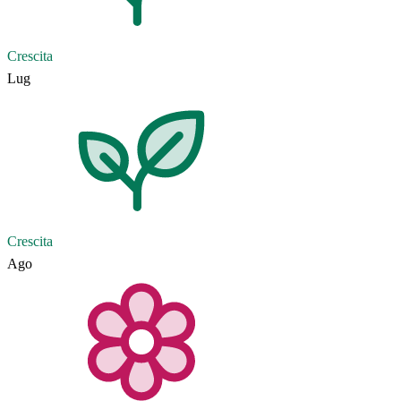
Crescita
Lug
Crescita
Ago