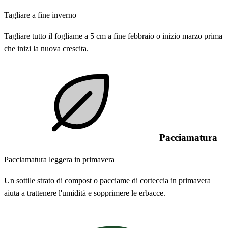
Tagliare a fine inverno
Tagliare tutto il fogliame a 5 cm a fine febbraio o inizio marzo prima
che inizi la nuova crescita.
Pacciamatura
Pacciamatura leggera in primavera
Un sottile strato di compost o pacciame di corteccia in primavera
aiuta a trattenere l'umidità e sopprimere le erbacce.