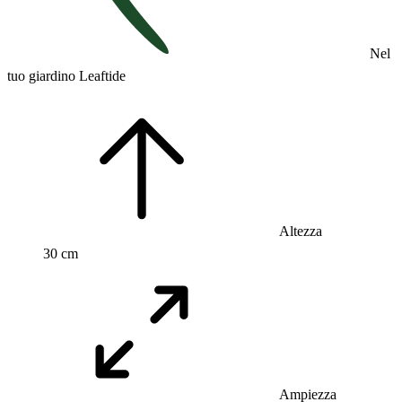
Nel
tuo giardino Leaftide
Altezza
30 cm
Ampiezza