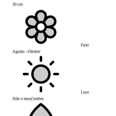
30 cm
Fiori
Agosto - Ottobre
Luce
Sole o mezz'ombra