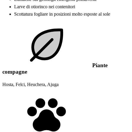
Larve di otiorinco nei contenitori
Scottatura fogliare in posizioni molto esposte al sole
Piante
compagne
Hosta, Felci, Heuchera, Ajuga