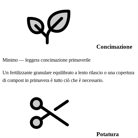
Concimazione
Minimo — leggera concimazione primaverile
Un fertilizzante granulare equilibrato a lento rilascio o una copertura
di compost in primavera è tutto ciò che è necessario.
Potatura