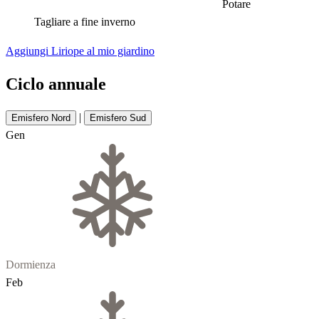
Potare
Tagliare a fine inverno
Aggiungi Liriope al mio giardino
Ciclo annuale
|
Emisfero Nord
Emisfero Sud
Gen
Dormienza
Feb