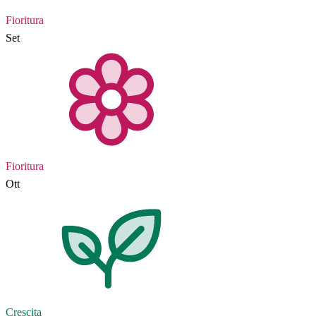
Fioritura
Set
Fioritura
Ott
Crescita