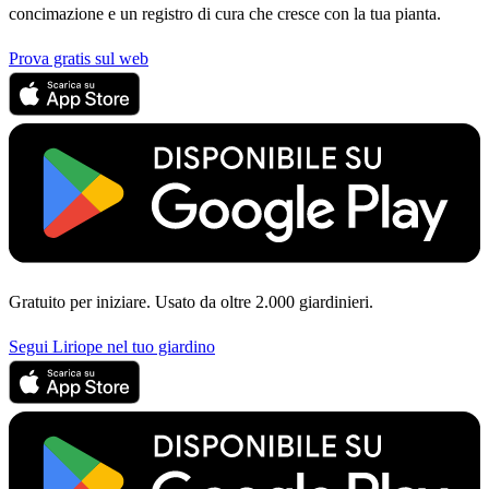
concimazione e un registro di cura che cresce con la tua pianta.
Prova gratis sul web
Gratuito per iniziare. Usato da oltre 2.000 giardinieri.
Segui Liriope nel tuo giardino