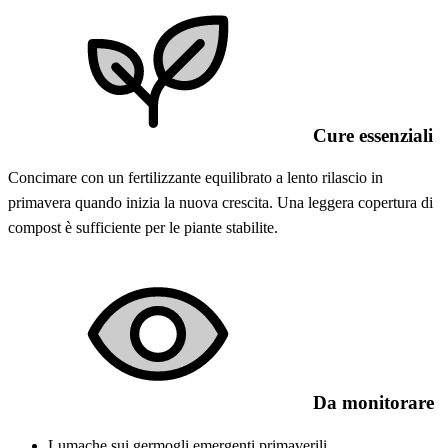
Cure essenziali
Concimare con un fertilizzante equilibrato a lento rilascio in
primavera quando inizia la nuova crescita. Una leggera copertura di
compost è sufficiente per le piante stabilite.
Da monitorare
Lumache sui germogli emergenti primaverili