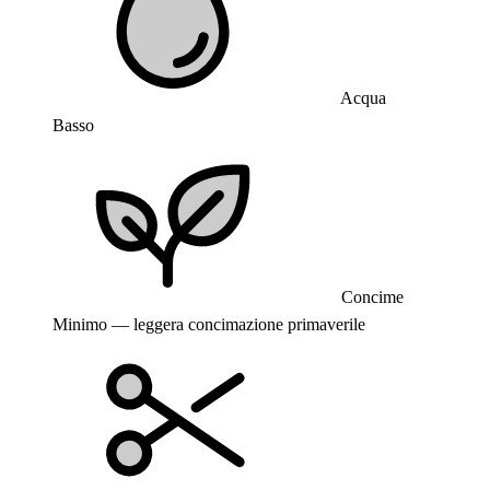
Acqua
Basso
Concime
Minimo — leggera concimazione primaverile