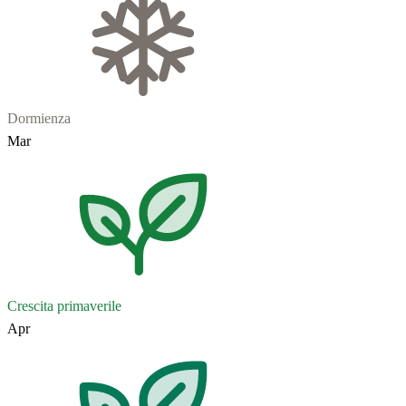
Dormienza
Mar
Crescita primaverile
Apr