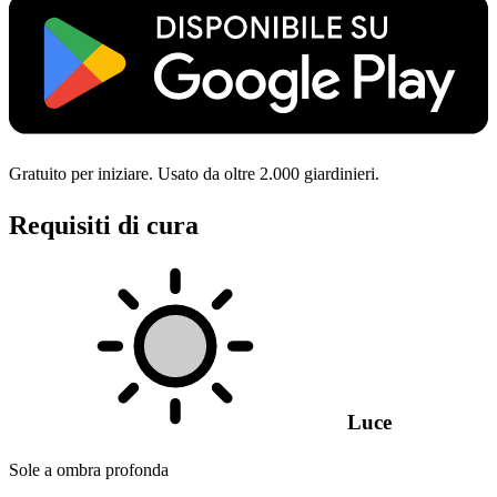
Gratuito per iniziare. Usato da oltre 2.000 giardinieri.
Requisiti di cura
Luce
Sole a ombra profonda