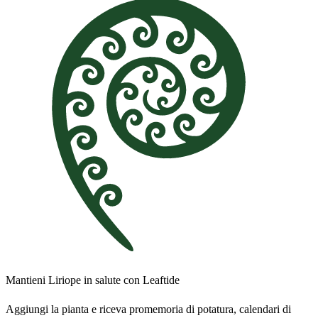
Mantieni Liriope in salute con Leaftide
Aggiungi la pianta e riceva promemoria di potatura, calendari di