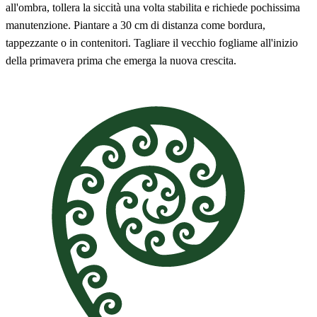
all'ombra, tollera la siccità una volta stabilita e richiede pochissima
manutenzione. Piantare a 30 cm di distanza come bordura,
tappezzante o in contenitori. Tagliare il vecchio fogliame all'inizio
della primavera prima che emerga la nuova crescita.