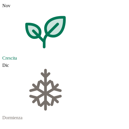
Nov
Crescita
Dic
Dormienza