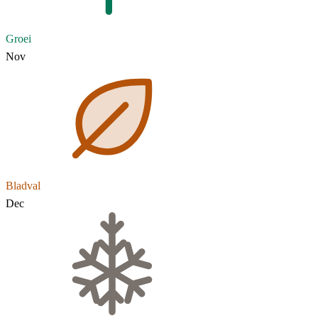
Groei
Nov
Bladval
Dec