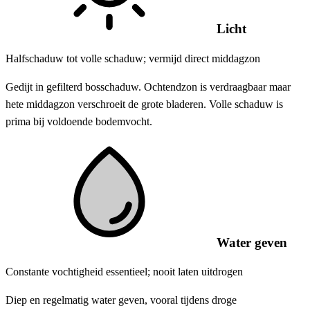
Licht
Halfschaduw tot volle schaduw; vermijd direct middagzon
Gedijt in gefilterd bosschaduw. Ochtendzon is verdraagbaar maar
hete middagzon verschroeit de grote bladeren. Volle schaduw is
prima bij voldoende bodemvocht.
Water geven
Constante vochtigheid essentieel; nooit laten uitdrogen
Diep en regelmatig water geven, vooral tijdens droge