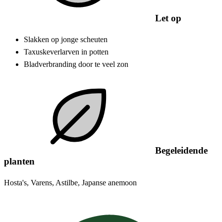
Let op
Slakken op jonge scheuten
Taxuskeverlarven in potten
Bladverbranding door te veel zon
Begeleidende
planten
Hosta's, Varens, Astilbe, Japanse anemoon