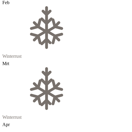
Feb
Winterrust
Mrt
Winterrust
Apr