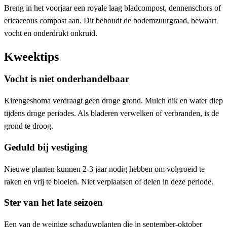
Breng in het voorjaar een royale laag bladcompost, dennenschors of
ericaceous compost aan. Dit behoudt de bodemzuurgraad, bewaart
vocht en onderdrukt onkruid.
Kweektips
Vocht is niet onderhandelbaar
Kirengeshoma verdraagt geen droge grond. Mulch dik en water diep
tijdens droge periodes. Als bladeren verwelken of verbranden, is de
grond te droog.
Geduld bij vestiging
Nieuwe planten kunnen 2-3 jaar nodig hebben om volgroeid te
raken en vrij te bloeien. Niet verplaatsen of delen in deze periode.
Ster van het late seizoen
Een van de weinige schaduwplanten die in september-oktober