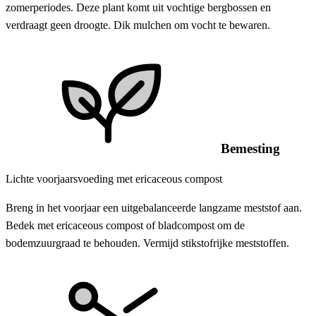
zomerperiodes. Deze plant komt uit vochtige bergbossen en
verdraagt geen droogte. Dik mulchen om vocht te bewaren.
Bemesting
Lichte voorjaarsvoeding met ericaceous compost
Breng in het voorjaar een uitgebalanceerde langzame meststof aan.
Bedek met ericaceous compost of bladcompost om de
bodemzuurgraad te behouden. Vermijd stikstofrijke meststoffen.