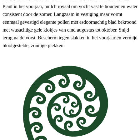
Plant in het voorjaar, mulch royaal om vocht vast te houden en water
consistent door de zomer. Langzaam in vestiging maar vormt
eenmaal gevestigd elegante pollen met esdoornachtig blad bekroond
met wasachtige gele klokjes van eind augustus tot oktober. Snijd
terug na de vorst. Bescherm tegen slakken in het voorjaar en vermijd
blootgestelde, zonnige plekken.