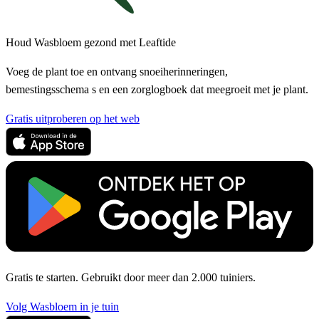
Houd Wasbloem gezond met Leaftide
Voeg de plant toe en ontvang snoeiherinneringen,
bemestingsschema s en een zorglogboek dat meegroeit met je plant.
Gratis uitproberen op het web
Gratis te starten. Gebruikt door meer dan 2.000 tuiniers.
Volg Wasbloem in je tuin