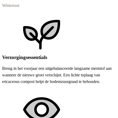
Winterrust
Verzorgingsessentials
Breng in het voorjaar een uitgebalanceerde langzame meststof aan
wanneer de nieuwe groei verschijnt. Een lichte toplaag van
ericaceous compost helpt de bodemzuurgraad te behouden.