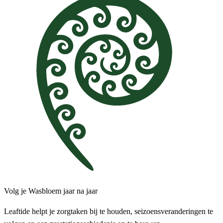
Volg je Wasbloem jaar na jaar
Leaftide helpt je zorgtaken bij te houden, seizoensveranderingen te