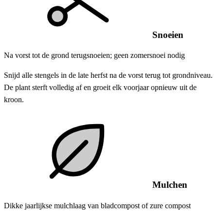
Snoeien
Na vorst tot de grond terugsnoeien; geen zomersnoei nodig
Snijd alle stengels in de late herfst na de vorst terug tot grondniveau.
De plant sterft volledig af en groeit elk voorjaar opnieuw uit de
kroon.
Mulchen
Dikke jaarlijkse mulchlaag van bladcompost of zure compost