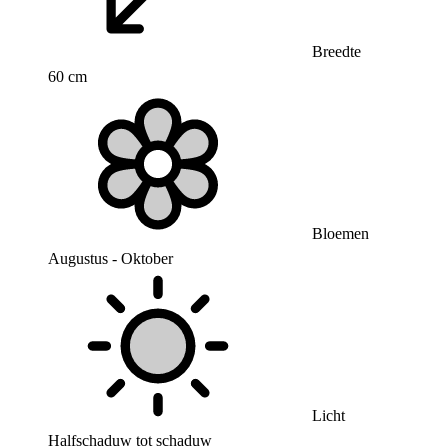
Breedte
60 cm
Bloemen
Augustus - Oktober
Licht
Halfschaduw tot schaduw