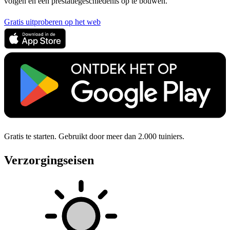
volgen en een prestatiegeschiedenis op te bouwen.
Gratis uitproberen op het web
Gratis te starten. Gebruikt door meer dan 2.000 tuiniers.
Verzorgingseisen