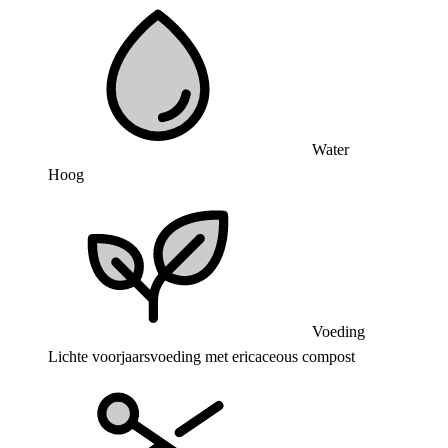
Water
Hoog
Voeding
Lichte voorjaarsvoeding met ericaceous compost