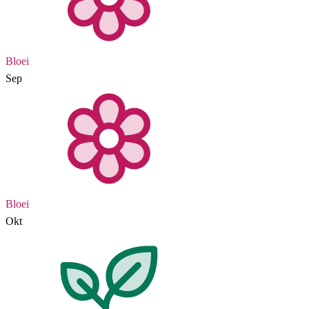
Bloei
Sep
Bloei
Okt