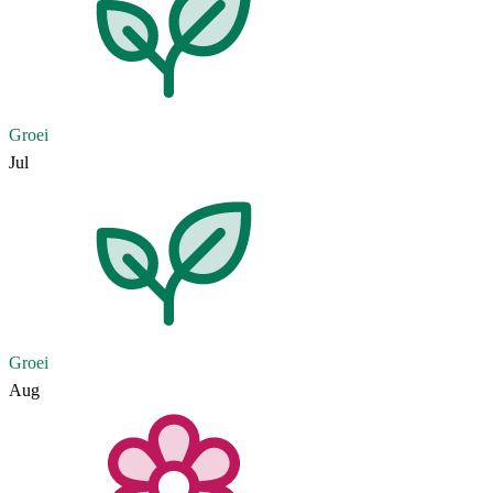
Groei
Jul
Groei
Aug