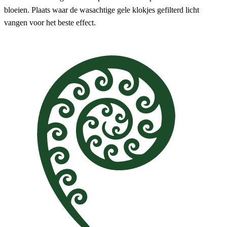
bloeien. Plaats waar de wasachtige gele klokjes gefilterd licht
vangen voor het beste effect.