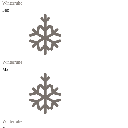
Winterruhe
Feb
Winterruhe
Mär
Winterruhe