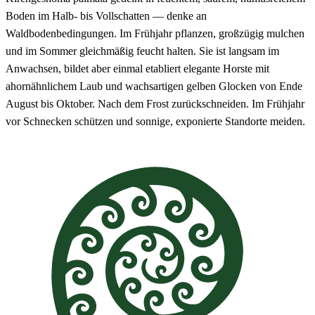
Boden im Halb- bis Vollschatten — denke an
Waldbodenbedingungen. Im Frühjahr pflanzen, großzügig mulchen
und im Sommer gleichmäßig feucht halten. Sie ist langsam im
Anwachsen, bildet aber einmal etabliert elegante Horste mit
ahornähnlichem Laub und wachsartigen gelben Glocken von Ende
August bis Oktober. Nach dem Frost zurückschneiden. Im Frühjahr
vor Schnecken schützen und sonnige, exponierte Standorte meiden.