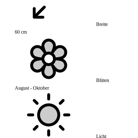
Breite
60 cm
Blüten
August - Oktober
Licht