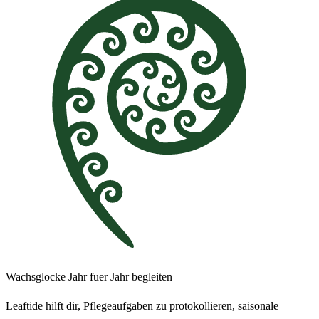
Wachsglocke Jahr fuer Jahr begleiten
Leaftide hilft dir, Pflegeaufgaben zu protokollieren, saisonale