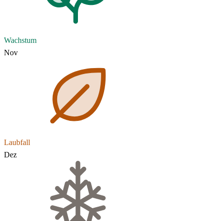
Wachstum
Nov
Laubfall
Dez