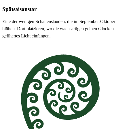
Spätsaisonstar
Eine der wenigen Schattenstauden, die im September-Oktober
blühen. Dort platzieren, wo die wachsartigen gelben Glocken
gefiltertes Licht einfangen.