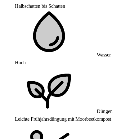
Halbschatten bis Schatten
Wasser
Hoch
Düngen
Leichte Frühjahrsdüngung mit Moorbeetkompost