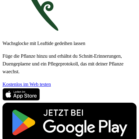
Wachsglocke mit Leaftide gedeihen lassen
Füge die Pflanze hinzu und erhältst du Schnitt-Erinnerungen,
Duengeplaene und ein Pflegeprotokoll, das mit deiner Pflanze
waechst.
Kostenlos im Web testen