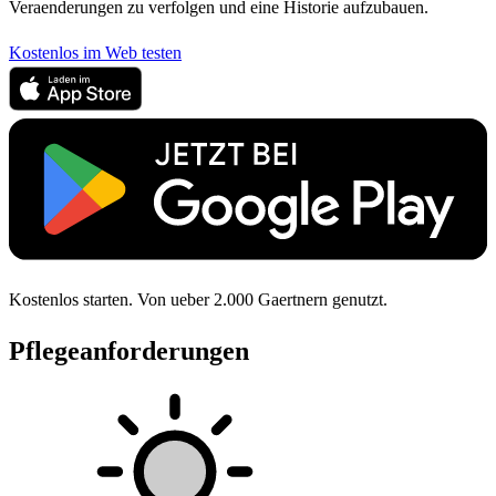
Veraenderungen zu verfolgen und eine Historie aufzubauen.
Kostenlos im Web testen
Kostenlos starten. Von ueber 2.000 Gaertnern genutzt.
Pflegeanforderungen