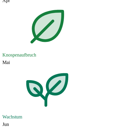
Apr
Knospenaufbruch
Mai
Wachstum
Jun