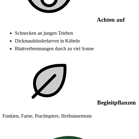
Achten auf
Schnecken an jungen Trieben
Dickmaulrüsslerlarven in Kübeln
Blattverbrennungen durch zu viel Sonne
Begleitpflanzen
Funkien, Farne, Prachtspiere, Herbstanemone