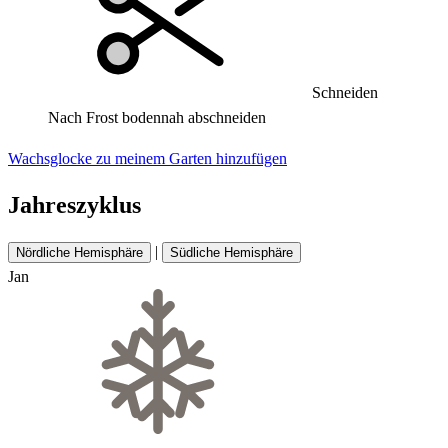
Schneiden
Nach Frost bodennah abschneiden
Wachsglocke zu meinem Garten hinzufügen
Jahreszyklus
|
Nördliche Hemisphäre
Südliche Hemisphäre
Jan