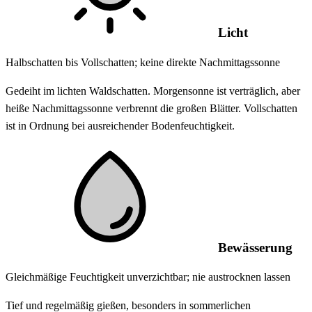
Licht
Halbschatten bis Vollschatten; keine direkte Nachmittagssonne
Gedeiht im lichten Waldschatten. Morgensonne ist verträglich, aber
heiße Nachmittagssonne verbrennt die großen Blätter. Vollschatten
ist in Ordnung bei ausreichender Bodenfeuchtigkeit.
Bewässerung
Gleichmäßige Feuchtigkeit unverzichtbar; nie austrocknen lassen
Tief und regelmäßig gießen, besonders in sommerlichen