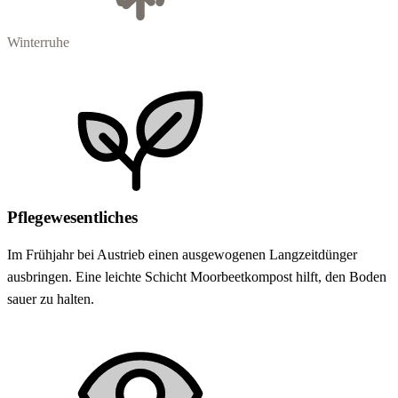
Winterruhe
Pflegewesentliches
Im Frühjahr bei Austrieb einen ausgewogenen Langzeitdünger
ausbringen. Eine leichte Schicht Moorbeetkompost hilft, den Boden
sauer zu halten.