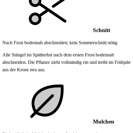
Schnitt
Nach Frost bodennah abschneiden; kein Sommerschnitt nötig
Alle Stängel im Spätherbst nach dem ersten Frost bodennah
abschneiden. Die Pflanze zieht vollständig ein und treibt im Frühjahr
aus der Krone neu aus.
Mulchen