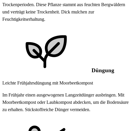
Trockenperioden. Diese Pflanze stammt aus feuchten Bergwäldern
und verträgt keine Trockenheit. Dick mulchen zur
Feuchtigkeitserhaltung.
Düngung
Leichte Frühjahrsdüngung mit Moorbeetkompost
Im Frühjahr einen ausgewogenen Langzeitdünger ausbringen. Mit
Moorbeetkompost oder Laubkompost abdecken, um die Bodensäure
zu erhalten. Stickstoffreiche Dünger vermeiden.