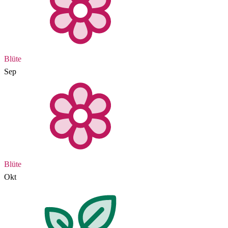
Blüte
Sep
Blüte
Okt