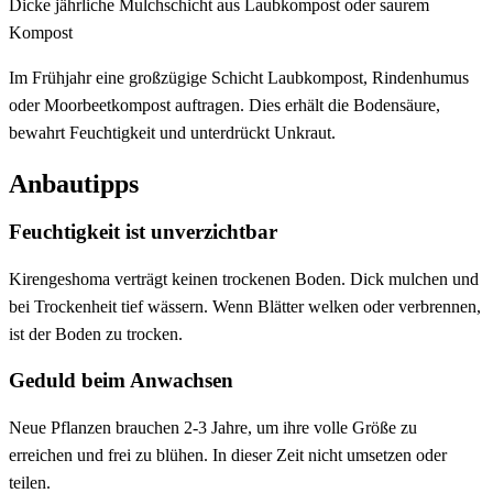
Dicke jährliche Mulchschicht aus Laubkompost oder saurem
Kompost
Im Frühjahr eine großzügige Schicht Laubkompost, Rindenhumus
oder Moorbeetkompost auftragen. Dies erhält die Bodensäure,
bewahrt Feuchtigkeit und unterdrückt Unkraut.
Anbautipps
Feuchtigkeit ist unverzichtbar
Kirengeshoma verträgt keinen trockenen Boden. Dick mulchen und
bei Trockenheit tief wässern. Wenn Blätter welken oder verbrennen,
ist der Boden zu trocken.
Geduld beim Anwachsen
Neue Pflanzen brauchen 2-3 Jahre, um ihre volle Größe zu
erreichen und frei zu blühen. In dieser Zeit nicht umsetzen oder
teilen.