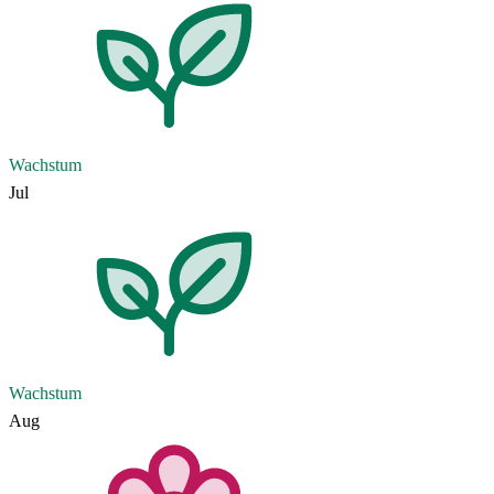
Wachstum
Jul
Wachstum
Aug