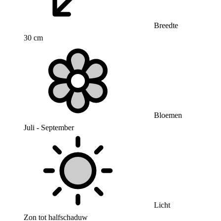
Breedte
30 cm
Bloemen
Juli - September
Licht
Zon tot halfschaduw