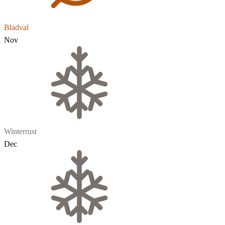
Bladval
Nov
Winterrust
Dec