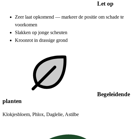
Let op
Zeer laat opkomend — markeer de positie om schade te
voorkomen
Slakken op jonge scheuten
Kroonrot in drassige grond
Begeleidende
planten
Klokjesbloem, Phlox, Daglelie, Astilbe