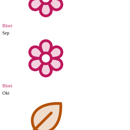
Bloei
Sep
Bloei
Okt