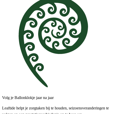
Volg je Ballonklokje jaar na jaar
Leaftide helpt je zorgtaken bij te houden, seizoensveranderingen te