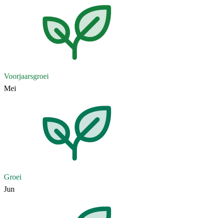
Voorjaarsgroei
Mei
Groei
Jun