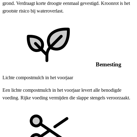
grond. Verdraagt korte droogte eenmaal gevestigd. Kroonrot is het
grootste risico bij wateroverlast.
Bemesting
Lichte compostmulch in het voorjaar
Een lichte compostmulch in het voorjaar levert alle benodigde
voeding. Rijke voeding vermijden die slappe stengels veroorzaakt.