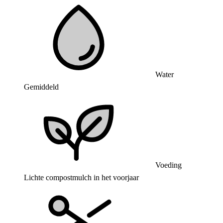
Water
Gemiddeld
Voeding
Lichte compostmulch in het voorjaar