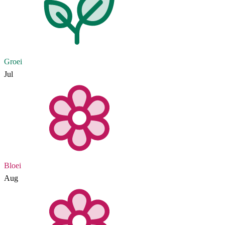
Groei
Jul
Bloei
Aug