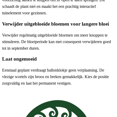
schaadt de plant niet en maakt het een prachtig interactief
tuinelement voor gezinnen.
Verwijder uitgebloeide bloemen voor langere bloei
Verwijder regelmatig uitgebloeide bloemen om meer knoppen te
stimuleren. De bloeiperiode kan met consequent verwijderen goed
tot in september duren.
Laat ongemoeid
Eenmaal geplant verdraagt ballonklokje geen verplaatsing. De
vlezige wortels zijn broos en breken gemakkelijk. Kies de positie
zorgvuldig en laat het permanent vestigen.