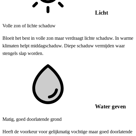
Licht
Volle zon of lichte schaduw
Bloeit het best in volle zon maar verdraagt lichte schaduw. In warme
klimaten helpt middagschaduw. Diepe schaduw vermijden waar
stengels slap worden.
Water geven
Matig, goed doorlatende grond
Heeft de voorkeur voor gelijkmatig vochtige maar goed doorlatende