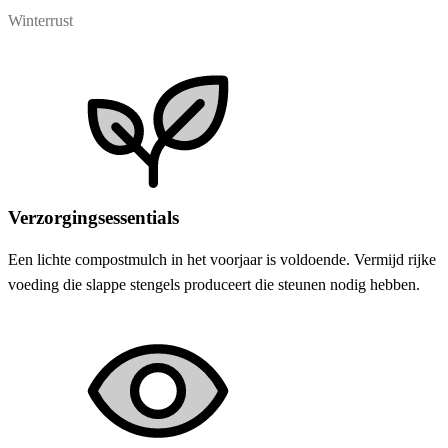
Winterrust
Verzorgingsessentials
Een lichte compostmulch in het voorjaar is voldoende. Vermijd rijke
voeding die slappe stengels produceert die steunen nodig hebben.