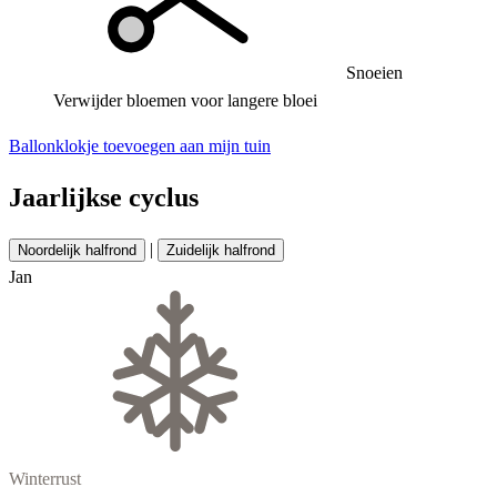
Snoeien
Verwijder bloemen voor langere bloei
Ballonklokje toevoegen aan mijn tuin
Jaarlijkse cyclus
|
Noordelijk halfrond
Zuidelijk halfrond
Jan
Winterrust