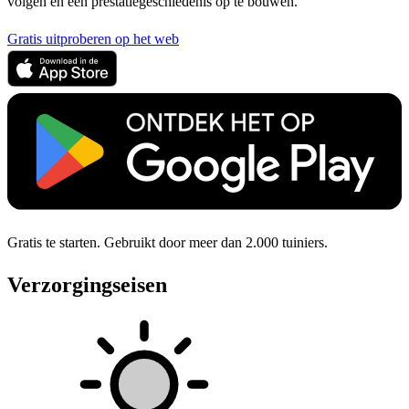
volgen en een prestatiegeschiedenis op te bouwen.
Gratis uitproberen op het web
Gratis te starten. Gebruikt door meer dan 2.000 tuiniers.
Verzorgingseisen