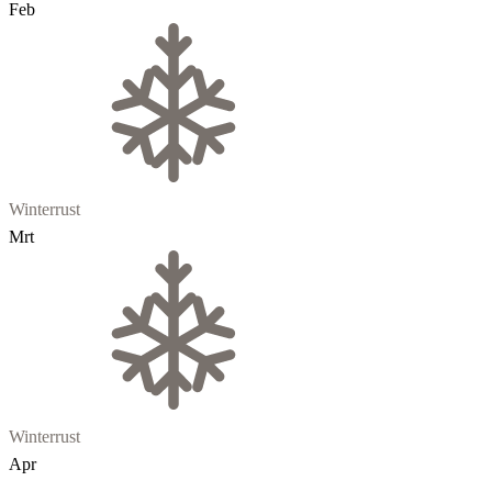
Feb
Winterrust
Mrt
Winterrust
Apr