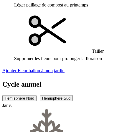
Léger paillage de compost au printemps
Tailler
Supprimer les fleurs pour prolonger la floraison
Ajouter Fleur ballon à mon jardin
Cycle annuel
|
Hémisphère Nord
Hémisphère Sud
Janv.