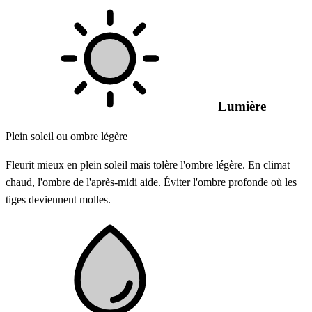
Lumière
Plein soleil ou ombre légère
Fleurit mieux en plein soleil mais tolère l'ombre légère. En climat
chaud, l'ombre de l'après-midi aide. Éviter l'ombre profonde où les
tiges deviennent molles.