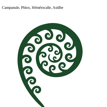
Campanule, Phlox, Hémérocalle, Astilbe