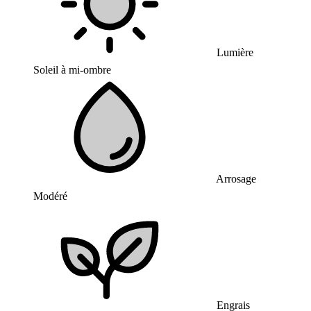
Lumière
Soleil à mi-ombre
Arrosage
Modéré
Engrais