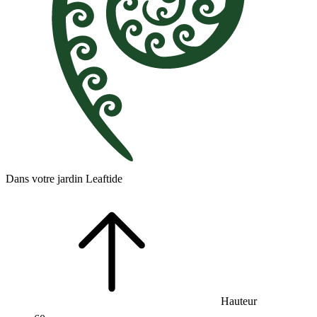
Dans votre jardin Leaftide
Hauteur