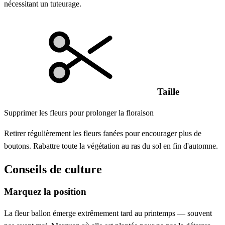
nécessitant un tuteurage.
Taille
Supprimer les fleurs pour prolonger la floraison
Retirer régulièrement les fleurs fanées pour encourager plus de
boutons. Rabattre toute la végétation au ras du sol en fin d'automne.
Conseils de culture
Marquez la position
La fleur ballon émerge extrêmement tard au printemps — souvent