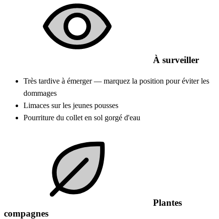
À surveiller
Très tardive à émerger — marquez la position pour éviter les
dommages
Limaces sur les jeunes pousses
Pourriture du collet en sol gorgé d'eau
Plantes
compagnes