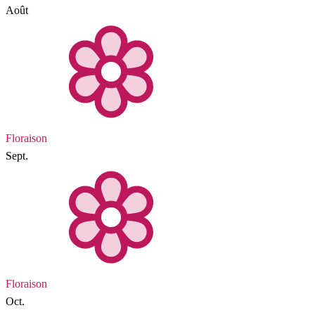
Août
Floraison
Sept.
Floraison
Oct.