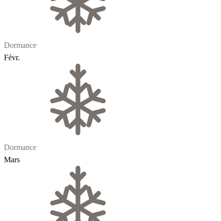
Dormance
Févr.
Dormance
Mars