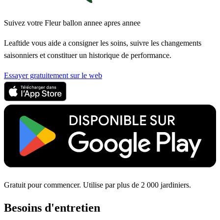
Suivez votre Fleur ballon annee apres annee
Leaftide vous aide a consigner les soins, suivre les changements
saisonniers et constituer un historique de performance.
Essayer gratuitement sur le web
Gratuit pour commencer. Utilise par plus de 2 000 jardiniers.
Besoins d'entretien