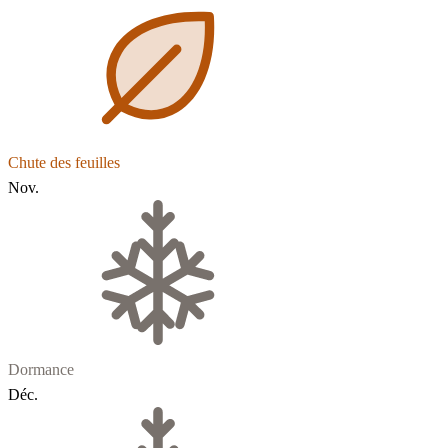
Chute des feuilles
Nov.
Dormance
Déc.