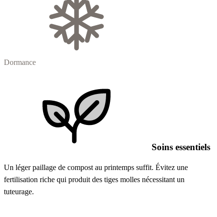
Dormance
Soins essentiels
Un léger paillage de compost au printemps suffit. Évitez une
fertilisation riche qui produit des tiges molles nécessitant un
tuteurage.