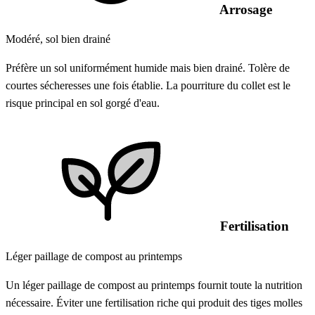
Arrosage
Modéré, sol bien drainé
Préfère un sol uniformément humide mais bien drainé. Tolère de
courtes sécheresses une fois établie. La pourriture du collet est le
risque principal en sol gorgé d'eau.
Fertilisation
Léger paillage de compost au printemps
Un léger paillage de compost au printemps fournit toute la nutrition
nécessaire. Éviter une fertilisation riche qui produit des tiges molles