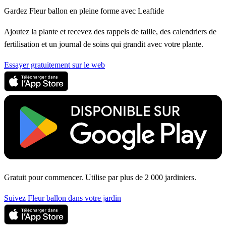
Gardez Fleur ballon en pleine forme avec Leaftide
Ajoutez la plante et recevez des rappels de taille, des calendriers de
fertilisation et un journal de soins qui grandit avec votre plante.
Essayer gratuitement sur le web
Gratuit pour commencer. Utilise par plus de 2 000 jardiniers.
Suivez Fleur ballon dans votre jardin