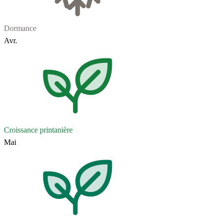
Dormance
Avr.
Croissance printanière
Mai