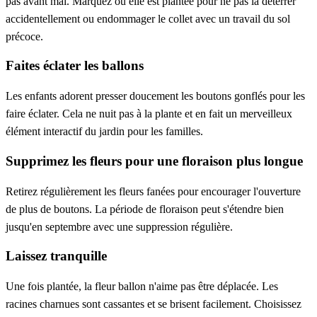
pas avant mai. Marquez où elle est plantée pour ne pas la déterrer
accidentellement ou endommager le collet avec un travail du sol
précoce.
Faites éclater les ballons
Les enfants adorent presser doucement les boutons gonflés pour les
faire éclater. Cela ne nuit pas à la plante et en fait un merveilleux
élément interactif du jardin pour les familles.
Supprimez les fleurs pour une floraison plus longue
Retirez régulièrement les fleurs fanées pour encourager l'ouverture
de plus de boutons. La période de floraison peut s'étendre bien
jusqu'en septembre avec une suppression régulière.
Laissez tranquille
Une fois plantée, la fleur ballon n'aime pas être déplacée. Les
racines charnues sont cassantes et se brisent facilement. Choisissez