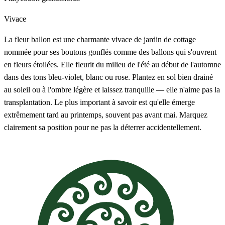
Vivace
La fleur ballon est une charmante vivace de jardin de cottage
nommée pour ses boutons gonflés comme des ballons qui s'ouvrent
en fleurs étoilées. Elle fleurit du milieu de l'été au début de l'automne
dans des tons bleu-violet, blanc ou rose. Plantez en sol bien drainé
au soleil ou à l'ombre légère et laissez tranquille — elle n'aime pas la
transplantation. Le plus important à savoir est qu'elle émerge
extrêmement tard au printemps, souvent pas avant mai. Marquez
clairement sa position pour ne pas la déterrer accidentellement.