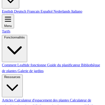
English
Deutsch
Français
Español
Nederlands
Italiano
Menu
Tarifs
Fonctionnalités
Comment Leaftide fonctionne
Guide du planificateur
Bibliothèque
de plantes
Galerie de jardins
Ressources
Articles
Calculateur d'espacement des plantes
Calculateur de