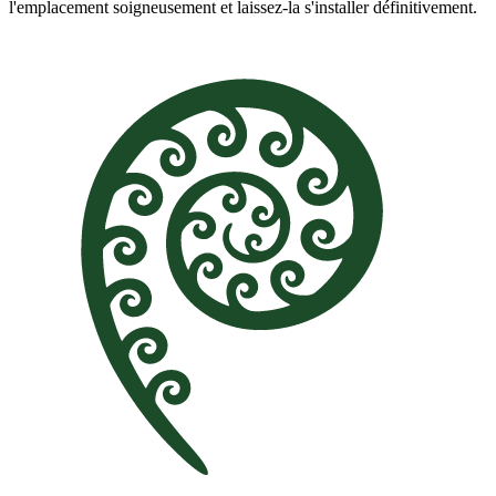
l'emplacement soigneusement et laissez-la s'installer définitivement.