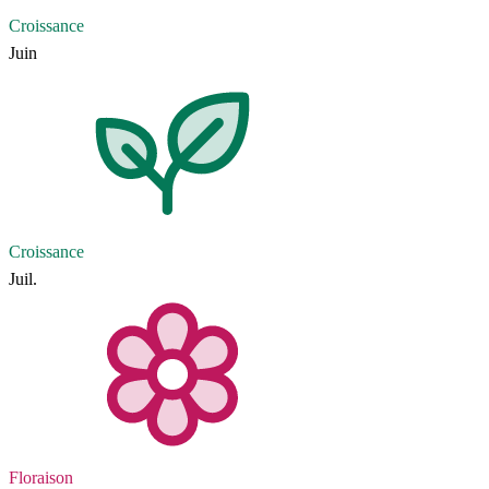
Croissance
Juin
Croissance
Juil.
Floraison