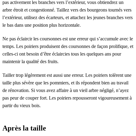
pas activement les branches vers l’extérieur, vous obtiendrez un
arbre étroit et congestionné. Taillez vers des bourgeons tournés vers
l’extérieur, utilisez des écarteurs, et attachez les jeunes branches vers
le bas dans une position plus horizontale.
Ne pas éclaircir les coursonnes est une erreur qui s’accumule avec le
temps. Les poiriers produisent des coursonnes de façon prolifique, et
celles-ci ont besoin d’être éclaircies tous les quelques ans pour
maintenir la qualité des fruits.
Tailler trop légèrement est aussi une erreur. Les poiriers tolèrent une
taille plus sévère que les pommiers, et ils répondent bien au travail
de rénovation. Si vous avez affaire à un vieil arbre négligé, n’ayez
pas peur de couper fort. Les poiriers repousseront vigoureusement à
partir du vieux bois.
Après la taille