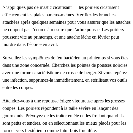
N’appliquez pas de mastic cicatrisant — les poiriers cicatrisent
efficacement les plaies par eux-mêmes. Vérifiez les branches
attachées après quelques semaines pour vous assurer que les attaches
ne coupent pas l’écorce à mesure que l’arbre pousse. Les poiriers
poussent vite au printemps, et une attache lâche en février peut
mordre dans l’écorce en avril.
Surveillez les symptômes de feu bactérien au printemps si vous êtes
dans une zone concernée. Cherchez les pointes de pousses noircies
avec une forme caractéristique de crosse de berger. Si vous repérez
une infection, supprimez-la immédiatement, en stérilisant vos outils
entre les coupes.
Attendez-vous à une repousse érigée vigoureuse après les grosses
coupes. Les poiriers répondent à la taille sévère en lançant des
gourmands. Prévoyez de les traiter en été en les frottant quand ils
sont petits et tendres, ou en sélectionnant les mieux placés pour les
former vers l’extérieur comme futur bois fructifère.