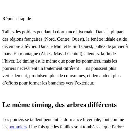
Réponse rapide
Taillez les poiriers pendant la dormance hivernale. Dans la plupart
des régions françaises (Nord, Centre, Ouest), la fenêtre idéale est de
décembre à février. Dans le Midi et le Sud-Ouest, taillez de janvier à
mars. En montagne (Alpes, Massif Central), attendez la fin de
l’hiver. Le timing est le même que pour les pommiers, mais les
poiriers nécessitent un traitement différent — ils poussent plus
verticalement, produisent plus de coursonnes, et demandent plus
d’efforts pour former les branches vers l’extérieur.
Le même timing, des arbres différents
Les poiriers se taillent pendant la dormance hivernale, tout comme
les
pommiers
. Une fois que les feuilles sont tombées et que l’arbre