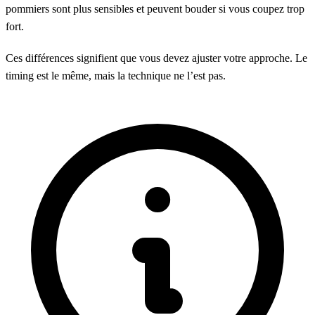
pommiers sont plus sensibles et peuvent bouder si vous coupez trop
fort.
Ces différences signifient que vous devez ajuster votre approche. Le
timing est le même, mais la technique ne l’est pas.