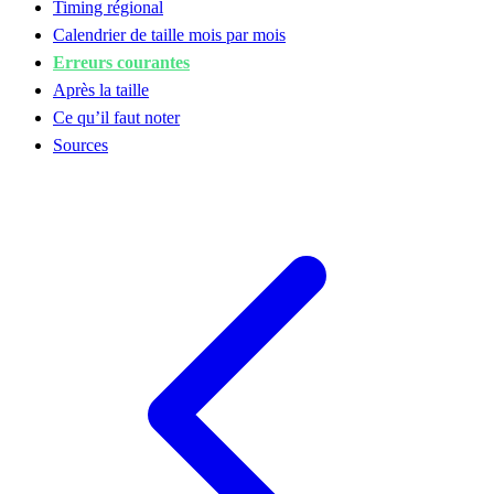
Timing régional
Calendrier de taille mois par mois
Erreurs courantes
Après la taille
Ce qu’il faut noter
Sources