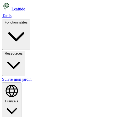
Leaftide
Tarifs
Fonctionnalités
Ressources
Suivre mon jardin
Français