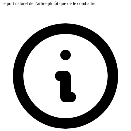
le port naturel de l’arbre plutôt que de le combattre.