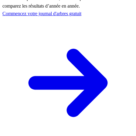
comparez les résultats d’année en année.
Commencez votre journal d'arbres gratuit