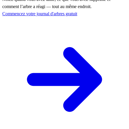
comment l’arbre a réagi — tout au même endroit.
Commencez votre journal d'arbres gratuit