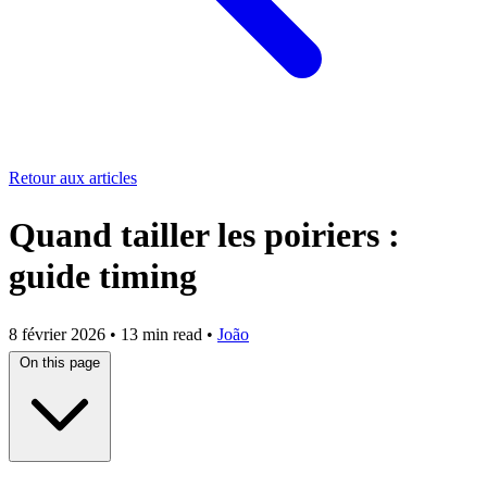
Retour aux articles
Quand tailler les poiriers :
guide timing
8 février 2026
•
13 min read
•
João
On this page