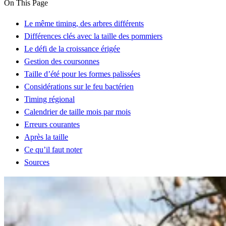
On This Page
Le même timing, des arbres différents
Différences clés avec la taille des pommiers
Le défi de la croissance érigée
Gestion des coursonnes
Taille d’été pour les formes palissées
Considérations sur le feu bactérien
Timing régional
Calendrier de taille mois par mois
Erreurs courantes
Après la taille
Ce qu’il faut noter
Sources