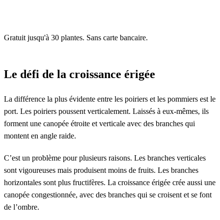
Gratuit jusqu'à 30 plantes. Sans carte bancaire.
Le défi de la croissance érigée
La différence la plus évidente entre les poiriers et les pommiers est le
port. Les poiriers poussent verticalement. Laissés à eux-mêmes, ils
forment une canopée étroite et verticale avec des branches qui
montent en angle raide.
C’est un problème pour plusieurs raisons. Les branches verticales
sont vigoureuses mais produisent moins de fruits. Les branches
horizontales sont plus fructifères. La croissance érigée crée aussi une
canopée congestionnée, avec des branches qui se croisent et se font
de l’ombre.