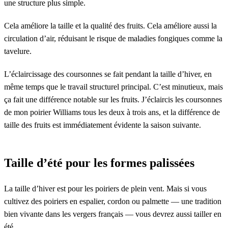
une structure plus simple.
Cela améliore la taille et la qualité des fruits. Cela améliore aussi la
circulation d’air, réduisant le risque de maladies fongiques comme la
tavelure.
L’éclaircissage des coursonnes se fait pendant la taille d’hiver, en
même temps que le travail structurel principal. C’est minutieux, mais
ça fait une différence notable sur les fruits. J’éclaircis les coursonnes
de mon poirier Williams tous les deux à trois ans, et la différence de
taille des fruits est immédiatement évidente la saison suivante.
Taille d’été pour les formes palissées
La taille d’hiver est pour les poiriers de plein vent. Mais si vous
cultivez des poiriers en espalier, cordon ou palmette — une tradition
bien vivante dans les vergers français — vous devrez aussi tailler en
été.