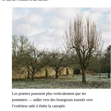
Les poiriers poussent plus verticalement que les
pommiers — tailler vers des bourgeons tournés vers
l’extérieur aide à étaler la canopée.