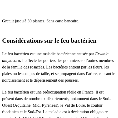
Gratuit jusqu'à 30 plantes. Sans carte bancaire.
Considérations sur le feu bactérien
Le feu bactérien est une maladie bactérienne causée par
Erwinia
amylovora
. Il affecte les poiriers, les pommiers et d’autres membres
de la famille des rosacées. Les bactéries entrent par les fleurs, les
plaies ou les coupes de taille, et se propagent dans l’arbre, causant le
noircissement et le dépérissement des pousses.
Le feu bactérien est une préoccupation réelle en France. Il est
présent dans de nombreux départements, notamment dans le Sud-
Ouest (Aquitaine, Midi-Pyrénées), le Val de Loire, le couloir
rhodanien et le Sud-Est. La maladie est à déclaration obligatoire