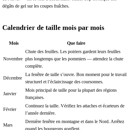
dégâts de gel sur les coupes fraîches.
Calendrier de taille mois par mois
Mois
Que faire
Chute des feuilles. Les poiriers gardent leurs feuilles
Novembre
plus longtemps que les pommiers — attendez la chute
complète.
La fenêtre de taille s’ouvre. Bon moment pour le travail
Décembre
structurel et l’éclaircissage des coursonnes.
Mois principal de taille pour la plupart des régions
Janvier
françaises.
Continuez la taille. Vérifiez les attaches et écarteurs de
Février
l’année dernière.
Dernière fenêtre en montagne et dans le Nord. Arrêtez
Mars
quand les bourgeons gonflent.