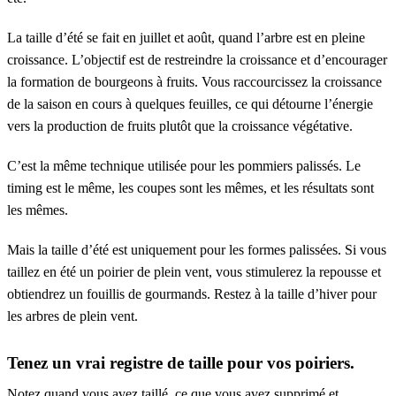
La taille d’été se fait en juillet et août, quand l’arbre est en pleine
croissance. L’objectif est de restreindre la croissance et d’encourager
la formation de bourgeons à fruits. Vous raccourcissez la croissance
de la saison en cours à quelques feuilles, ce qui détourne l’énergie
vers la production de fruits plutôt que la croissance végétative.
C’est la même technique utilisée pour les pommiers palissés. Le
timing est le même, les coupes sont les mêmes, et les résultats sont
les mêmes.
Mais la taille d’été est uniquement pour les formes palissées. Si vous
taillez en été un poirier de plein vent, vous stimulerez la repousse et
obtiendrez un fouillis de gourmands. Restez à la taille d’hiver pour
les arbres de plein vent.
Tenez un vrai registre de taille pour vos poiriers.
Notez quand vous avez taillé, ce que vous avez supprimé et