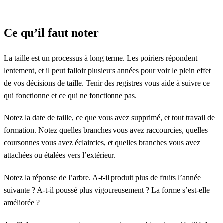
Ce qu’il faut noter
La taille est un processus à long terme. Les poiriers répondent
lentement, et il peut falloir plusieurs années pour voir le plein effet
de vos décisions de taille. Tenir des registres vous aide à suivre ce
qui fonctionne et ce qui ne fonctionne pas.
Notez la date de taille, ce que vous avez supprimé, et tout travail de
formation. Notez quelles branches vous avez raccourcies, quelles
coursonnes vous avez éclaircies, et quelles branches vous avez
attachées ou étalées vers l’extérieur.
Notez la réponse de l’arbre. A-t-il produit plus de fruits l’année
suivante ? A-t-il poussé plus vigoureusement ? La forme s’est-elle
améliorée ?