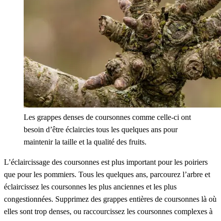
Les grappes denses de coursonnes comme celle-ci ont
besoin d’être éclaircies tous les quelques ans pour
maintenir la taille et la qualité des fruits.
L’éclaircissage des coursonnes est plus important pour les poiriers
que pour les pommiers. Tous les quelques ans, parcourez l’arbre et
éclaircissez les coursonnes les plus anciennes et les plus
congestionnées. Supprimez des grappes entières de coursonnes là où
elles sont trop denses, ou raccourcissez les coursonnes complexes à