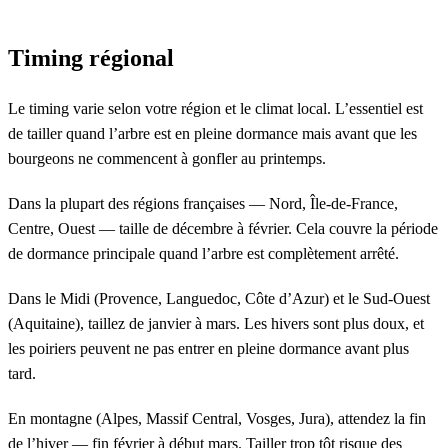
Timing régional
Le timing varie selon votre région et le climat local. L’essentiel est
de tailler quand l’arbre est en pleine dormance mais avant que les
bourgeons ne commencent à gonfler au printemps.
Dans la plupart des régions françaises — Nord, Île-de-France,
Centre, Ouest — taille de décembre à février. Cela couvre la période
de dormance principale quand l’arbre est complètement arrêté.
Dans le Midi (Provence, Languedoc, Côte d’Azur) et le Sud-Ouest
(Aquitaine), taillez de janvier à mars. Les hivers sont plus doux, et
les poiriers peuvent ne pas entrer en pleine dormance avant plus
tard.
En montagne (Alpes, Massif Central, Vosges, Jura), attendez la fin
de l’hiver — fin février à début mars. Tailler trop tôt risque des