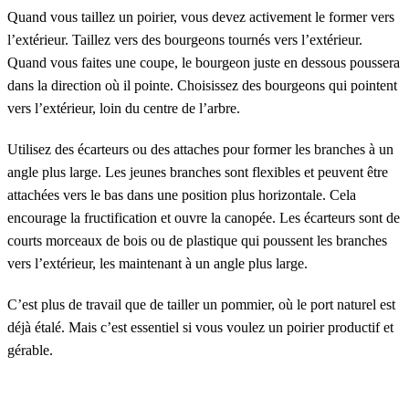
Quand vous taillez un poirier, vous devez activement le former vers
l’extérieur. Taillez vers des bourgeons tournés vers l’extérieur.
Quand vous faites une coupe, le bourgeon juste en dessous poussera
dans la direction où il pointe. Choisissez des bourgeons qui pointent
vers l’extérieur, loin du centre de l’arbre.
Utilisez des écarteurs ou des attaches pour former les branches à un
angle plus large. Les jeunes branches sont flexibles et peuvent être
attachées vers le bas dans une position plus horizontale. Cela
encourage la fructification et ouvre la canopée. Les écarteurs sont de
courts morceaux de bois ou de plastique qui poussent les branches
vers l’extérieur, les maintenant à un angle plus large.
C’est plus de travail que de tailler un pommier, où le port naturel est
déjà étalé. Mais c’est essentiel si vous voulez un poirier productif et
gérable.