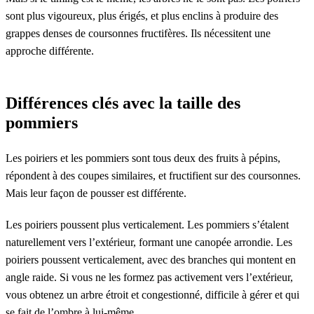
sont plus vigoureux, plus érigés, et plus enclins à produire des
grappes denses de coursonnes fructifères. Ils nécessitent une
approche différente.
Différences clés avec la taille des
pommiers
Les poiriers et les pommiers sont tous deux des fruits à pépins,
répondent à des coupes similaires, et fructifient sur des coursonnes.
Mais leur façon de pousser est différente.
Les poiriers poussent plus verticalement. Les pommiers s’étalent
naturellement vers l’extérieur, formant une canopée arrondie. Les
poiriers poussent verticalement, avec des branches qui montent en
angle raide. Si vous ne les formez pas activement vers l’extérieur,
vous obtenez un arbre étroit et congestionné, difficile à gérer et qui
se fait de l’ombre à lui-même.