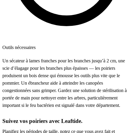
Outils nécessaires
Un sécateur à lames franches pour les branches jusqu’à 2 cm, une
scie d’élagage pour les branches plus épaisses — les poiriers
produisent un bois dense qui émousse les outils plus vite que le
pommier. Un ébrancheur aide à atteindre les canopées
congestionnées sans grimper. Gardez une solution de stérilisation à
portée de main pour nettoyer entre les arbres, particulièrement
important si le feu bactérien est signalé dans votre département.
Suivez vos poiriers avec Leaftide.
Planifiez les périodes de taille, notez ce que vous avez fait et