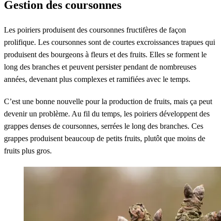
Gestion des coursonnes
Les poiriers produisent des coursonnes fructifères de façon
prolifique. Les coursonnes sont de courtes excroissances trapues qui
produisent des bourgeons à fleurs et des fruits. Elles se forment le
long des branches et peuvent persister pendant de nombreuses
années, devenant plus complexes et ramifiées avec le temps.
C’est une bonne nouvelle pour la production de fruits, mais ça peut
devenir un problème. Au fil du temps, les poiriers développent des
grappes denses de coursonnes, serrées le long des branches. Ces
grappes produisent beaucoup de petits fruits, plutôt que moins de
fruits plus gros.