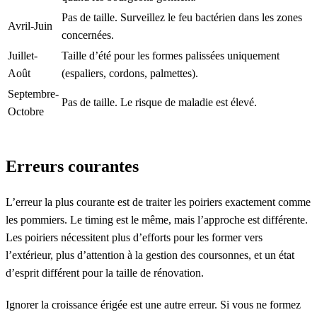
Pas de taille. Surveillez le feu bactérien dans les zones
Avril-Juin
concernées.
Juillet-
Taille d’été pour les formes palissées uniquement
Août
(espaliers, cordons, palmettes).
Septembre-
Pas de taille. Le risque de maladie est élevé.
Octobre
Erreurs courantes
L’erreur la plus courante est de traiter les poiriers exactement comme
les pommiers. Le timing est le même, mais l’approche est différente.
Les poiriers nécessitent plus d’efforts pour les former vers
l’extérieur, plus d’attention à la gestion des coursonnes, et un état
d’esprit différent pour la taille de rénovation.
Ignorer la croissance érigée est une autre erreur. Si vous ne formez