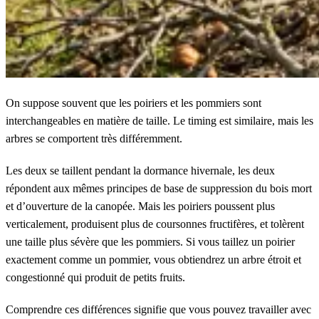
On suppose souvent que les poiriers et les pommiers sont
interchangeables en matière de taille. Le timing est similaire, mais les
arbres se comportent très différemment.
Les deux se taillent pendant la dormance hivernale, les deux
répondent aux mêmes principes de base de suppression du bois mort
et d’ouverture de la canopée. Mais les poiriers poussent plus
verticalement, produisent plus de coursonnes fructifères, et tolèrent
une taille plus sévère que les pommiers. Si vous taillez un poirier
exactement comme un pommier, vous obtiendrez un arbre étroit et
congestionné qui produit de petits fruits.
Comprendre ces différences signifie que vous pouvez travailler avec