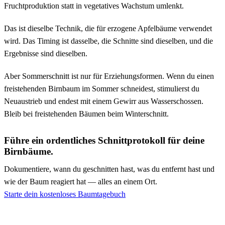
Fruchtproduktion statt in vegetatives Wachstum umlenkt.
Das ist dieselbe Technik, die für erzogene Apfelbäume verwendet
wird. Das Timing ist dasselbe, die Schnitte sind dieselben, und die
Ergebnisse sind dieselben.
Aber Sommerschnitt ist nur für Erziehungsformen. Wenn du einen
freistehenden Birnbaum im Sommer schneidest, stimulierst du
Neuaustrieb und endest mit einem Gewirr aus Wasserschossen.
Bleib bei freistehenden Bäumen beim Winterschnitt.
Führe ein ordentliches Schnittprotokoll für deine
Birnbäume.
Dokumentiere, wann du geschnitten hast, was du entfernt hast und
wie der Baum reagiert hat — alles an einem Ort.
Starte dein kostenloses Baumtagebuch