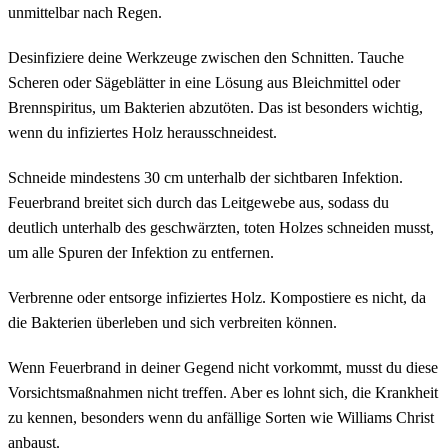
unmittelbar nach Regen.
Desinfiziere deine Werkzeuge zwischen den Schnitten. Tauche
Scheren oder Sägeblätter in eine Lösung aus Bleichmittel oder
Brennspiritus, um Bakterien abzutöten. Das ist besonders wichtig,
wenn du infiziertes Holz herausschneidest.
Schneide mindestens 30 cm unterhalb der sichtbaren Infektion.
Feuerbrand breitet sich durch das Leitgewebe aus, sodass du
deutlich unterhalb des geschwärzten, toten Holzes schneiden musst,
um alle Spuren der Infektion zu entfernen.
Verbrenne oder entsorge infiziertes Holz. Kompostiere es nicht, da
die Bakterien überleben und sich verbreiten können.
Wenn Feuerbrand in deiner Gegend nicht vorkommt, musst du diese
Vorsichtsmaßnahmen nicht treffen. Aber es lohnt sich, die Krankheit
zu kennen, besonders wenn du anfällige Sorten wie Williams Christ
anbaust.