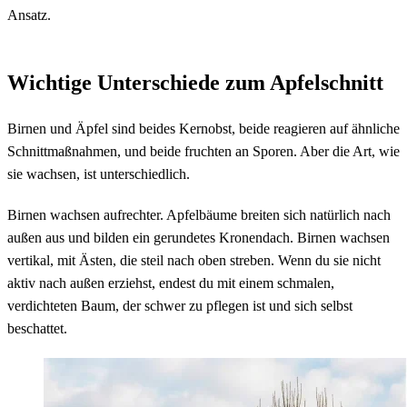
Ansatz.
Wichtige Unterschiede zum Apfelschnitt
Birnen und Äpfel sind beides Kernobst, beide reagieren auf ähnliche
Schnittmaßnahmen, und beide fruchten an Sporen. Aber die Art, wie
sie wachsen, ist unterschiedlich.
Birnen wachsen aufrechter. Apfelbäume breiten sich natürlich nach
außen aus und bilden ein gerundetes Kronendach. Birnen wachsen
vertikal, mit Ästen, die steil nach oben streben. Wenn du sie nicht
aktiv nach außen erziehst, endest du mit einem schmalen,
verdichteten Baum, der schwer zu pflegen ist und sich selbst
beschattet.