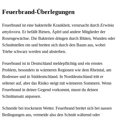
Feuerbrand-Überlegungen
Feuerbrand ist eine bakterielle Krankheit, verursacht durch
Erwinia
amylovora
. Er befällt Birnen, Äpfel und andere Mitglieder der
Rosengewächse. Die Bakterien dringen durch Blüten, Wunden oder
Schnittstellen ein und breiten sich durch den Baum aus, wobei
Triebe schwarz werden und absterben.
Feuerbrand ist in Deutschland meldepflichtig und ein ernstes
Problem, besonders in wärmeren Regionen wie dem Rheintal, am
Bodensee und in Süddeutschland. In Norddeutschland tritt er
seltener auf, aber das Risiko steigt mit wärmeren Sommern. Wenn
Feuerbrand in deiner Gegend vorkommt, musst du deinen
Schnittansatz anpassen.
Schneide bei trockenem Wetter. Feuerbrand breitet sich bei nassen
Bedingungen aus, vermeide also den Schnitt während oder