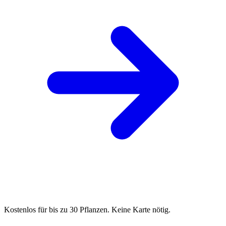
Kostenlos für bis zu 30 Pflanzen. Keine Karte nötig.