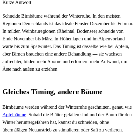
Kurze Antwort
Schneide Birnbäume während der Winterruhe. In den meisten
Regionen Deutschlands ist das ideale Fenster Dezember bis Februar.
In milden Weinbauregionen (Rheintal, Bodensee) schneide von
Ende November bis März. In Höhenlagen und im Alpenvorland
warte bis zum Spätwinter. Das Timing ist dasselbe wie bei Äpfeln,
aber Birnen brauchen eine andere Behandlung — sie wachsen
aufrechter, bilden mehr Sporne und erfordern mehr Aufwand, um
Äste nach außen zu erziehen.
Gleiches Timing, andere Bäume
Birnbäume werden während der Winterruhe geschnitten, genau wie
Apfelbäume
. Sobald die Blätter gefallen sind und der Baum für den
Winter heruntergefahren hat, kannst du schneiden, ohne
übermäßigen Neuaustrieb zu stimulieren oder Saft zu verlieren.