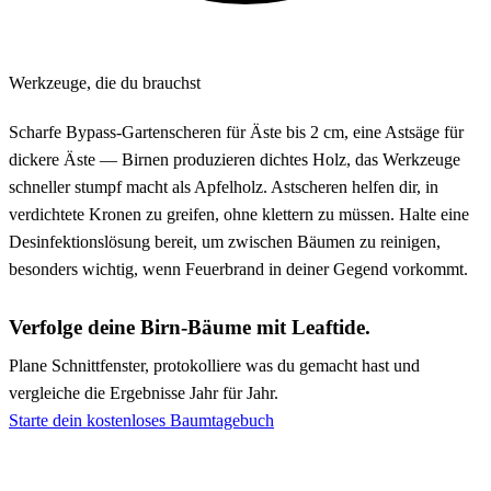
Werkzeuge, die du brauchst
Scharfe Bypass-Gartenscheren für Äste bis 2 cm, eine Astsäge für
dickere Äste — Birnen produzieren dichtes Holz, das Werkzeuge
schneller stumpf macht als Apfelholz. Astscheren helfen dir, in
verdichtete Kronen zu greifen, ohne klettern zu müssen. Halte eine
Desinfektionslösung bereit, um zwischen Bäumen zu reinigen,
besonders wichtig, wenn Feuerbrand in deiner Gegend vorkommt.
Verfolge deine Birn-Bäume mit Leaftide.
Plane Schnittfenster, protokolliere was du gemacht hast und
vergleiche die Ergebnisse Jahr für Jahr.
Starte dein kostenloses Baumtagebuch