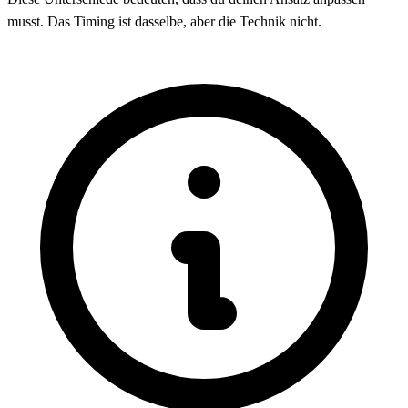
musst. Das Timing ist dasselbe, aber die Technik nicht.