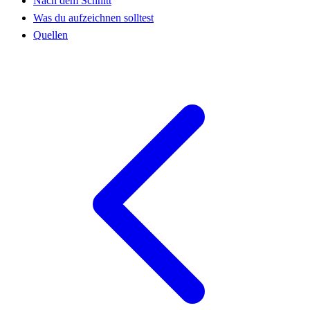
Nach dem Schnitt
Was du aufzeichnen solltest
Quellen