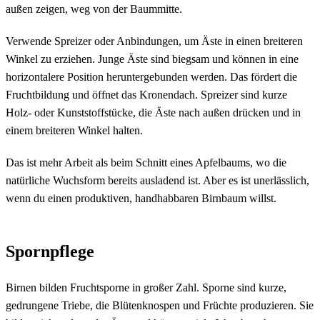
außen zeigen, weg von der Baummitte.
Verwende Spreizer oder Anbindungen, um Äste in einen breiteren
Winkel zu erziehen. Junge Äste sind biegsam und können in eine
horizontalere Position heruntergebunden werden. Das fördert die
Fruchtbildung und öffnet das Kronendach. Spreizer sind kurze
Holz- oder Kunststoffstücke, die Äste nach außen drücken und in
einem breiteren Winkel halten.
Das ist mehr Arbeit als beim Schnitt eines Apfelbaums, wo die
natürliche Wuchsform bereits ausladend ist. Aber es ist unerlässlich,
wenn du einen produktiven, handhabbaren Birnbaum willst.
Spornpflege
Birnen bilden Fruchtsporne in großer Zahl. Sporne sind kurze,
gedrungene Triebe, die Blütenknospen und Früchte produzieren. Sie