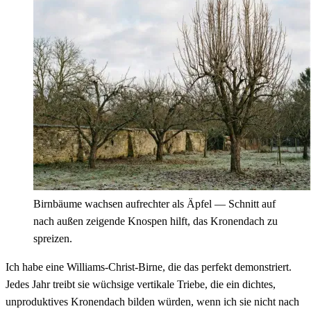
Birnbäume wachsen aufrechter als Äpfel — Schnitt auf
nach außen zeigende Knospen hilft, das Kronendach zu
spreizen.
Ich habe eine Williams-Christ-Birne, die das perfekt demonstriert.
Jedes Jahr treibt sie wüchsige vertikale Triebe, die ein dichtes,
unproduktives Kronendach bilden würden, wenn ich sie nicht nach