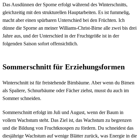
Das Ausdünnen der Sporne erfolgt während des Winterschnitts,
gleichzeitig mit den strukturellen Hauptarbeiten. Es ist fummelig,
macht aber einen spürbaren Unterschied bei den Früchten. Ich
dünne die Sporne an meiner Williams-Christ-Birne alle zwei bis drei
Jahre aus, und der Unterschied in der Fruchtgröße ist in der
folgenden Saison sofort offensichtlich.
Sommerschnitt für Erziehungsformen
Winterschnitt ist für freistehende Birnbäume. Aber wenn du Birnen
als Spaliere, Schnurbäume oder Fächer ziehst, musst du auch im
Sommer schneiden.
Sommerschnitt erfolgt im Juli und August, wenn der Baum in
vollem Wachstum steht. Das Ziel ist, das Wachstum zu begrenzen
und die Bildung von Fruchtknospen zu fördern. Du schneidest das
diesjährige Wachstum auf wenige Blätter zurück, was Energie in die