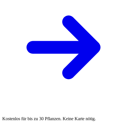
Kostenlos für bis zu 30 Pflanzen. Keine Karte nötig.