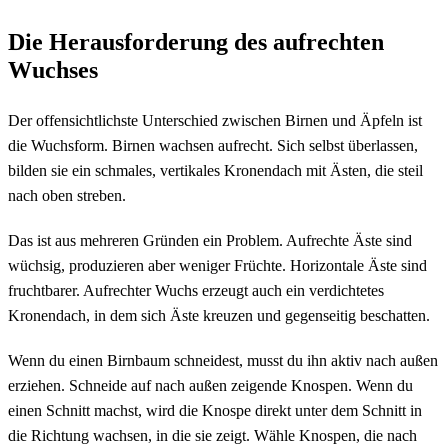
Die Herausforderung des aufrechten
Wuchses
Der offensichtlichste Unterschied zwischen Birnen und Äpfeln ist
die Wuchsform. Birnen wachsen aufrecht. Sich selbst überlassen,
bilden sie ein schmales, vertikales Kronendach mit Ästen, die steil
nach oben streben.
Das ist aus mehreren Gründen ein Problem. Aufrechte Äste sind
wüchsig, produzieren aber weniger Früchte. Horizontale Äste sind
fruchtbarer. Aufrechter Wuchs erzeugt auch ein verdichtetes
Kronendach, in dem sich Äste kreuzen und gegenseitig beschatten.
Wenn du einen Birnbaum schneidest, musst du ihn aktiv nach außen
erziehen. Schneide auf nach außen zeigende Knospen. Wenn du
einen Schnitt machst, wird die Knospe direkt unter dem Schnitt in
die Richtung wachsen, in die sie zeigt. Wähle Knospen, die nach