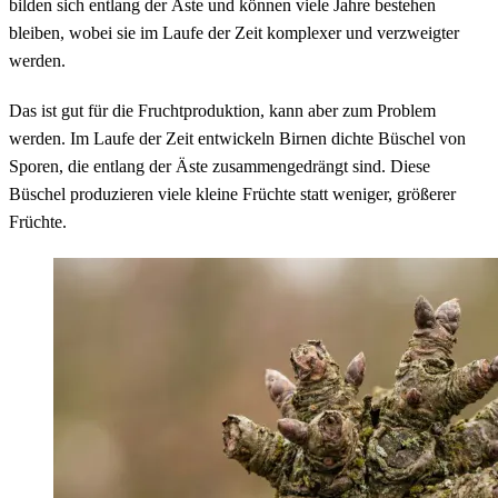
bilden sich entlang der Äste und können viele Jahre bestehen
bleiben, wobei sie im Laufe der Zeit komplexer und verzweigter
werden.
Das ist gut für die Fruchtproduktion, kann aber zum Problem
werden. Im Laufe der Zeit entwickeln Birnen dichte Büschel von
Sporen, die entlang der Äste zusammengedrängt sind. Diese
Büschel produzieren viele kleine Früchte statt weniger, größerer
Früchte.