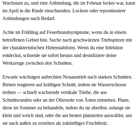
Wachstum zu, und eine Anbindung, die im Februar locker war, kann
im April in die Rinde einschneiden. Lockere oder repositioniere
Anbindungen nach Bedarf.
Achte im Frühling auf Feuerbrandsymptome, wenn du in einem
betroffenen Gebiet bist. Suche nach geschwärzten Triebspitzen mit
der charakteristischen Hirtenstabform. Wenn du eine Infektion
entdeckst, schneide sie sofort heraus und desinfiziere deine
Werkzeuge zwischen den Schnitten.
Erwarte wüchsigen aufrechten Neuaustrieb nach starken Schnitten.
Birnen reagieren auf kräftigen Schnitt, indem sie Wasserschosse
treiben — schnell wachsende vertikale Triebe, die aus
Schnittwunden oder an der Oberseite von Ästen entstehen. Plane,
diese im Sommer zu behandeln, indem du sie abreibst, solange sie
klein und weich sind, oder die am besten platzierten auswählst, um
sie nach außen zu erziehen als zukünftiges Fruchtholz.