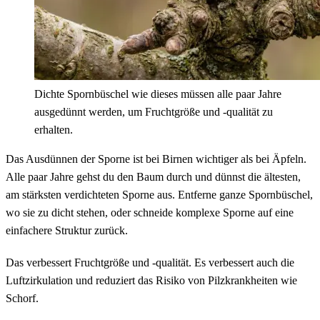
Dichte Spornbüschel wie dieses müssen alle paar Jahre
ausgedünnt werden, um Fruchtgröße und -qualität zu
erhalten.
Das Ausdünnen der Sporne ist bei Birnen wichtiger als bei Äpfeln.
Alle paar Jahre gehst du den Baum durch und dünnst die ältesten,
am stärksten verdichteten Sporne aus. Entferne ganze Spornbüschel,
wo sie zu dicht stehen, oder schneide komplexe Sporne auf eine
einfachere Struktur zurück.
Das verbessert Fruchtgröße und -qualität. Es verbessert auch die
Luftzirkulation und reduziert das Risiko von Pilzkrankheiten wie
Schorf.