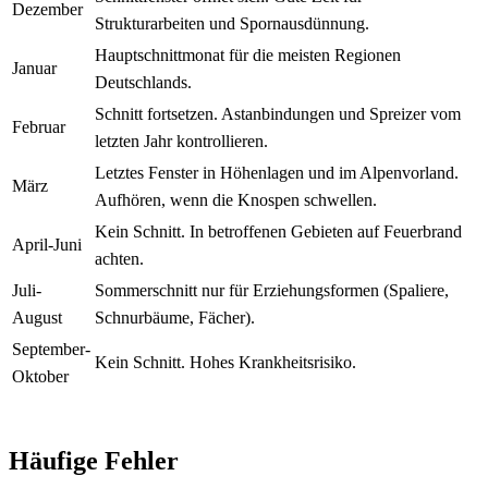
Dezember
Strukturarbeiten und Spornausdünnung.
Hauptschnittmonat für die meisten Regionen
Januar
Deutschlands.
Schnitt fortsetzen. Astanbindungen und Spreizer vom
Februar
letzten Jahr kontrollieren.
Letztes Fenster in Höhenlagen und im Alpenvorland.
März
Aufhören, wenn die Knospen schwellen.
Kein Schnitt. In betroffenen Gebieten auf Feuerbrand
April-Juni
achten.
Juli-
Sommerschnitt nur für Erziehungsformen (Spaliere,
August
Schnurbäume, Fächer).
September-
Kein Schnitt. Hohes Krankheitsrisiko.
Oktober
Häufige Fehler