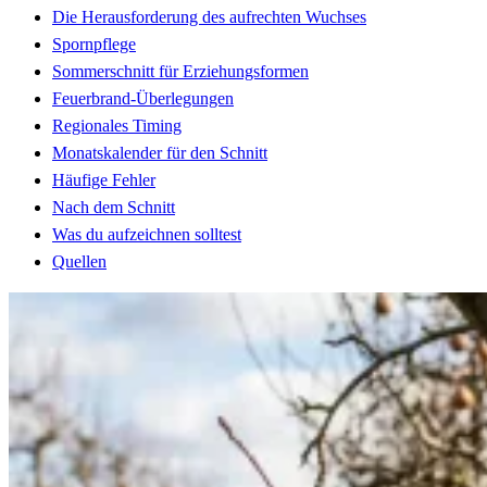
Die Herausforderung des aufrechten Wuchses
Spornpflege
Sommerschnitt für Erziehungsformen
Feuerbrand-Überlegungen
Regionales Timing
Monatskalender für den Schnitt
Häufige Fehler
Nach dem Schnitt
Was du aufzeichnen solltest
Quellen