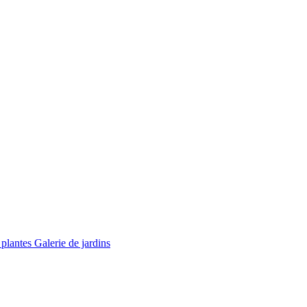
 plantes
Galerie de jardins