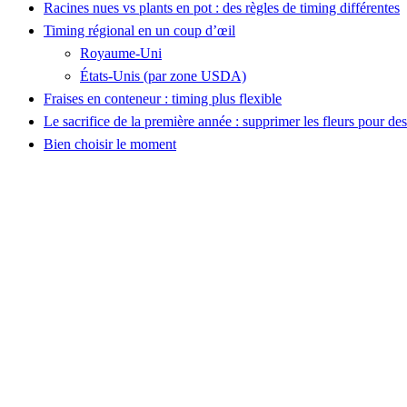
Racines nues vs plants en pot : des règles de timing différentes
Timing régional en un coup d’œil
Royaume-Uni
États-Unis (par zone USDA)
Fraises en conteneur : timing plus flexible
Le sacrifice de la première année : supprimer les fleurs pour des 
Bien choisir le moment