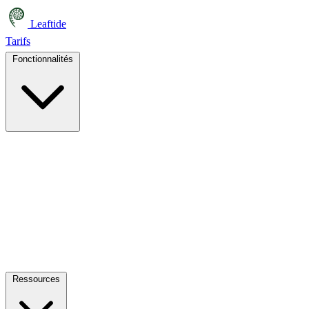
Leaftide
Tarifs
Fonctionnalités
Ressources