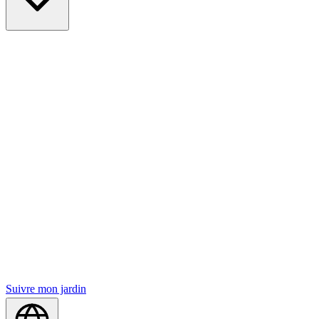
Suivre mon jardin