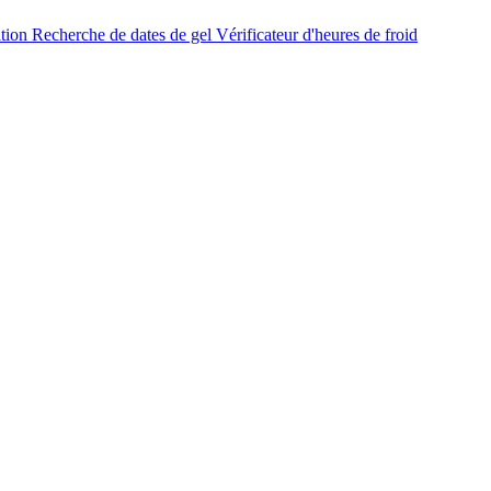
ation
Recherche de dates de gel
Vérificateur d'heures de froid