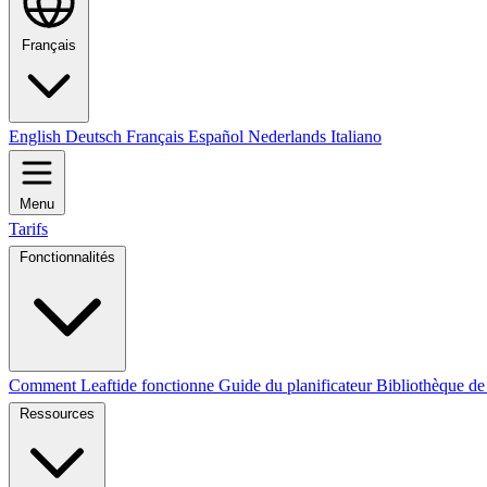
Français
English
Deutsch
Français
Español
Nederlands
Italiano
Menu
Tarifs
Fonctionnalités
Comment Leaftide fonctionne
Guide du planificateur
Bibliothèque de
Ressources