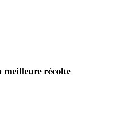
a meilleure récolte