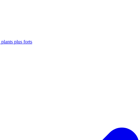
plants plus forts