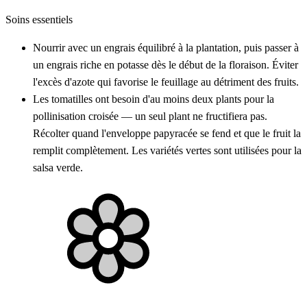
Soins essentiels
Nourrir avec un engrais équilibré à la plantation, puis passer à
un engrais riche en potasse dès le début de la floraison. Éviter
l'excès d'azote qui favorise le feuillage au détriment des fruits.
Les tomatilles ont besoin d'au moins deux plants pour la
pollinisation croisée — un seul plant ne fructifiera pas.
Récolter quand l'enveloppe papyracée se fend et que le fruit la
remplit complètement. Les variétés vertes sont utilisées pour la
salsa verde.