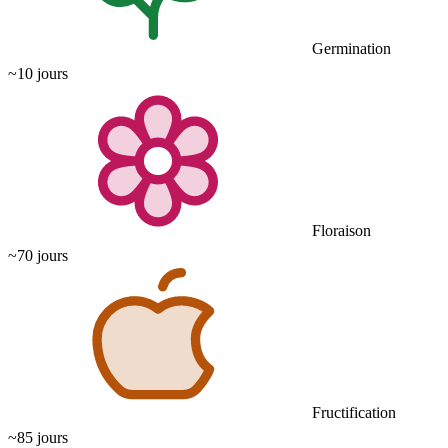
Germination
~10 jours
Floraison
~70 jours
Fructification
~85 jours