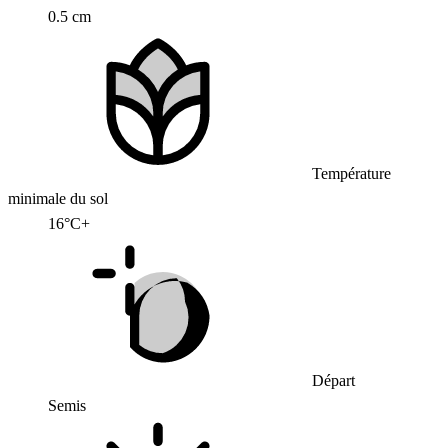
0.5 cm
Température
minimale du sol
16°C+
Départ
Semis