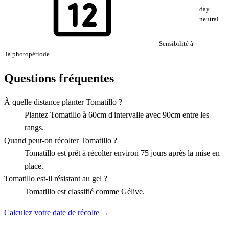
day
neutral
Sensibilité à
la photopériode
Questions fréquentes
À quelle distance planter Tomatillo ?
Plantez Tomatillo à 60cm d'intervalle avec 90cm entre les
rangs.
Quand peut-on récolter Tomatillo ?
Tomatillo est prêt à récolter environ 75 jours après la mise en
place.
Tomatillo est-il résistant au gel ?
Tomatillo est classifié comme Gélive.
Calculez votre date de récolte →