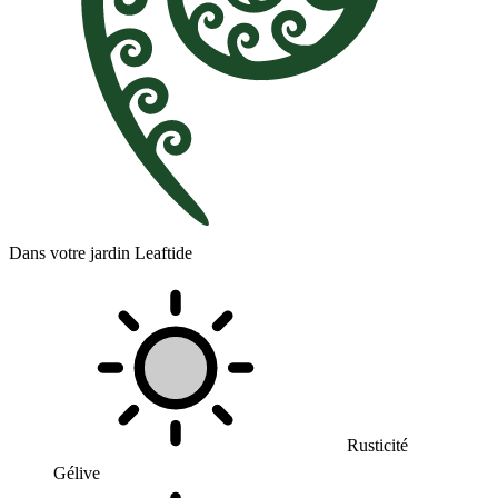
Dans votre jardin Leaftide
Rusticité
Gélive