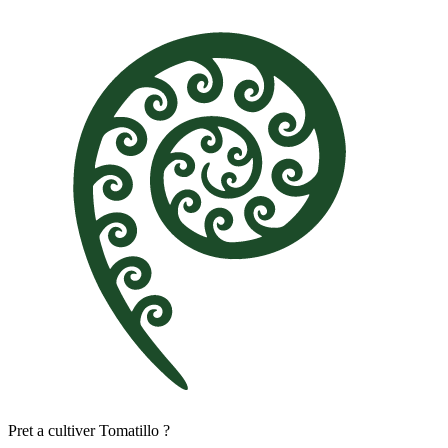
Pret a cultiver Tomatillo ?