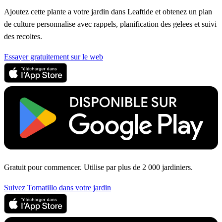
Ajoutez cette plante a votre jardin dans Leaftide et obtenez un plan
de culture personnalise avec rappels, planification des gelees et suivi
des recoltes.
Essayer gratuitement sur le web
Gratuit pour commencer. Utilise par plus de 2 000 jardiniers.
Suivez Tomatillo dans votre jardin