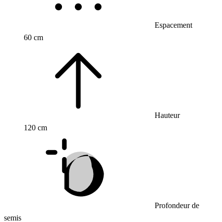
Espacement
60 cm
Hauteur
120 cm
Profondeur de
semis