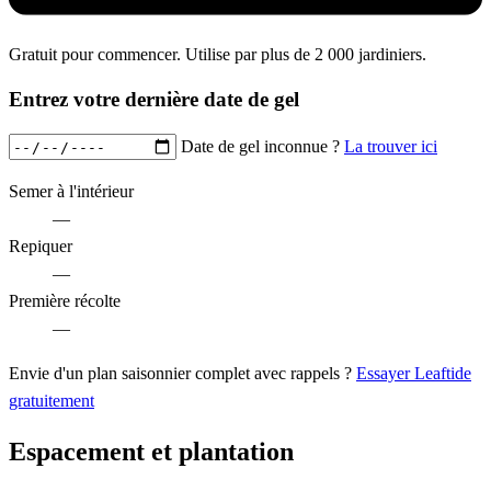
Gratuit pour commencer. Utilise par plus de 2 000 jardiniers.
Entrez votre dernière date de gel
Date de gel inconnue ?
La trouver ici
Semer à l'intérieur
—
Repiquer
—
Première récolte
—
Envie d'un plan saisonnier complet avec rappels ?
Essayer Leaftide
gratuitement
Espacement et plantation