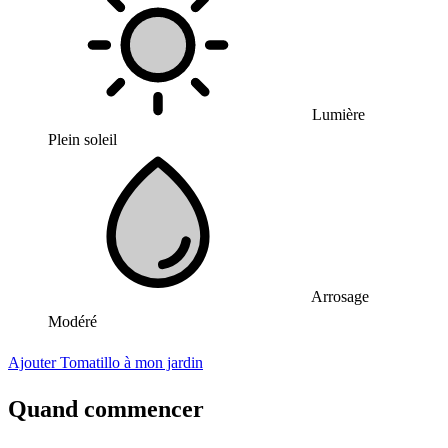
Lumière
Plein soleil
Arrosage
Modéré
Ajouter Tomatillo à mon jardin
Quand commencer