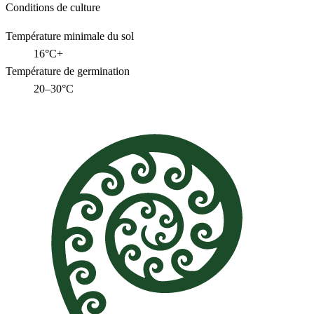
Conditions de culture
Température minimale du sol
16°C+
Température de germination
20–30°C