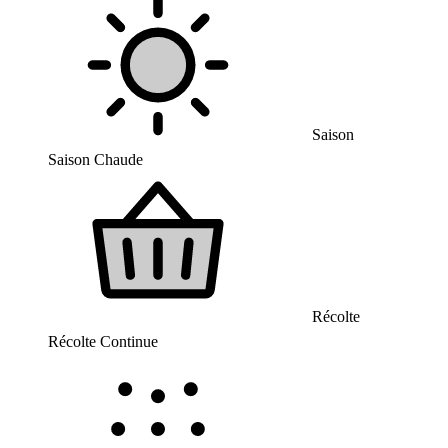
Saison
Saison Chaude
Récolte
Récolte Continue