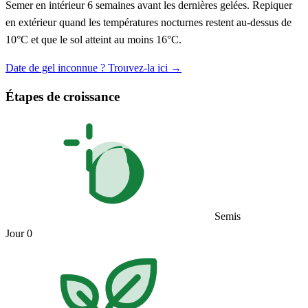
Semer en intérieur 6 semaines avant les dernières gelées. Repiquer
en extérieur quand les températures nocturnes restent au-dessus de
10°C et que le sol atteint au moins 16°C.
Date de gel inconnue ? Trouvez-la ici →
Étapes de croissance
Semis
Jour 0