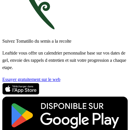
Suivez Tomatillo du semis a la recolte
Leaftide vous offre un calendrier personnalise base sur vos dates de
gel, envoie des rappels d entretien et suit votre progression a chaque
etape.
Essayer gratuitement sur le web