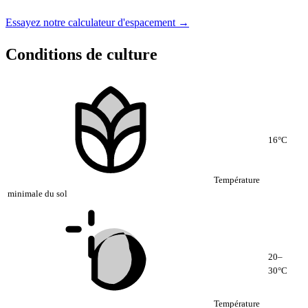
Essayez notre calculateur d'espacement →
Conditions de culture
16°C
Température
minimale du sol
20–
30°C
Température