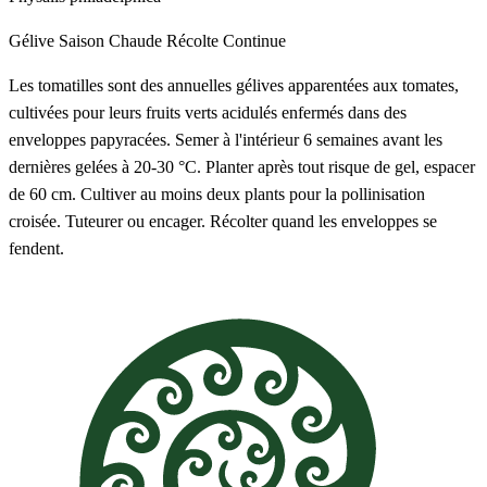
Gélive
Saison Chaude
Récolte Continue
Les tomatilles sont des annuelles gélives apparentées aux tomates,
cultivées pour leurs fruits verts acidulés enfermés dans des
enveloppes papyracées. Semer à l'intérieur 6 semaines avant les
dernières gelées à 20-30 °C. Planter après tout risque de gel, espacer
de 60 cm. Cultiver au moins deux plants pour la pollinisation
croisée. Tuteurer ou encager. Récolter quand les enveloppes se
fendent.