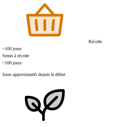
Récolte
~100 jours
Semis à récolte
~100 jours
Jours approximatifs depuis le début