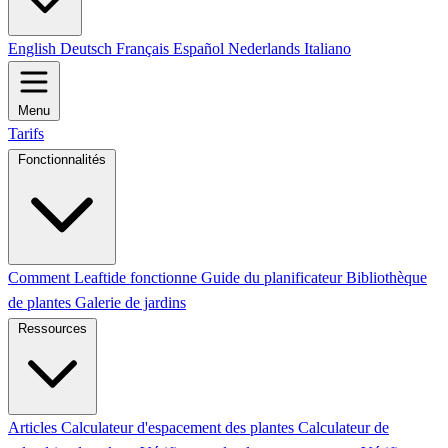
English
Deutsch
Français
Español
Nederlands
Italiano
Menu
Tarifs
Fonctionnalités
Comment Leaftide fonctionne
Guide du planificateur
Bibliothèque
de plantes
Galerie de jardins
Ressources
Articles
Calculateur d'espacement des plantes
Calculateur de