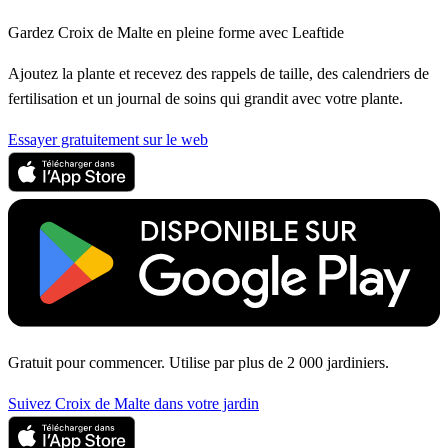
Gardez Croix de Malte en pleine forme avec Leaftide
Ajoutez la plante et recevez des rappels de taille, des calendriers de
fertilisation et un journal de soins qui grandit avec votre plante.
Essayer gratuitement sur le web
Gratuit pour commencer. Utilise par plus de 2 000 jardiniers.
Suivez Croix de Malte dans votre jardin