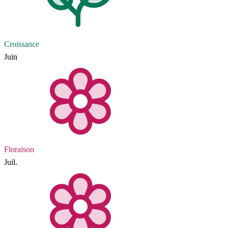
Croissance
Juin
Floraison
Juil.