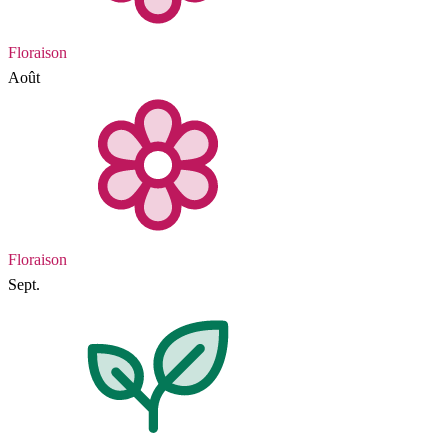
Floraison
Août
Floraison
Sept.