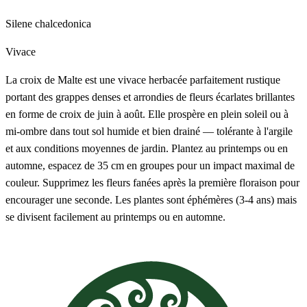
Silene chalcedonica
Vivace
La croix de Malte est une vivace herbacée parfaitement rustique
portant des grappes denses et arrondies de fleurs écarlates brillantes
en forme de croix de juin à août. Elle prospère en plein soleil ou à
mi-ombre dans tout sol humide et bien drainé — tolérante à l'argile
et aux conditions moyennes de jardin. Plantez au printemps ou en
automne, espacez de 35 cm en groupes pour un impact maximal de
couleur. Supprimez les fleurs fanées après la première floraison pour
encourager une seconde. Les plantes sont éphémères (3-4 ans) mais
se divisent facilement au printemps ou en automne.