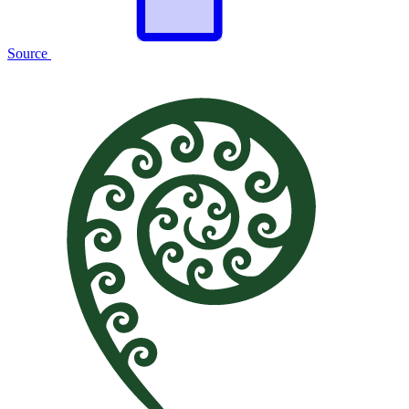
Source