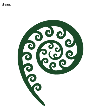
d'eau.