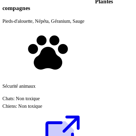
Plantes
compagnes
Pieds-d'alouette, Népéta, Géranium, Sauge
Sécurité animaux
Chats:
Non toxique
Chiens:
Non toxique