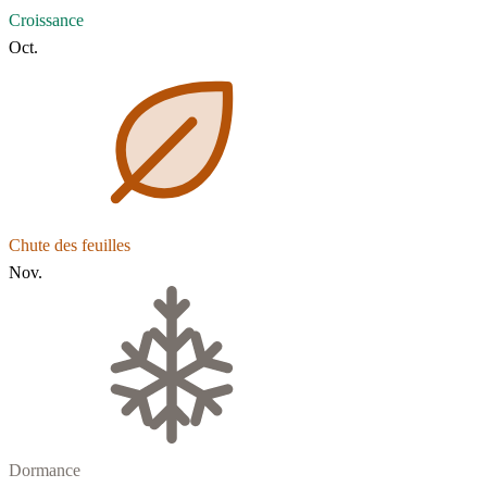
Croissance
Oct.
Chute des feuilles
Nov.
Dormance