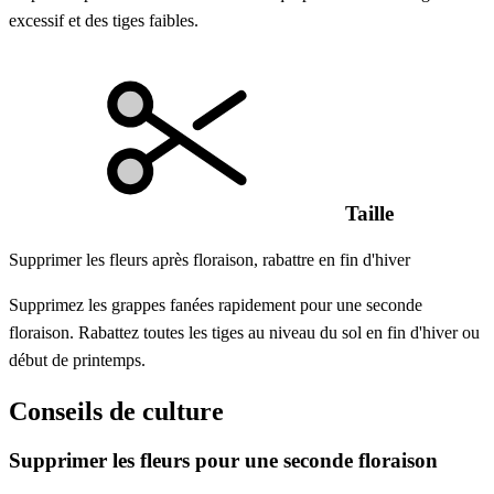
excessif et des tiges faibles.
Taille
Supprimer les fleurs après floraison, rabattre en fin d'hiver
Supprimez les grappes fanées rapidement pour une seconde
floraison. Rabattez toutes les tiges au niveau du sol en fin d'hiver ou
début de printemps.
Conseils de culture
Supprimer les fleurs pour une seconde floraison