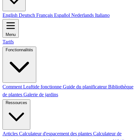
English
Deutsch
Français
Español
Nederlands
Italiano
Menu
Tarifs
Fonctionnalités
Comment Leaftide fonctionne
Guide du planificateur
Bibliothèque
de plantes
Galerie de jardins
Ressources
Articles
Calculateur d'espacement des plantes
Calculateur de