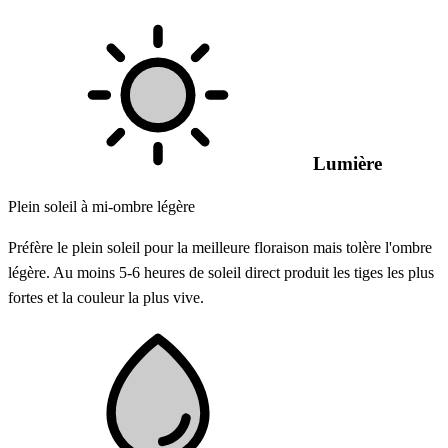
Lumière
Plein soleil à mi-ombre légère
Préfère le plein soleil pour la meilleure floraison mais tolère l'ombre
légère. Au moins 5-6 heures de soleil direct produit les tiges les plus
fortes et la couleur la plus vive.