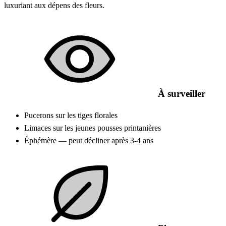
luxuriant aux dépens des fleurs.
À surveiller
Pucerons sur les tiges florales
Limaces sur les jeunes pousses printanières
Éphémère — peut décliner après 3-4 ans