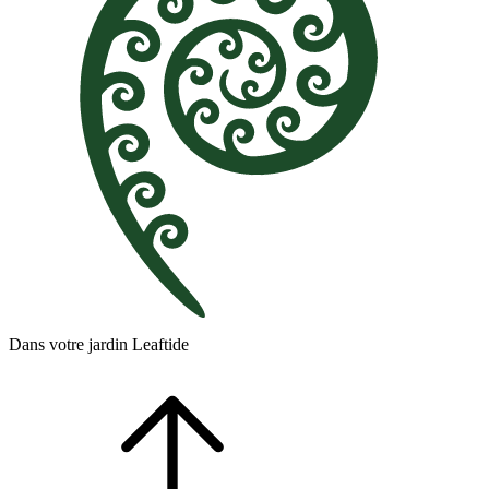
Dans votre jardin Leaftide