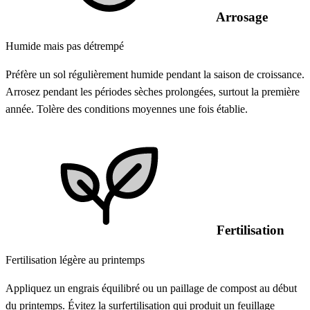
Arrosage
Humide mais pas détrempé
Préfère un sol régulièrement humide pendant la saison de croissance.
Arrosez pendant les périodes sèches prolongées, surtout la première
année. Tolère des conditions moyennes une fois établie.
Fertilisation
Fertilisation légère au printemps
Appliquez un engrais équilibré ou un paillage de compost au début
du printemps. Évitez la surfertilisation qui produit un feuillage