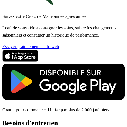
Suivez votre Croix de Malte annee apres annee
Leaftide vous aide a consigner les soins, suivre les changements
saisonniers et constituer un historique de performance.
Essayer gratuitement sur le web
Gratuit pour commencer. Utilise par plus de 2 000 jardiniers.
Besoins d'entretien