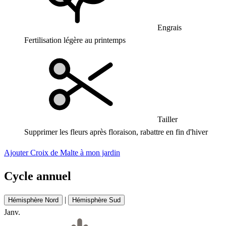
Engrais
Fertilisation légère au printemps
Tailler
Supprimer les fleurs après floraison, rabattre en fin d'hiver
Ajouter Croix de Malte à mon jardin
Cycle annuel
|
Hémisphère Nord
Hémisphère Sud
Janv.