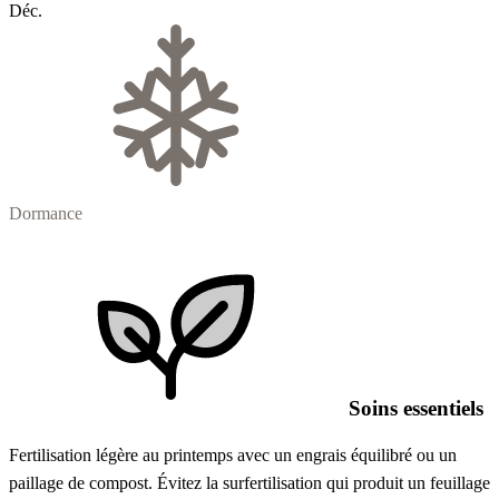
Déc.
Dormance
Soins essentiels
Fertilisation légère au printemps avec un engrais équilibré ou un
paillage de compost. Évitez la surfertilisation qui produit un feuillage