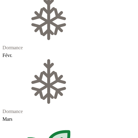
Dormance
Févr.
Dormance
Mars