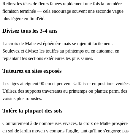
Retirez les têtes de fleurs fanées rapidement une fois la première
floraison terminée — cela encourage souvent une seconde vague
plus légère en fin d'été.
Divisez tous les 3-4 ans
La croix de Malte est éphémère mais se rajeunit facilement.
Soulevez et divisez les touffes au printemps ou en automne, en
replantant les sections extérieures les plus saines.
Tuteurez en sites exposés
Les tiges atteignent 90 cm et peuvent s'affaisser en positions ventées.
Utilisez des supports traversants au printemps ou plantez parmi des
voisins plus robustes.
Tolère la plupart des sols
Contrairement à de nombreuses vivaces, la croix de Malte prospère
en sol de jardin moyen y compris l'argile, tant qu'il ne s'engorge pas