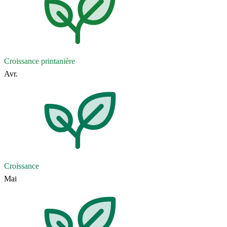
Croissance printanière
Avr.
Croissance
Mai