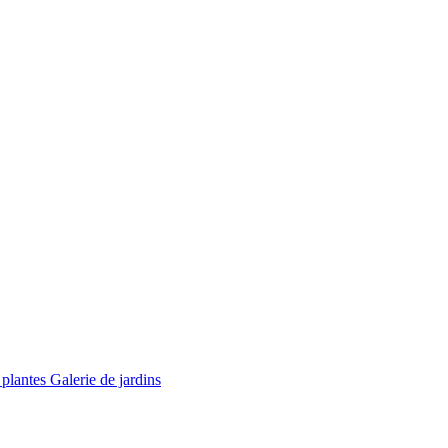
 plantes
Galerie de jardins