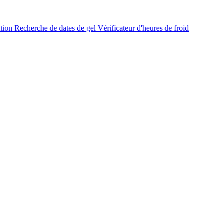
ation
Recherche de dates de gel
Vérificateur d'heures de froid