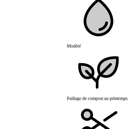
Modéré
Paillage de compost au printemps