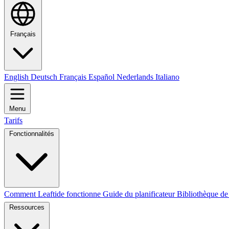
Français
English
Deutsch
Français
Español
Nederlands
Italiano
Menu
Tarifs
Fonctionnalités
Comment Leaftide fonctionne
Guide du planificateur
Bibliothèque de
Ressources