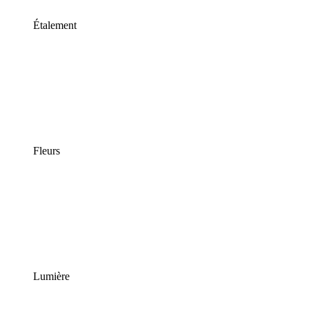
Étalement
Fleurs
Lumière