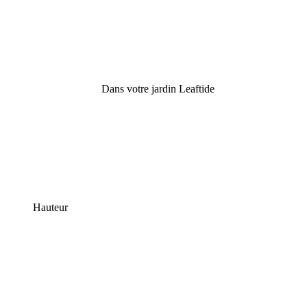
Dans votre jardin Leaftide
Hauteur