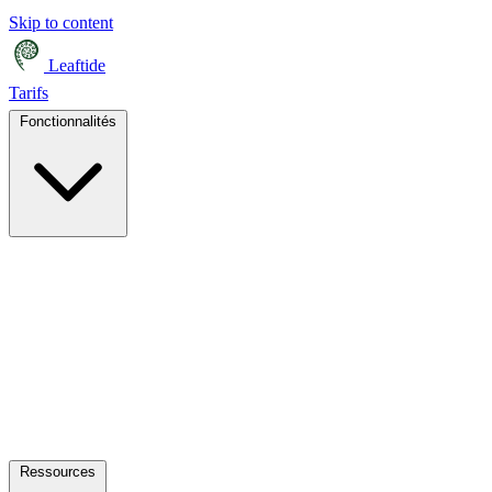
Skip to content
Leaftide
Tarifs
Fonctionnalités
Ressources