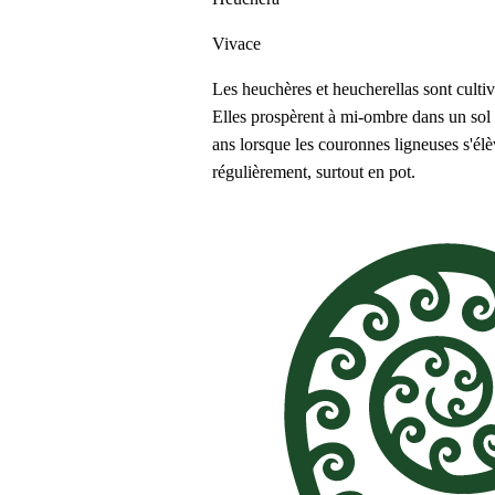
Vivace
Les heuchères et heucherellas sont cultiv
Elles prospèrent à mi-ombre dans un sol b
ans lorsque les couronnes ligneuses s'él
régulièrement, surtout en pot.