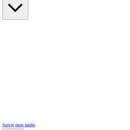
Suivre mon jardin