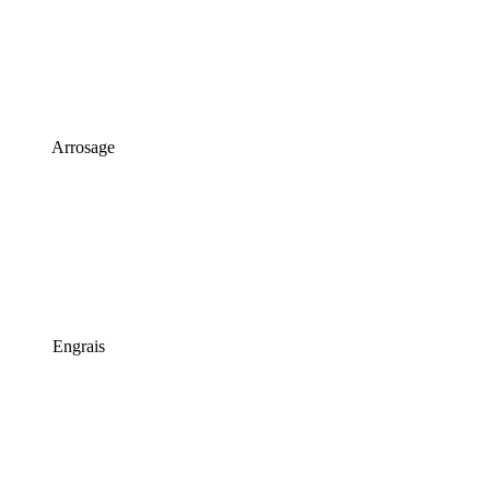
Arrosage
Engrais