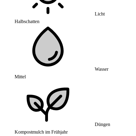
Licht
Halbschatten
Wasser
Mittel
Düngen
Kompostmulch im Frühjahr