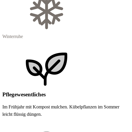
Winterruhe
Pflegewesentliches
Im Frühjahr mit Kompost mulchen. Kübelpflanzen im Sommer
leicht flüssig düngen.