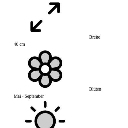
Breite
40 cm
Blüten
Mai - September