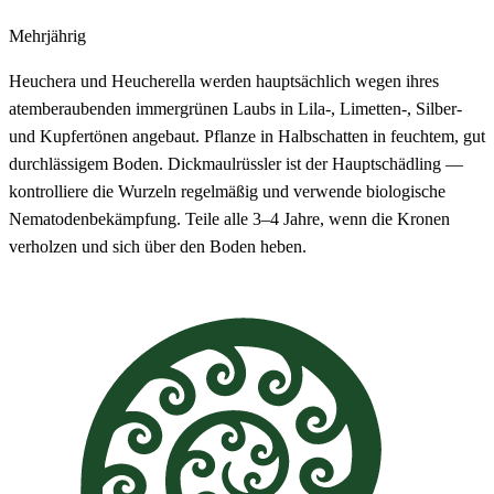
Mehrjährig
Heuchera und Heucherella werden hauptsächlich wegen ihres
atemberaubenden immergrünen Laubs in Lila-, Limetten-, Silber-
und Kupfertönen angebaut. Pflanze in Halbschatten in feuchtem, gut
durchlässigem Boden. Dickmaulrüssler ist der Hauptschädling —
kontrolliere die Wurzeln regelmäßig und verwende biologische
Nematodenbekämpfung. Teile alle 3–4 Jahre, wenn die Kronen
verholzen und sich über den Boden heben.