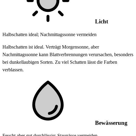
Licht
Halbschatten ideal; Nachmittagssonne vermeiden
Halbschatten ist ideal. Verträgt Morgensonne, aber
Nachmittagssonne kann Blattverbrennungen verursachen, besonders
bei dunkellaubigen Sorten. Zu viel Schatten lässt die Farben
verblassen.
Bewässerung
Feucht aber gut durchlässig; Staunässe vermeiden