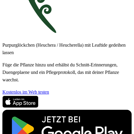
Purpurglöckchen (Heuchera / Heucherella) mit Leaftide gedeihen
lassen
Füge die Pflanze hinzu und erhältst du Schnitt-Erinnerungen,
Duengeplaene und ein Pflegeprotokoll, das mit deiner Pflanze
waechst.
Kostenlos im Web testen