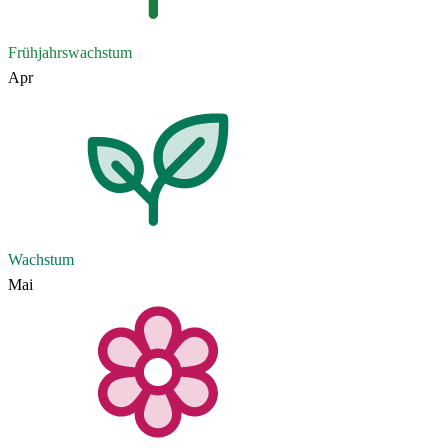
Frühjahrswachstum
Apr
Wachstum
Mai