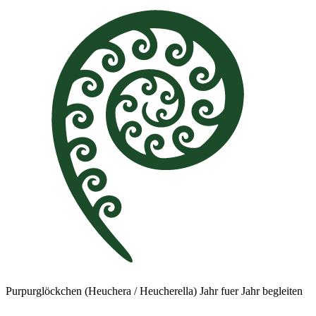
Purpurglöckchen (Heuchera / Heucherella) Jahr fuer Jahr begleiten