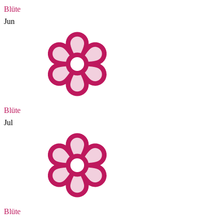
Blüte
Jun
Blüte
Jul
Blüte