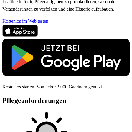
Leaftide hilft dir, Pflegeaufgaben zu protokollieren, saisonale
Veraenderungen zu verfolgen und eine Historie aufzubauen.
Kostenlos im Web testen
Kostenlos starten. Von ueber 2.000 Gaertnern genutzt.
Pflegeanforderungen