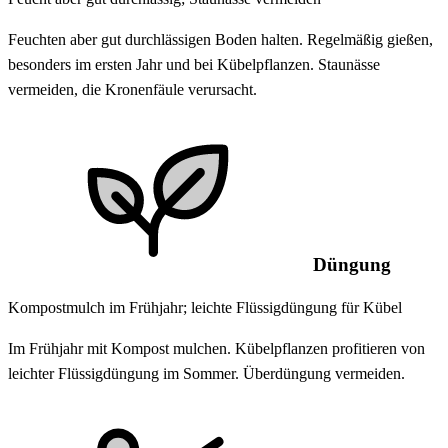
Feuchten aber gut durchlässigen Boden halten. Regelmäßig gießen,
besonders im ersten Jahr und bei Kübelpflanzen. Staunässe
vermeiden, die Kronenfäule verursacht.
Düngung
Kompostmulch im Frühjahr; leichte Flüssigdüngung für Kübel
Im Frühjahr mit Kompost mulchen. Kübelpflanzen profitieren von
leichter Flüssigdüngung im Sommer. Überdüngung vermeiden.