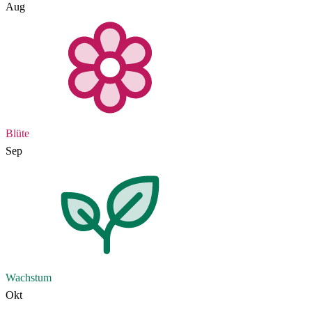
Aug
Blüte
Sep
Wachstum
Okt