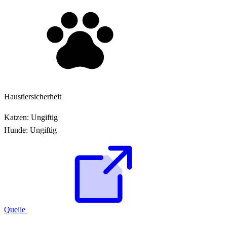
Haustiersicherheit
Katzen:
Ungiftig
Hunde:
Ungiftig
Quelle