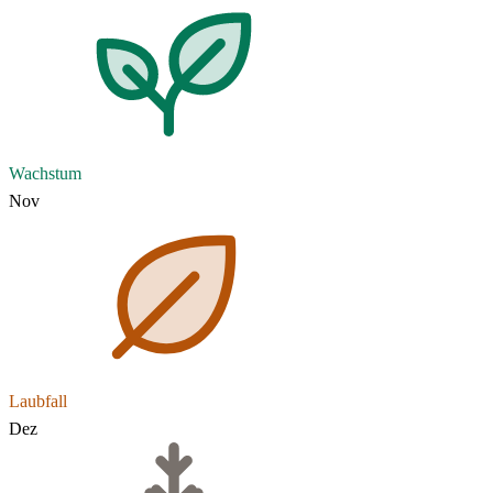
Wachstum
Nov
Laubfall
Dez