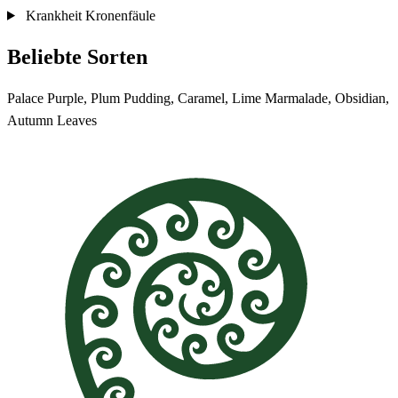
Krankheit
Kronenfäule
Beliebte Sorten
Palace Purple, Plum Pudding, Caramel, Lime Marmalade, Obsidian,
Autumn Leaves