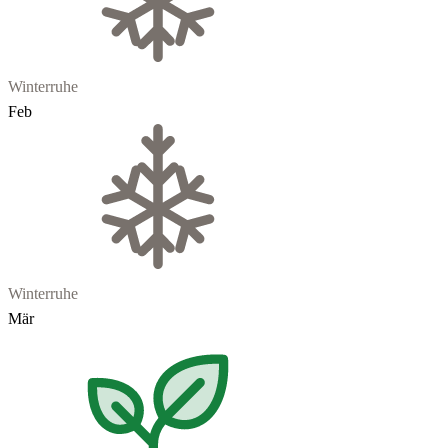
Winterruhe
Feb
Winterruhe
Mär