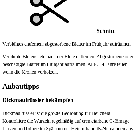
Schnitt
Verblühtes entfernen; abgestorbene Blätter im Frühjahr aufräumen
Verblühte Blütenstiele nach der Blüte entfernen. Abgestorbene oder
beschädigte Blätter im Frühjahr aufräumen. Alle 3–4 Jahre teilen,
wenn die Kronen verholzen.
Anbautipps
Dickmaulrüssler bekämpfen
Dickmaulrüssler ist die größte Bedrohung für Heuchera.
Kontrolliere die Wurzeln regelmäßig auf cremefarbene C-förmige
Larven und bringe im Spätsommer Heterorhabditis-Nematoden aus.