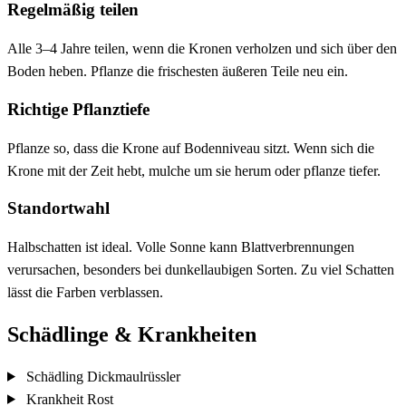
Regelmäßig teilen
Alle 3–4 Jahre teilen, wenn die Kronen verholzen und sich über den
Boden heben. Pflanze die frischesten äußeren Teile neu ein.
Richtige Pflanztiefe
Pflanze so, dass die Krone auf Bodenniveau sitzt. Wenn sich die
Krone mit der Zeit hebt, mulche um sie herum oder pflanze tiefer.
Standortwahl
Halbschatten ist ideal. Volle Sonne kann Blattverbrennungen
verursachen, besonders bei dunkellaubigen Sorten. Zu viel Schatten
lässt die Farben verblassen.
Schädlinge & Krankheiten
Schädling
Dickmaulrüssler
Krankheit
Rost