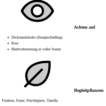
Achten auf
Dickmaulrüssler (Hauptschädling)
Rost
Blattverbrennung in voller Sonne
Begleitpflanzen
Funkien, Farne, Prachtspiere, Tiarella