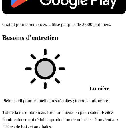
Gratuit pour commencer. Utilise par plus de 2 000 jardiniers.
Besoins d'entretien
Lumière
Plein soleil pour les meilleures récoltes ; tolère la mi-ombre
Tolère la mi-ombre mais fructifie mieux en plein soleil. Évitez
l'ombre dense qui réduit la production de noisettes. Convient aux
lisières de bois et aux haies.