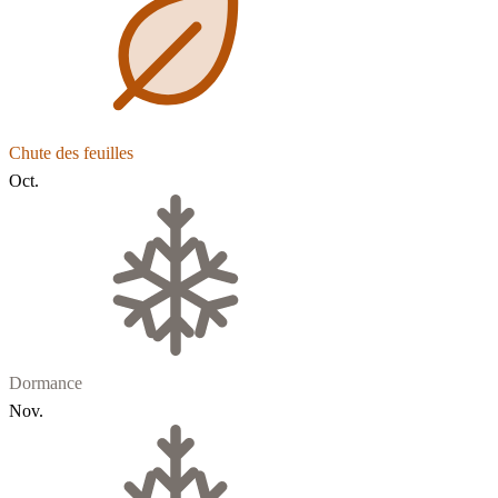
Chute des feuilles
Oct.
Dormance
Nov.