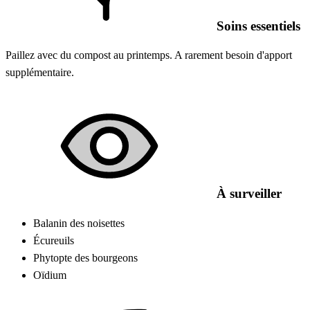
Soins essentiels
Paillez avec du compost au printemps. A rarement besoin d'apport
supplémentaire.
À surveiller
Balanin des noisettes
Écureuils
Phytopte des bourgeons
Oïdium