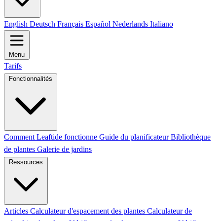
English
Deutsch
Français
Español
Nederlands
Italiano
Menu
Tarifs
Fonctionnalités
Comment Leaftide fonctionne
Guide du planificateur
Bibliothèque
de plantes
Galerie de jardins
Ressources
Articles
Calculateur d'espacement des plantes
Calculateur de