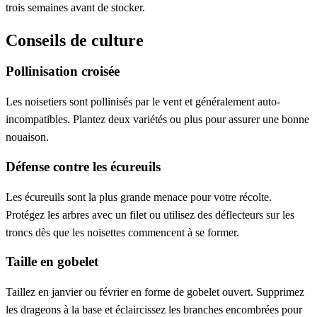
trois semaines avant de stocker.
Conseils de culture
Pollinisation croisée
Les noisetiers sont pollinisés par le vent et généralement auto-
incompatibles. Plantez deux variétés ou plus pour assurer une bonne
nouaison.
Défense contre les écureuils
Les écureuils sont la plus grande menace pour votre récolte.
Protégez les arbres avec un filet ou utilisez des déflecteurs sur les
troncs dès que les noisettes commencent à se former.
Taille en gobelet
Taillez en janvier ou février en forme de gobelet ouvert. Supprimez
les drageons à la base et éclaircissez les branches encombrées pour