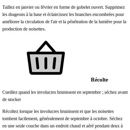
Taillez en janvier ou février en forme de gobelet ouvert. Supprimez
les drageons à la base et éclaircissez les branches encombrées pour
améliorer la circulation de l'air et la pénétration de la lumière pour la
production de noisettes.
Récolte
Cueillez quand les involucres brunissent en septembre ; séchez avant
de stocker
Récoltez lorsque les involucres brunissent et que les noisettes
tombent facilement, généralement de septembre à octobre. Séchez
en une seule couche dans un endroit chaud et aéré pendant deux à