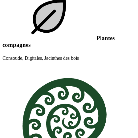
Plantes
compagnes
Consoude, Digitales, Jacinthes des bois