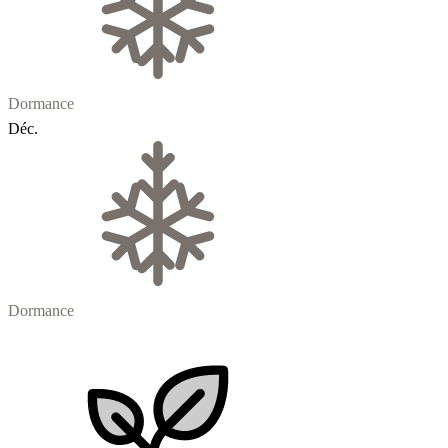
Dormance
Déc.
Dormance