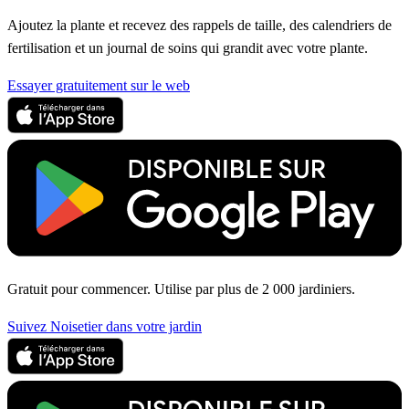
Ajoutez la plante et recevez des rappels de taille, des calendriers de
fertilisation et un journal de soins qui grandit avec votre plante.
Essayer gratuitement sur le web
Gratuit pour commencer. Utilise par plus de 2 000 jardiniers.
Suivez Noisetier dans votre jardin