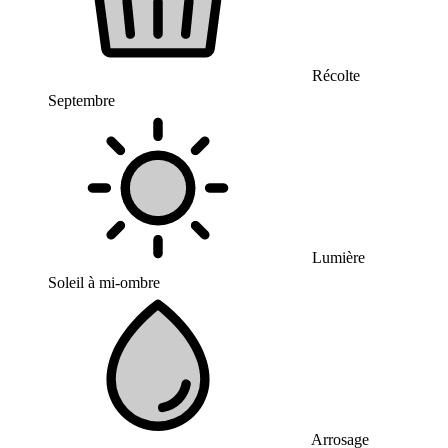
Récolte
Septembre
Lumière
Soleil à mi-ombre
Arrosage