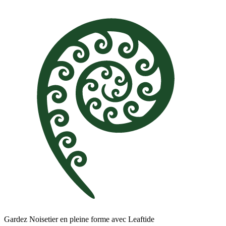
Gardez Noisetier en pleine forme avec Leaftide