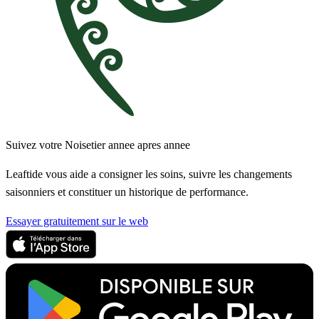
Suivez votre Noisetier annee apres annee
Leaftide vous aide a consigner les soins, suivre les changements
saisonniers et constituer un historique de performance.
Essayer gratuitement sur le web