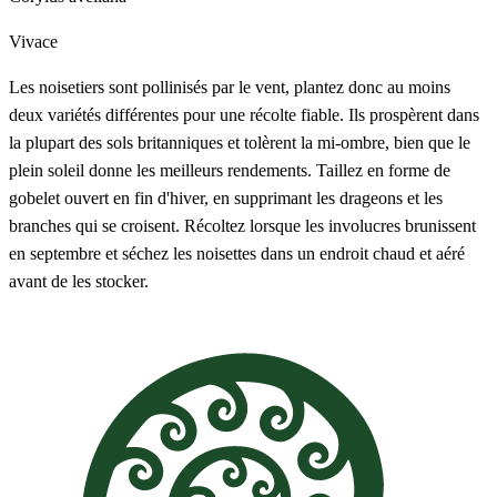
Vivace
Les noisetiers sont pollinisés par le vent, plantez donc au moins
deux variétés différentes pour une récolte fiable. Ils prospèrent dans
la plupart des sols britanniques et tolèrent la mi-ombre, bien que le
plein soleil donne les meilleurs rendements. Taillez en forme de
gobelet ouvert en fin d'hiver, en supprimant les drageons et les
branches qui se croisent. Récoltez lorsque les involucres brunissent
en septembre et séchez les noisettes dans un endroit chaud et aéré
avant de les stocker.