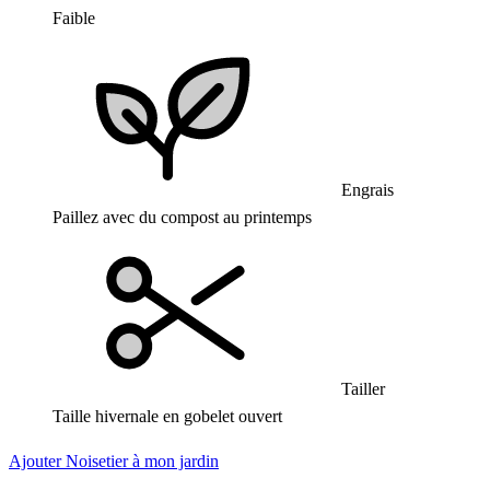
Faible
Engrais
Paillez avec du compost au printemps
Tailler
Taille hivernale en gobelet ouvert
Ajouter Noisetier à mon jardin