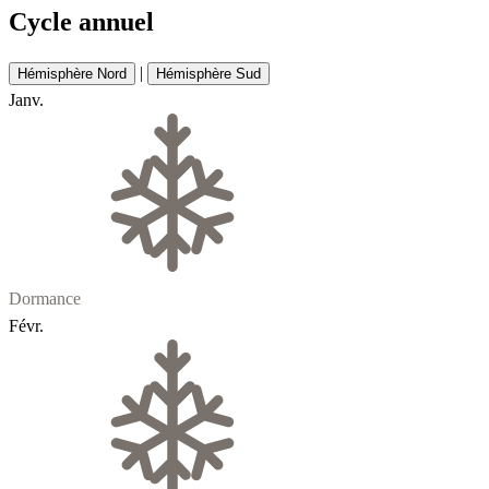
Cycle annuel
|
Hémisphère Nord
Hémisphère Sud
Janv.
Dormance
Févr.