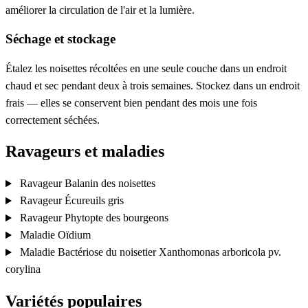
améliorer la circulation de l'air et la lumière.
Séchage et stockage
Étalez les noisettes récoltées en une seule couche dans un endroit
chaud et sec pendant deux à trois semaines. Stockez dans un endroit
frais — elles se conservent bien pendant des mois une fois
correctement séchées.
Ravageurs et maladies
Ravageur
Balanin des noisettes
Ravageur
Écureuils gris
Ravageur
Phytopte des bourgeons
Maladie
Oïdium
Maladie
Bactériose du noisetier
Xanthomonas arboricola pv.
corylina
Variétés populaires