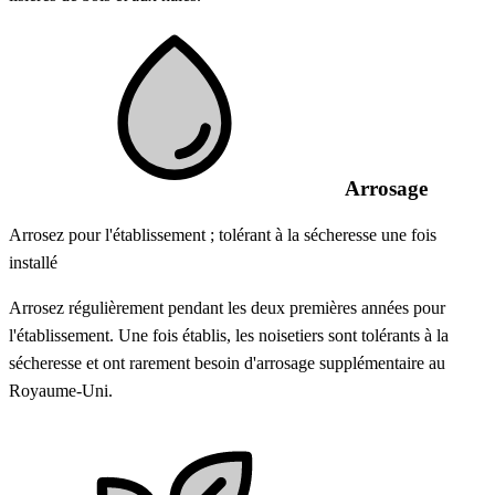
Arrosage
Arrosez pour l'établissement ; tolérant à la sécheresse une fois
installé
Arrosez régulièrement pendant les deux premières années pour
l'établissement. Une fois établis, les noisetiers sont tolérants à la
sécheresse et ont rarement besoin d'arrosage supplémentaire au
Royaume-Uni.