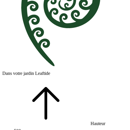
Dans votre jardin Leaftide
Hauteur