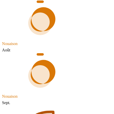
Nouaison
Août
Nouaison
Sept.