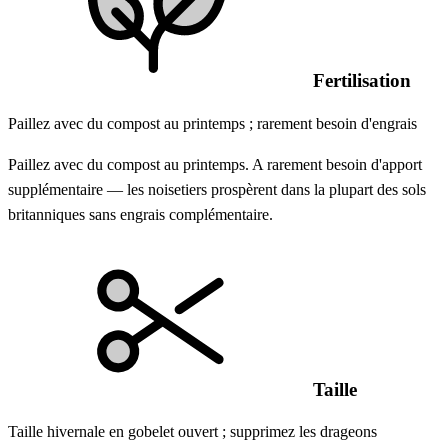
Fertilisation
Paillez avec du compost au printemps ; rarement besoin d'engrais
Paillez avec du compost au printemps. A rarement besoin d'apport
supplémentaire — les noisetiers prospèrent dans la plupart des sols
britanniques sans engrais complémentaire.
Taille
Taille hivernale en gobelet ouvert ; supprimez les drageons