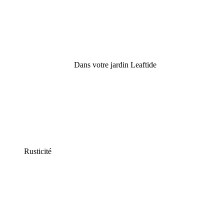
Dans votre jardin Leaftide
Rusticité