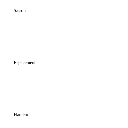
Saison
Espacement
Hauteur