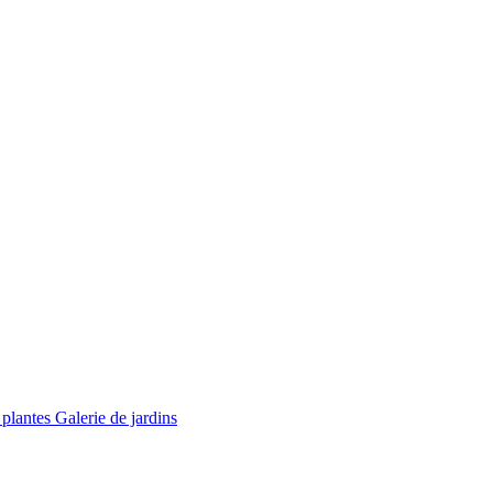
 plantes
Galerie de jardins