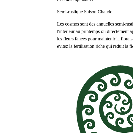
Semi-rustique
Saison Chaude
Les cosmos sont des annuelles semi-rusti
l'interieur au printemps ou directement ap
les fleurs fanees pour maintenir la flora
evitez la fertilisation riche qui reduit la