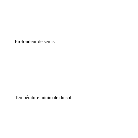
Profondeur de semis
Température minimale du sol