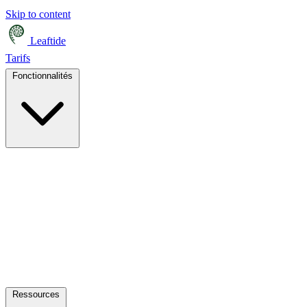
Skip to content
Leaftide
Tarifs
Fonctionnalités
Ressources