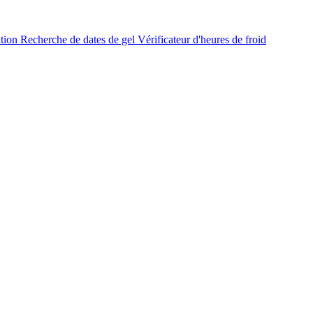
ation
Recherche de dates de gel
Vérificateur d'heures de froid