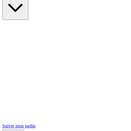
Suivre mon jardin