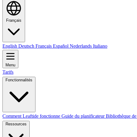
Français
English
Deutsch
Français
Español
Nederlands
Italiano
Menu
Tarifs
Fonctionnalités
Comment Leaftide fonctionne
Guide du planificateur
Bibliothèque de
Ressources