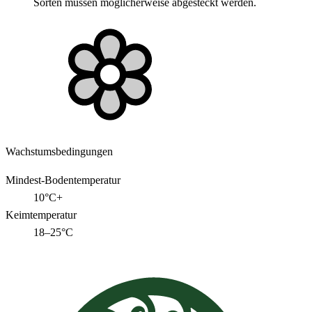
Sorten müssen möglicherweise abgesteckt werden.
Wachstumsbedingungen
Mindest-Bodentemperatur
10°C+
Keimtemperatur
18–25°C