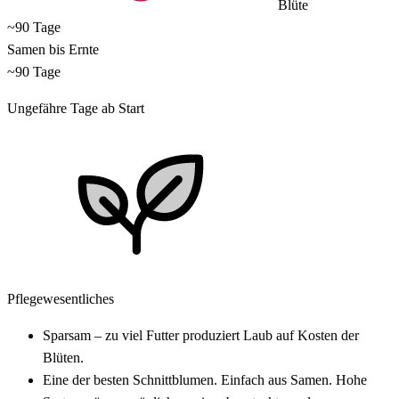
Blüte
~90 Tage
Samen bis Ernte
~90 Tage
Ungefähre Tage ab Start
Pflegewesentliches
Sparsam – zu viel Futter produziert Laub auf Kosten der
Blüten.
Eine der besten Schnittblumen. Einfach aus Samen. Hohe