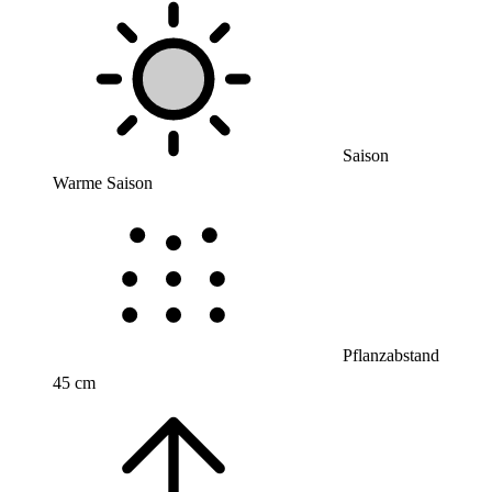
Saison
Warme Saison
Pflanzabstand
45 cm