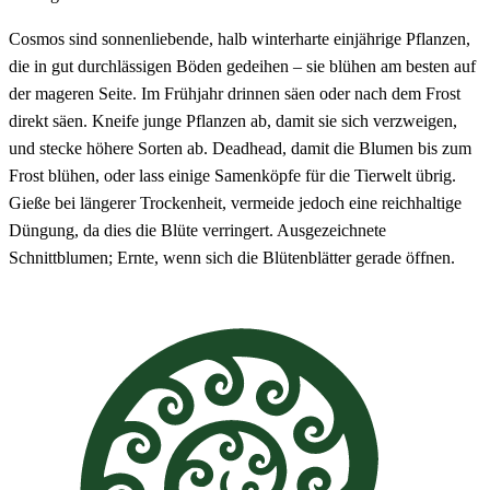
Cosmos sind sonnenliebende, halb winterharte einjährige Pflanzen,
die in gut durchlässigen Böden gedeihen – sie blühen am besten auf
der mageren Seite. Im Frühjahr drinnen säen oder nach dem Frost
direkt säen. Kneife junge Pflanzen ab, damit sie sich verzweigen,
und stecke höhere Sorten ab. Deadhead, damit die Blumen bis zum
Frost blühen, oder lass einige Samenköpfe für die Tierwelt übrig.
Gieße bei längerer Trockenheit, vermeide jedoch eine reichhaltige
Düngung, da dies die Blüte verringert. Ausgezeichnete
Schnittblumen; Ernte, wenn sich die Blütenblätter gerade öffnen.