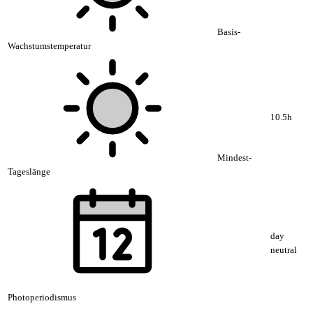
Basis-
Wachstumstemperatur
10.5h
Mindest-
Tageslänge
day
neutral
Photoperiodismus