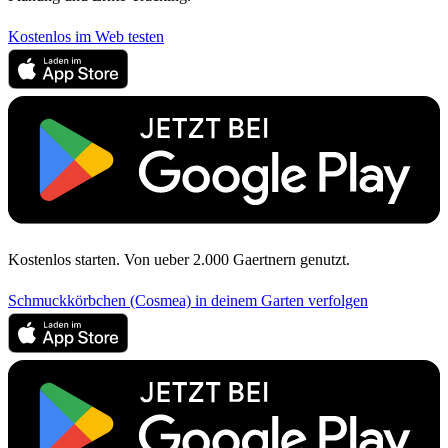
Kostenlos im Web testen
Kostenlos starten. Von ueber 2.000 Gaertnern genutzt.
Schmuckkörbchen (Cosmea) in deinem Garten verfolgen