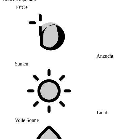
10°C+
Anzucht
Samen
Licht
Volle Sonne