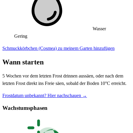
Wasser
Gering
Schmuckkörbchen (Cosmea) zu meinem Garten hinzufügen
Wann starten
5 Wochen vor dem letzten Frost drinnen aussäen, oder nach dem
letzten Frost direkt ins Freie säen, sobald der Boden 10°C erreicht.
Frostdatum unbekannt? Hier nachschauen →
Wachstumsphasen