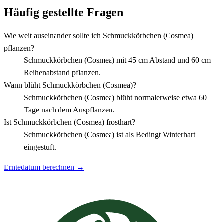
Häufig gestellte Fragen
Wie weit auseinander sollte ich Schmuckkörbchen (Cosmea)
pflanzen?
Schmuckkörbchen (Cosmea) mit 45 cm Abstand und 60 cm
Reihenabstand pflanzen.
Wann blüht Schmuckkörbchen (Cosmea)?
Schmuckkörbchen (Cosmea) blüht normalerweise etwa 60
Tage nach dem Auspflanzen.
Ist Schmuckkörbchen (Cosmea) frosthart?
Schmuckkörbchen (Cosmea) ist als Bedingt Winterhart
eingestuft.
Erntedatum berechnen →