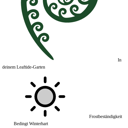
In
deinem Leaftide-Garten
Frostbeständigkeit
Bedingt Winterhart