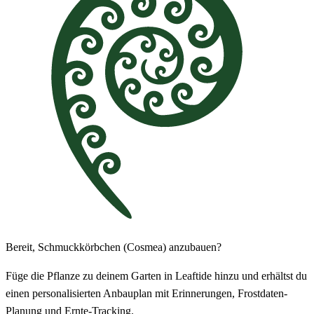
Bereit, Schmuckkörbchen (Cosmea) anzubauen?
Füge die Pflanze zu deinem Garten in Leaftide hinzu und erhältst du
einen personalisierten Anbauplan mit Erinnerungen, Frostdaten-
Planung und Ernte-Tracking.