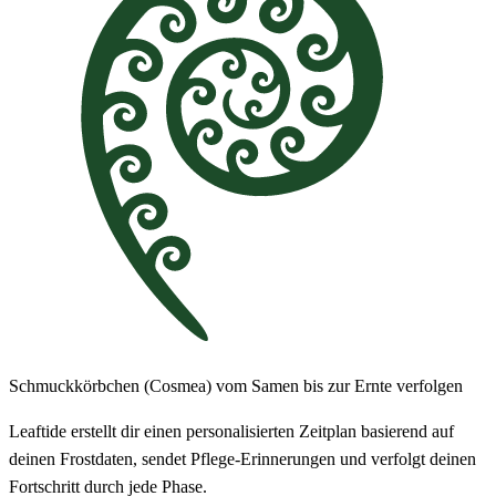
Schmuckkörbchen (Cosmea) vom Samen bis zur Ernte verfolgen
Leaftide erstellt dir einen personalisierten Zeitplan basierend auf
deinen Frostdaten, sendet Pflege-Erinnerungen und verfolgt deinen
Fortschritt durch jede Phase.