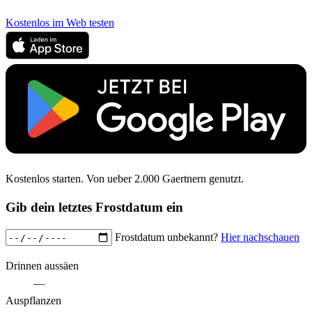
Kostenlos im Web testen
Kostenlos starten. Von ueber 2.000 Gaertnern genutzt.
Gib dein letztes Frostdatum ein
Frostdatum unbekannt?
Hier nachschauen
Drinnen aussäen
—
Auspflanzen