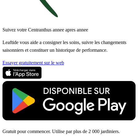
Suivez votre Centranthus annee apres annee
Leaftide vous aide a consigner les soins, suivre les changements
saisonniers et constituer un historique de performance.
Essayer gratuitement sur le web
Gratuit pour commencer. Utilise par plus de 2 000 jardiniers.