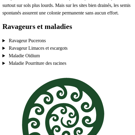
surtout sur sols plus lourds. Mais sur les sites bien drainés, les semis
spontanés assurent une colonie permanente sans aucun effort.
Ravageurs et maladies
Ravageur
Pucerons
Ravageur
Limaces et escargots
Maladie
Oïdium
Maladie
Pourriture des racines