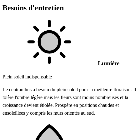
Besoins d'entretien
Lumière
Plein soleil indispensable
Le centranthus a besoin du plein soleil pour la meilleure floraison. Il
tolère l'ombre légère mais les fleurs sont moins nombreuses et la
croissance devient étiolée. Prospère en positions chaudes et
ensoleillées y compris les murs orientés au sud.