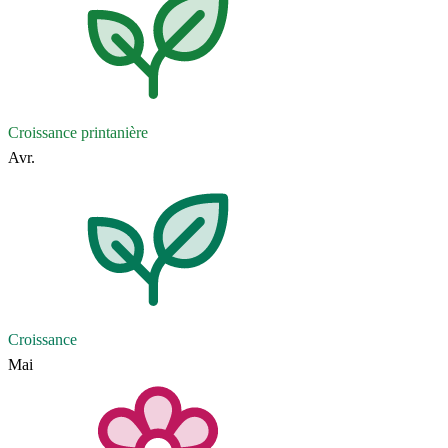
Croissance printanière
Avr.
Croissance
Mai