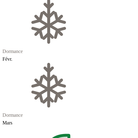
Dormance
Févr.
Dormance
Mars