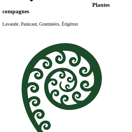
Plantes
compagnes
Lavande, Panicaut, Graminées, Érigéron