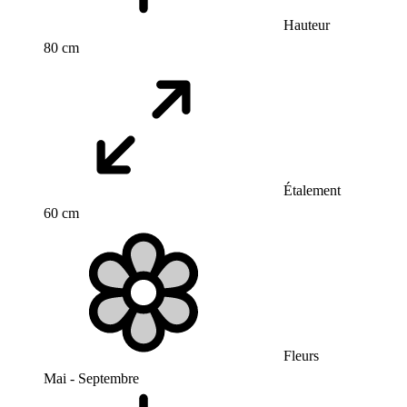
Hauteur
80 cm
Étalement
60 cm
Fleurs
Mai - Septembre