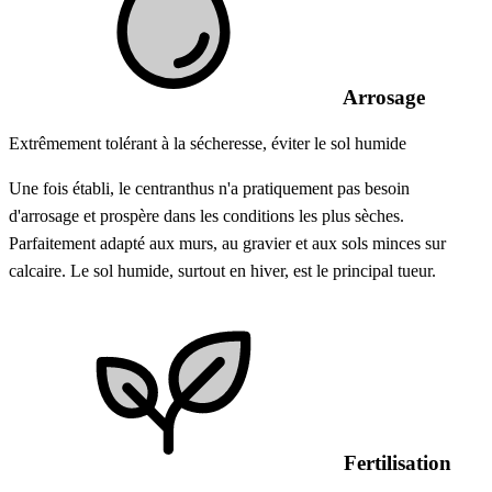
Arrosage
Extrêmement tolérant à la sécheresse, éviter le sol humide
Une fois établi, le centranthus n'a pratiquement pas besoin
d'arrosage et prospère dans les conditions les plus sèches.
Parfaitement adapté aux murs, au gravier et aux sols minces sur
calcaire. Le sol humide, surtout en hiver, est le principal tueur.
Fertilisation