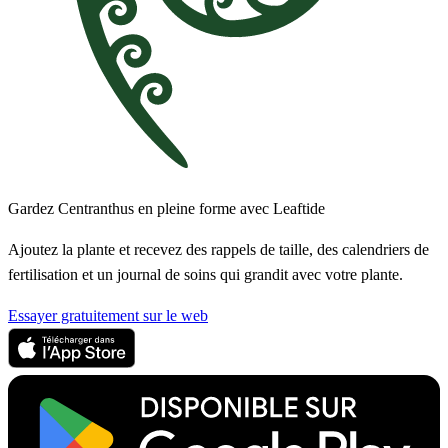
Gardez Centranthus en pleine forme avec Leaftide
Ajoutez la plante et recevez des rappels de taille, des calendriers de
fertilisation et un journal de soins qui grandit avec votre plante.
Essayer gratuitement sur le web