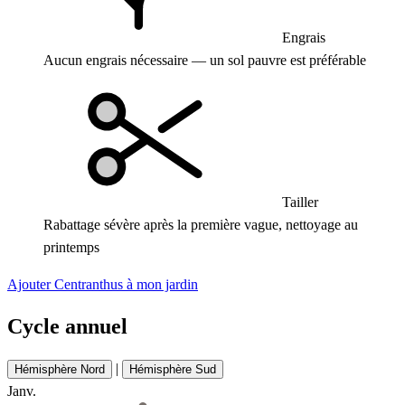
Engrais
Aucun engrais nécessaire — un sol pauvre est préférable
Tailler
Rabattage sévère après la première vague, nettoyage au
printemps
Ajouter Centranthus à mon jardin
Cycle annuel
|
Hémisphère Nord
Hémisphère Sud
Janv.