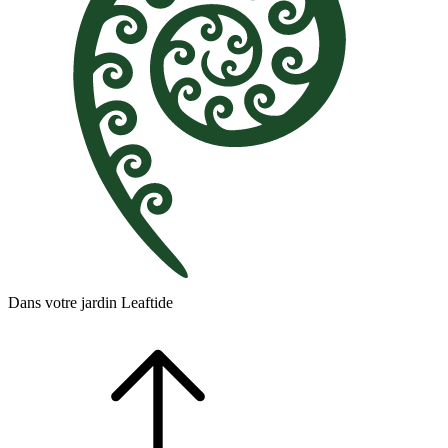
Dans votre jardin Leaftide