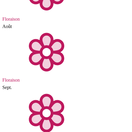
Floraison
Août
Floraison
Sept.