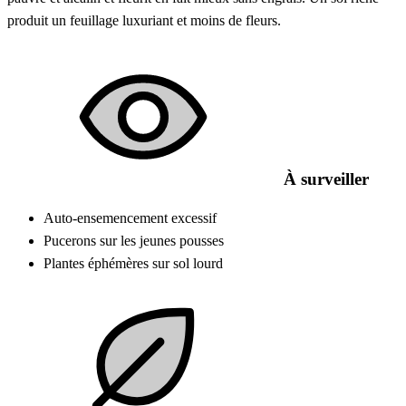
produit un feuillage luxuriant et moins de fleurs.
À surveiller
Auto-ensemencement excessif
Pucerons sur les jeunes pousses
Plantes éphémères sur sol lourd