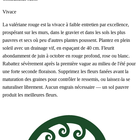
Vivace
La valériane rouge est la vivace à faible entretien par excellence,
prospérant sur les murs, dans le gravier et dans les sols les plus
pauvres et secs où peu d'autres plantes poussent. Plantez en plein
soleil avec un drainage vif, en espaçant de 40 cm. Fleurit
abondamment de juin à octobre en rouge profond, rose ou blanc.
Rabattez sévèrement après la première vague au milieu de l'été pour
une forte seconde floraison. Supprimez les fleurs fanées avant la
maturation des graines pour contrôler le ressemis, ou laissez-la se
naturaliser librement. Aucun engrais nécessaire — un sol pauvre
produit les meilleures fleurs.