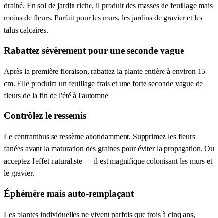
drainé. En sol de jardin riche, il produit des masses de feuillage mais
moins de fleurs. Parfait pour les murs, les jardins de gravier et les
talus calcaires.
Rabattez sévèrement pour une seconde vague
Après la première floraison, rabattez la plante entière à environ 15
cm. Elle produira un feuillage frais et une forte seconde vague de
fleurs de la fin de l'été à l'automne.
Contrôlez le ressemis
Le centranthus se ressème abondamment. Supprimez les fleurs
fanées avant la maturation des graines pour éviter la propagation. Ou
acceptez l'effet naturaliste — il est magnifique colonisant les murs et
le gravier.
Éphémère mais auto-remplaçant
Les plantes individuelles ne vivent parfois que trois à cinq ans,