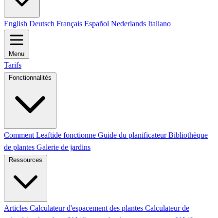
English
Deutsch
Français
Español
Nederlands
Italiano
Menu
Tarifs
Fonctionnalités
Comment Leaftide fonctionne
Guide du planificateur
Bibliothèque
de plantes
Galerie de jardins
Ressources
Articles
Calculateur d'espacement des plantes
Calculateur de