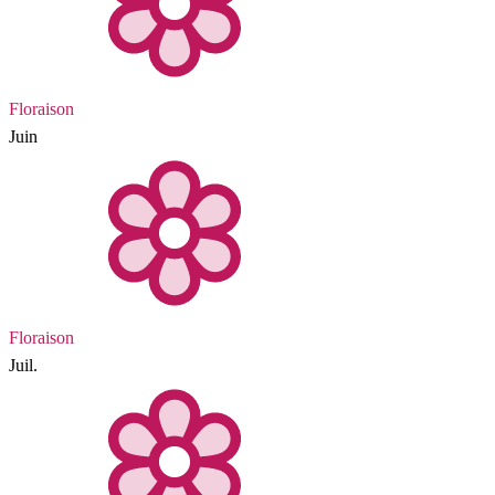
Floraison
Juin
Floraison
Juil.