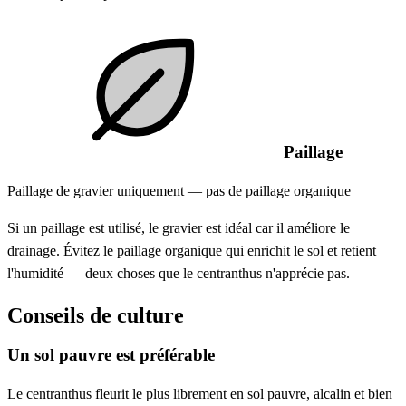
Paillage
Paillage de gravier uniquement — pas de paillage organique
Si un paillage est utilisé, le gravier est idéal car il améliore le
drainage. Évitez le paillage organique qui enrichit le sol et retient
l'humidité — deux choses que le centranthus n'apprécie pas.
Conseils de culture
Un sol pauvre est préférable
Le centranthus fleurit le plus librement en sol pauvre, alcalin et bien