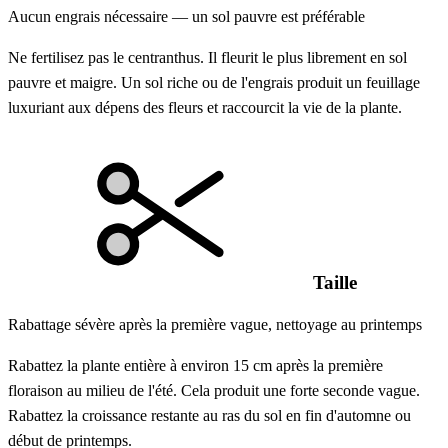
Aucun engrais nécessaire — un sol pauvre est préférable
Ne fertilisez pas le centranthus. Il fleurit le plus librement en sol
pauvre et maigre. Un sol riche ou de l'engrais produit un feuillage
luxuriant aux dépens des fleurs et raccourcit la vie de la plante.
Taille
Rabattage sévère après la première vague, nettoyage au printemps
Rabattez la plante entière à environ 15 cm après la première
floraison au milieu de l'été. Cela produit une forte seconde vague.
Rabattez la croissance restante au ras du sol en fin d'automne ou
début de printemps.