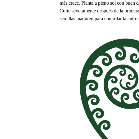
más crece. Planta a pleno sol con buen d
Corte severamente después de la primera 
semillas maduren para controlar la auto-s