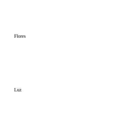
Flores
Luz