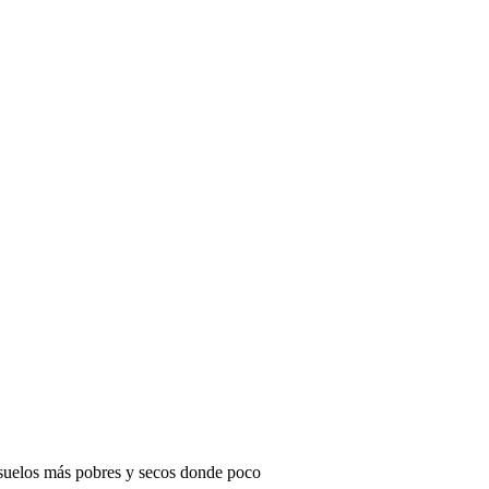
s suelos más pobres y secos donde poco