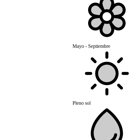
Mayo - Septiembre
Pleno sol