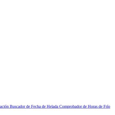
zación
Buscador de Fecha de Helada
Comprobador de Horas de Frío