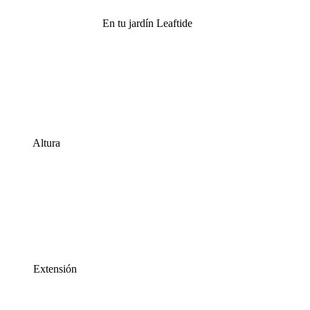
En tu jardín Leaftide
Altura
Extensión