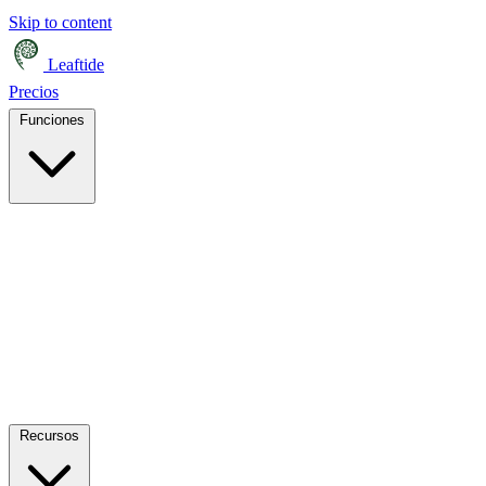
Skip to content
Leaftide
Precios
Funciones
Recursos