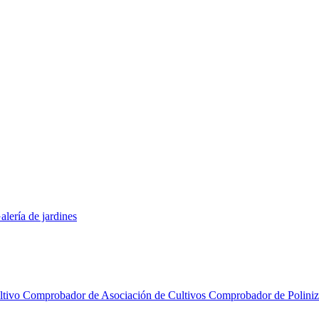
alería de jardines
ltivo
Comprobador de Asociación de Cultivos
Comprobador de Polini