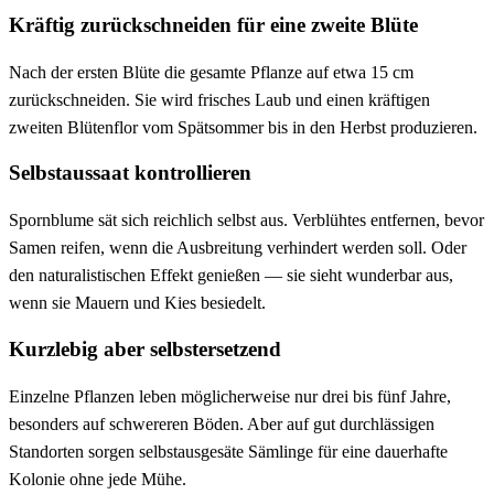
Kräftig zurückschneiden für eine zweite Blüte
Nach der ersten Blüte die gesamte Pflanze auf etwa 15 cm
zurückschneiden. Sie wird frisches Laub und einen kräftigen
zweiten Blütenflor vom Spätsommer bis in den Herbst produzieren.
Selbstaussaat kontrollieren
Spornblume sät sich reichlich selbst aus. Verblühtes entfernen, bevor
Samen reifen, wenn die Ausbreitung verhindert werden soll. Oder
den naturalistischen Effekt genießen — sie sieht wunderbar aus,
wenn sie Mauern und Kies besiedelt.
Kurzlebig aber selbstersetzend
Einzelne Pflanzen leben möglicherweise nur drei bis fünf Jahre,
besonders auf schwereren Böden. Aber auf gut durchlässigen
Standorten sorgen selbstausgesäte Sämlinge für eine dauerhafte
Kolonie ohne jede Mühe.