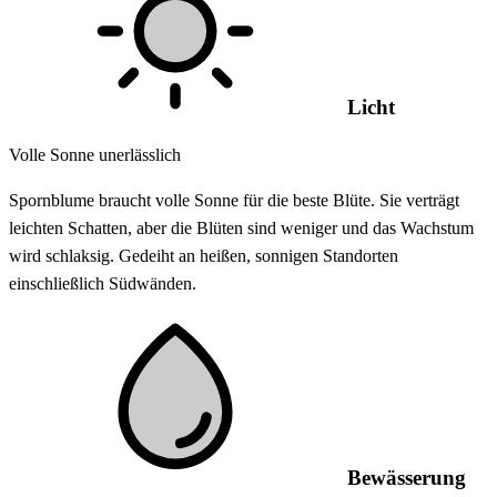
Licht
Volle Sonne unerlässlich
Spornblume braucht volle Sonne für die beste Blüte. Sie verträgt
leichten Schatten, aber die Blüten sind weniger und das Wachstum
wird schlaksig. Gedeiht an heißen, sonnigen Standorten
einschließlich Südwänden.
Bewässerung