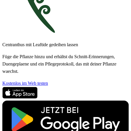
Centranthus mit Leaftide gedeihen lassen
Füge die Pflanze hinzu und erhältst du Schnitt-Erinnerungen,
Duengeplaene und ein Pflegeprotokoll, das mit deiner Pflanze
waechst.
Kostenlos im Web testen