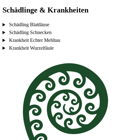
Schädlinge & Krankheiten
Schädling
Blattläuse
Schädling
Schnecken
Krankheit
Echter Mehltau
Krankheit
Wurzelfäule