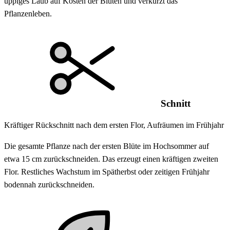
üppiges Laub auf Kosten der Blüten und verkürzt das
Pflanzenleben.
Schnitt
Kräftiger Rückschnitt nach dem ersten Flor, Aufräumen im Frühjahr
Die gesamte Pflanze nach der ersten Blüte im Hochsommer auf
etwa 15 cm zurückschneiden. Das erzeugt einen kräftigen zweiten
Flor. Restliches Wachstum im Spätherbst oder zeitigen Frühjahr
bodennah zurückschneiden.