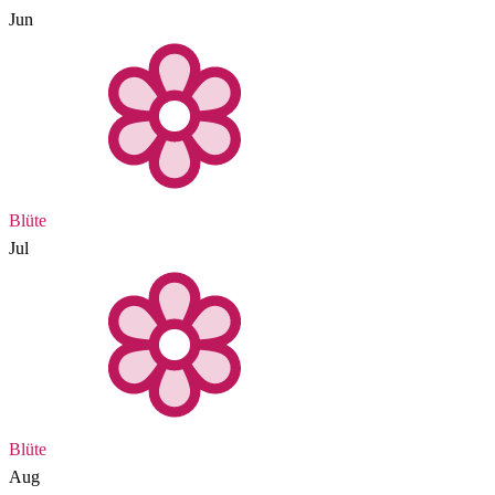
Jun
Blüte
Jul
Blüte
Aug