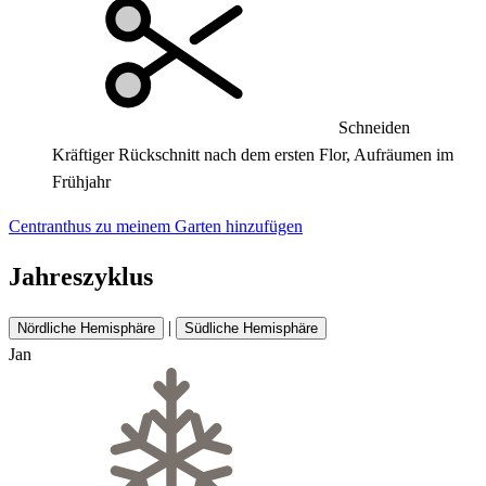
Schneiden
Kräftiger Rückschnitt nach dem ersten Flor, Aufräumen im
Frühjahr
Centranthus zu meinem Garten hinzufügen
Jahreszyklus
|
Nördliche Hemisphäre
Südliche Hemisphäre
Jan