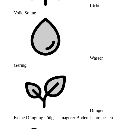
Licht
Volle Sonne
Wasser
Gering
Düngen
Keine Düngung nötig — magerer Boden ist am besten