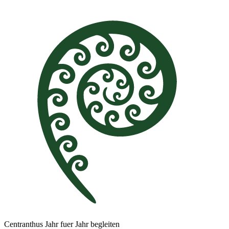
Centranthus Jahr fuer Jahr begleiten