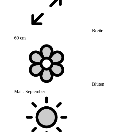
Breite
60 cm
Blüten
Mai - September