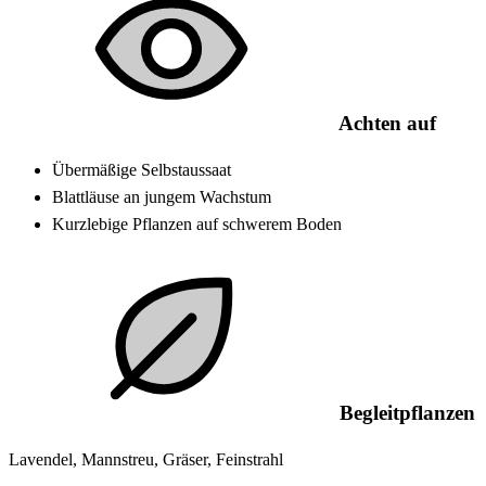
Achten auf
Übermäßige Selbstaussaat
Blattläuse an jungem Wachstum
Kurzlebige Pflanzen auf schwerem Boden
Begleitpflanzen
Lavendel, Mannstreu, Gräser, Feinstrahl