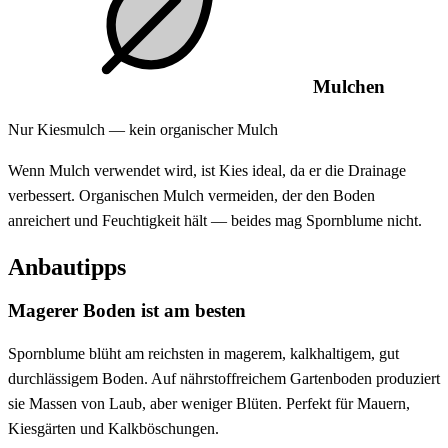
Mulchen
Nur Kiesmulch — kein organischer Mulch
Wenn Mulch verwendet wird, ist Kies ideal, da er die Drainage
verbessert. Organischen Mulch vermeiden, der den Boden
anreichert und Feuchtigkeit hält — beides mag Spornblume nicht.
Anbautipps
Magerer Boden ist am besten
Spornblume blüht am reichsten in magerem, kalkhaltigem, gut
durchlässigem Boden. Auf nährstoffreichem Gartenboden produziert
sie Massen von Laub, aber weniger Blüten. Perfekt für Mauern,
Kiesgärten und Kalkböschungen.