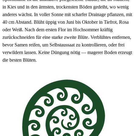
in Kies und in den ärmsten, trockensten Böden gedeiht, wo wenig
anderes wächst. In voller Sonne mit scharfer Drainage pflanzen, mit
40 cm Abstand. Blüht üppig von Juni bis Oktober in Tiefrot, Rosa
oder Weiß. Nach dem ersten Flor im Hochsommer kräftig
zurückschneiden für eine starke zweite Blüte. Verblühtes entfernen,
bevor Samen reifen, um Selbstaussaat zu kontrollieren, oder frei
verwildern lassen. Keine Düngung nötig — magerer Boden erzeugt
die besten Blüten.