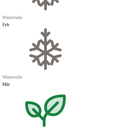
Winterruhe
Feb
Winterruhe
Mär