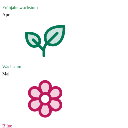
Frühjahrswachstum
Apr
Wachstum
Mai
Blüte