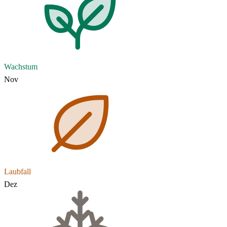
Wachstum
Nov
Laubfall
Dez