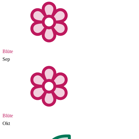
Blüte
Sep
Blüte
Okt