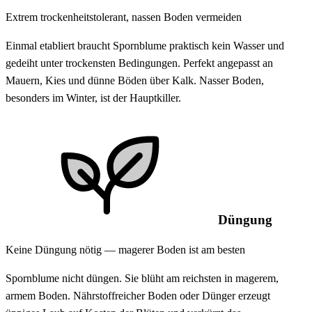
Extrem trockenheitstolerant, nassen Boden vermeiden
Einmal etabliert braucht Spornblume praktisch kein Wasser und
gedeiht unter trockensten Bedingungen. Perfekt angepasst an
Mauern, Kies und dünne Böden über Kalk. Nasser Boden,
besonders im Winter, ist der Hauptkiller.
Düngung
Keine Düngung nötig — magerer Boden ist am besten
Spornblume nicht düngen. Sie blüht am reichsten in magerem,
armem Boden. Nährstoffreicher Boden oder Dünger erzeugt