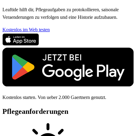
Leaftide hilft dir, Pflegeaufgaben zu protokollieren, saisonale
Veraenderungen zu verfolgen und eine Historie aufzubauen.
Kostenlos im Web testen
Kostenlos starten. Von ueber 2.000 Gaertnern genutzt.
Pflegeanforderungen