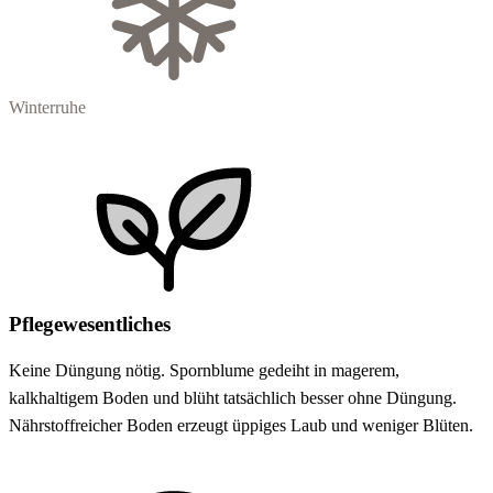
Winterruhe
Pflegewesentliches
Keine Düngung nötig. Spornblume gedeiht in magerem,
kalkhaltigem Boden und blüht tatsächlich besser ohne Düngung.
Nährstoffreicher Boden erzeugt üppiges Laub und weniger Blüten.