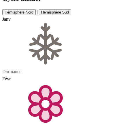
|
Hémisphère Nord
Hémisphère Sud
Janv.
Dormance
Févr.