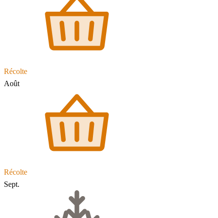
Récolte
Août
Récolte
Sept.