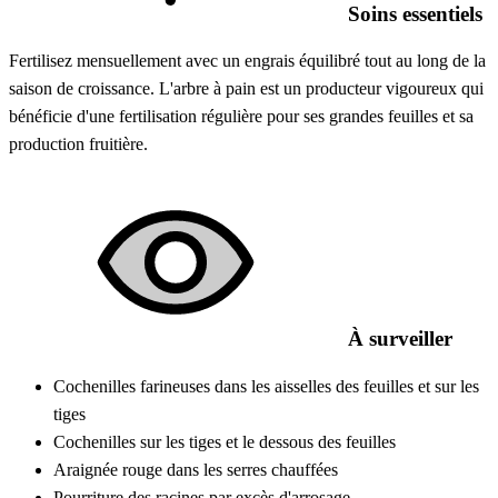
Soins essentiels
Fertilisez mensuellement avec un engrais équilibré tout au long de la
saison de croissance. L'arbre à pain est un producteur vigoureux qui
bénéficie d'une fertilisation régulière pour ses grandes feuilles et sa
production fruitière.
À surveiller
Cochenilles farineuses dans les aisselles des feuilles et sur les
tiges
Cochenilles sur les tiges et le dessous des feuilles
Araignée rouge dans les serres chauffées
Pourriture des racines par excès d'arrosage