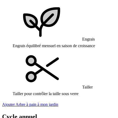
Engrais
Engrais équilibré mensuel en saison de croissance
Tailler
Tailler pour contrôler la taille sous verre
Ajouter Arbre à pain à mon jardin
Cycle annuel