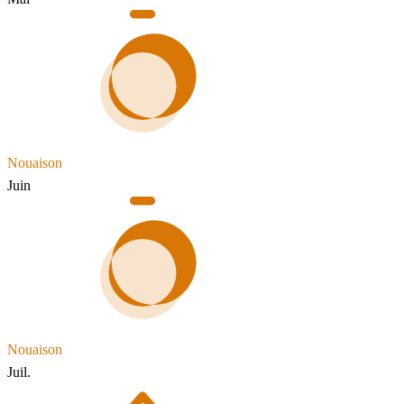
Nouaison
Juin
Nouaison
Juil.