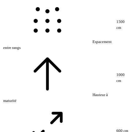
1500
cm
Espacement
entre rangs
1000
cm
Hauteur à
maturité
600 cm