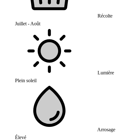
Récolte
Juillet - Août
Lumière
Plein soleil
Arrosage
Élevé