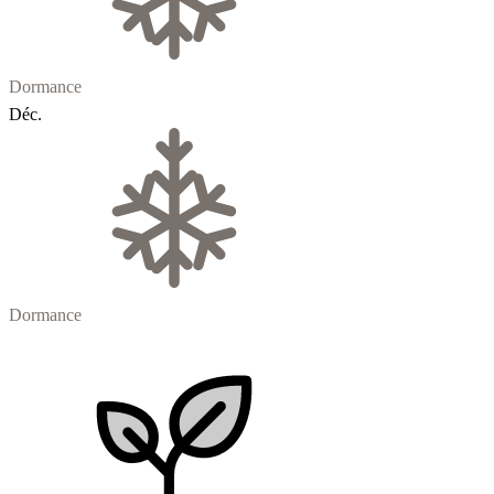
Dormance
Déc.
Dormance