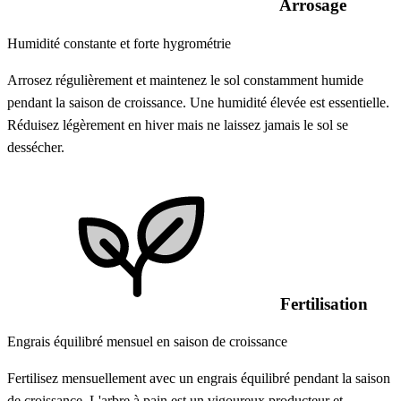
Arrosage
Humidité constante et forte hygrométrie
Arrosez régulièrement et maintenez le sol constamment humide
pendant la saison de croissance. Une humidité élevée est essentielle.
Réduisez légèrement en hiver mais ne laissez jamais le sol se
dessécher.
Fertilisation
Engrais équilibré mensuel en saison de croissance
Fertilisez mensuellement avec un engrais équilibré pendant la saison
de croissance. L'arbre à pain est un vigoureux producteur et