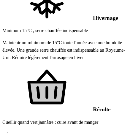
Hivernage
Minimum 15°C ; serre chauffée indispensable
Maintenir un minimum de 15°C toute l'année avec une humidité
élevée. Une grande serre chauffée est indispensable au Royaume-
Uni. Réduire légèrement l'arrosage en hiver.
Récolte
Cueillir quand vert jaunâtre ; cuire avant de manger