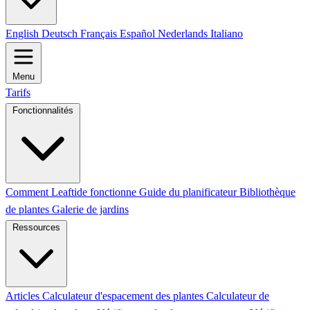
English
Deutsch
Français
Español
Nederlands
Italiano
Menu
Tarifs
Fonctionnalités
Comment Leaftide fonctionne
Guide du planificateur
Bibliothèque
de plantes
Galerie de jardins
Ressources
Articles
Calculateur d'espacement des plantes
Calculateur de