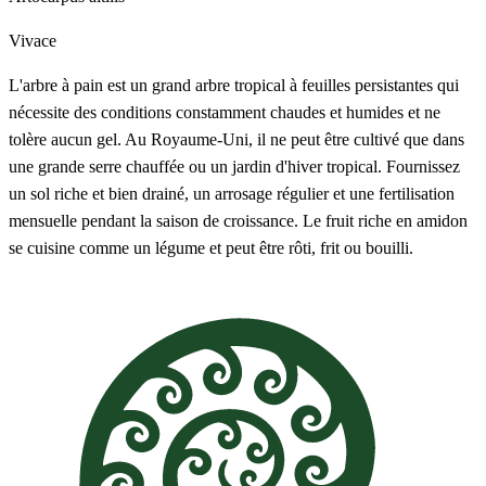
Vivace
L'arbre à pain est un grand arbre tropical à feuilles persistantes qui
nécessite des conditions constamment chaudes et humides et ne
tolère aucun gel. Au Royaume-Uni, il ne peut être cultivé que dans
une grande serre chauffée ou un jardin d'hiver tropical. Fournissez
un sol riche et bien drainé, un arrosage régulier et une fertilisation
mensuelle pendant la saison de croissance. Le fruit riche en amidon
se cuisine comme un légume et peut être rôti, frit ou bouilli.