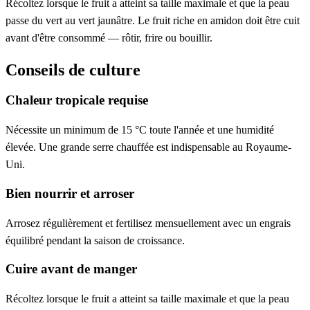
Récoltez lorsque le fruit a atteint sa taille maximale et que la peau
passe du vert au vert jaunâtre. Le fruit riche en amidon doit être cuit
avant d'être consommé — rôtir, frire ou bouillir.
Conseils de culture
Chaleur tropicale requise
Nécessite un minimum de 15 °C toute l'année et une humidité
élevée. Une grande serre chauffée est indispensable au Royaume-
Uni.
Bien nourrir et arroser
Arrosez régulièrement et fertilisez mensuellement avec un engrais
équilibré pendant la saison de croissance.
Cuire avant de manger
Récoltez lorsque le fruit a atteint sa taille maximale et que la peau