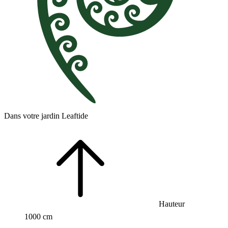
Dans votre jardin Leaftide
Hauteur
1000 cm