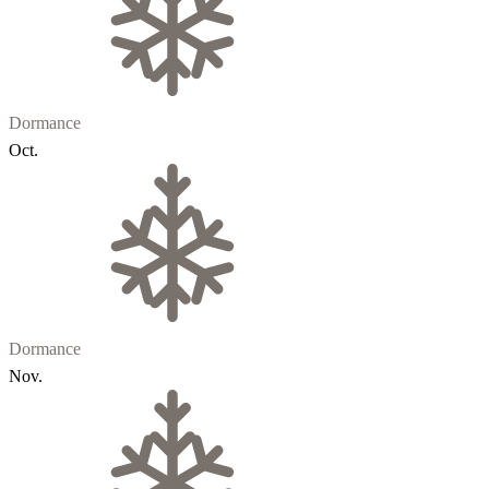
Dormance
Oct.
Dormance
Nov.