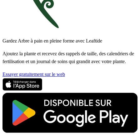
Gardez Arbre à pain en pleine forme avec Leaftide
Ajoutez la plante et recevez des rappels de taille, des calendriers de
fertilisation et un journal de soins qui grandit avec votre plante.
Essayer gratuitement sur le web