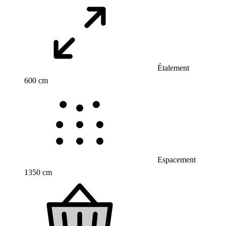
Étalement
600 cm
Espacement
1350 cm