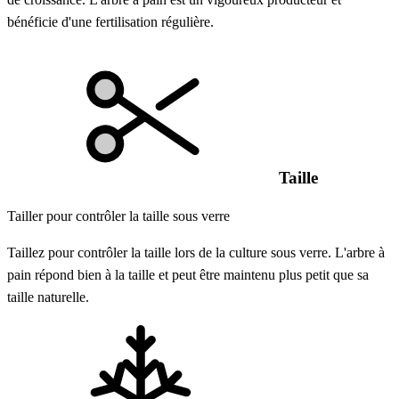
bénéficie d'une fertilisation régulière.
Taille
Tailler pour contrôler la taille sous verre
Taillez pour contrôler la taille lors de la culture sous verre. L'arbre à
pain répond bien à la taille et peut être maintenu plus petit que sa
taille naturelle.