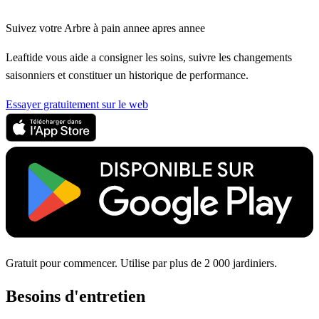
Suivez votre Arbre à pain annee apres annee
Leaftide vous aide a consigner les soins, suivre les changements
saisonniers et constituer un historique de performance.
Essayer gratuitement sur le web
Gratuit pour commencer. Utilise par plus de 2 000 jardiniers.
Besoins d'entretien