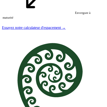
Envergure à
maturité
Essayez notre calculateur d'espacement →