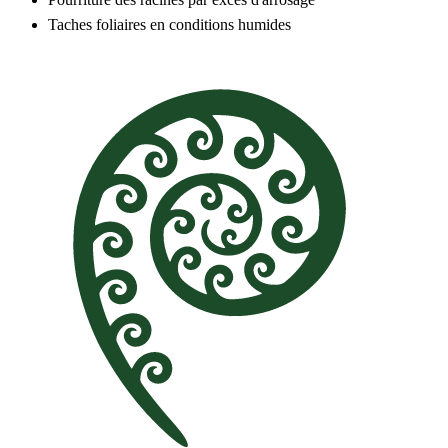
Taches foliaires en conditions humides