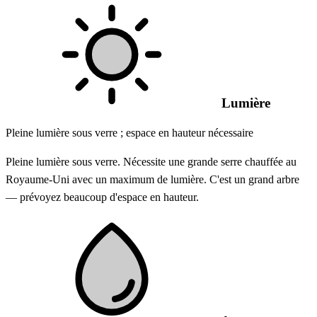
Lumière
Pleine lumière sous verre ; espace en hauteur nécessaire
Pleine lumière sous verre. Nécessite une grande serre chauffée au
Royaume-Uni avec un maximum de lumière. C'est un grand arbre
— prévoyez beaucoup d'espace en hauteur.