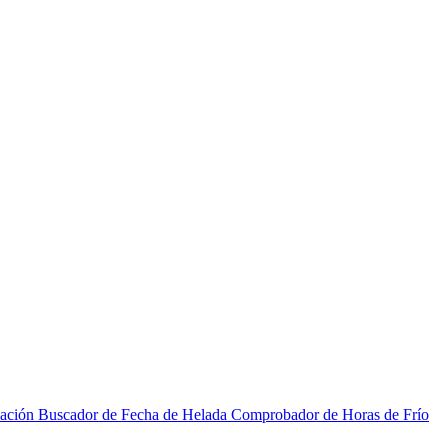
zación
Buscador de Fecha de Helada
Comprobador de Horas de Frío