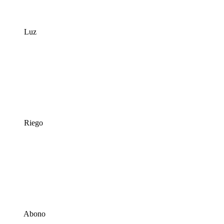
Luz
Riego
Abono