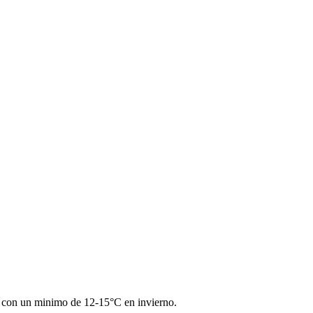
o con un minimo de 12-15°C en invierno.