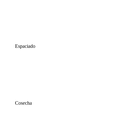
Espaciado
Cosecha