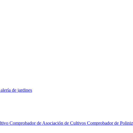
alería de jardines
ltivo
Comprobador de Asociación de Cultivos
Comprobador de Polini