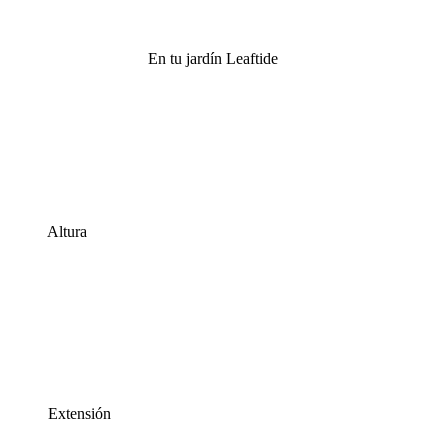
En tu jardín Leaftide
Altura
Extensión