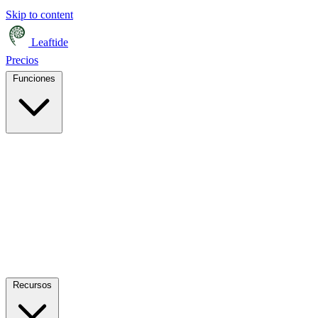
Skip to content
Leaftide
Precios
Funciones
Recursos