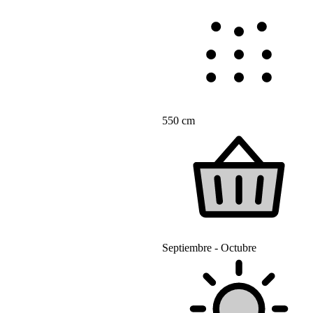
550 cm
Septiembre - Octubre