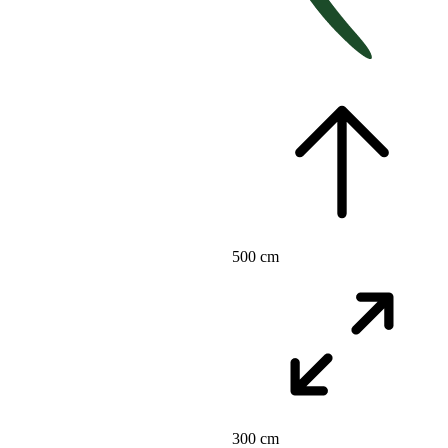
500 cm
300 cm