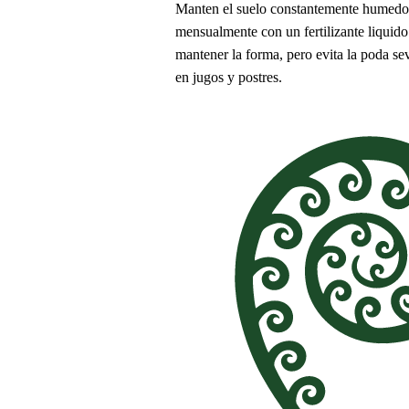
Manten el suelo constantemente humedo du
mensualmente con un fertilizante liquido
mantener la forma, pero evita la poda se
en jugos y postres.