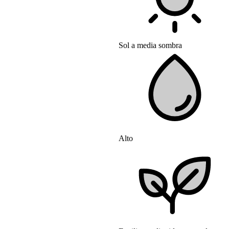
Sol a media sombra
Alto