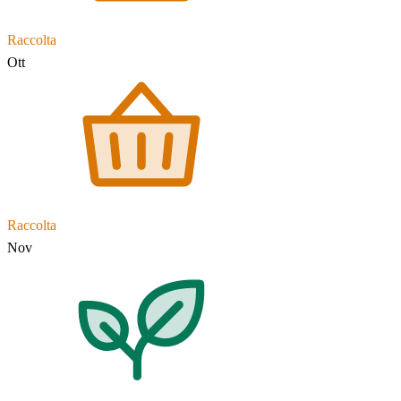
Raccolta
Ott
Raccolta
Nov