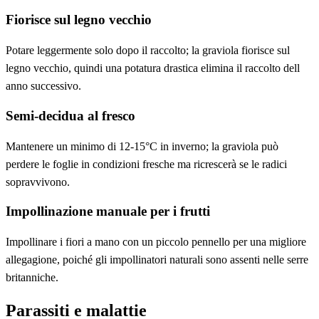
Fiorisce sul legno vecchio
Potare leggermente solo dopo il raccolto; la graviola fiorisce sul
legno vecchio, quindi una potatura drastica elimina il raccolto dell
anno successivo.
Semi-decidua al fresco
Mantenere un minimo di 12-15°C in inverno; la graviola può
perdere le foglie in condizioni fresche ma ricrescerà se le radici
sopravvivono.
Impollinazione manuale per i frutti
Impollinare i fiori a mano con un piccolo pennello per una migliore
allegagione, poiché gli impollinatori naturali sono assenti nelle serre
britanniche.
Parassiti e malattie