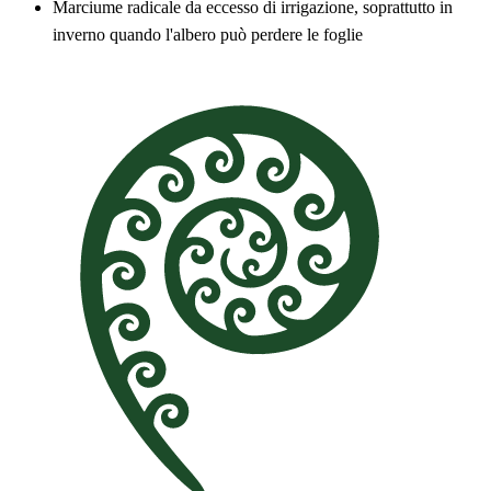
Marciume radicale da eccesso di irrigazione, soprattutto in
inverno quando l'albero può perdere le foglie