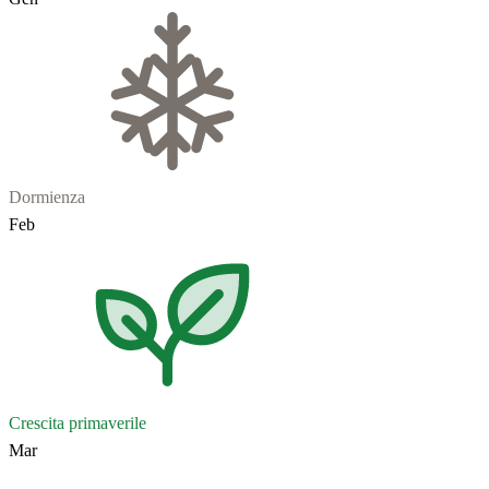
Dormienza
Feb
Crescita primaverile
Mar