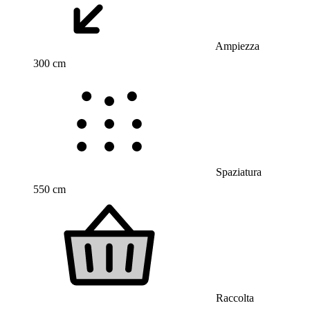
Ampiezza
300 cm
Spaziatura
550 cm
Raccolta