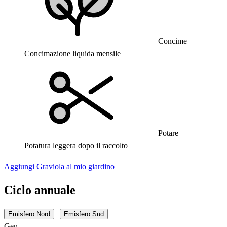
Concime
Concimazione liquida mensile
Potare
Potatura leggera dopo il raccolto
Aggiungi Graviola al mio giardino
Ciclo annuale
|
Emisfero Nord
Emisfero Sud
Gen