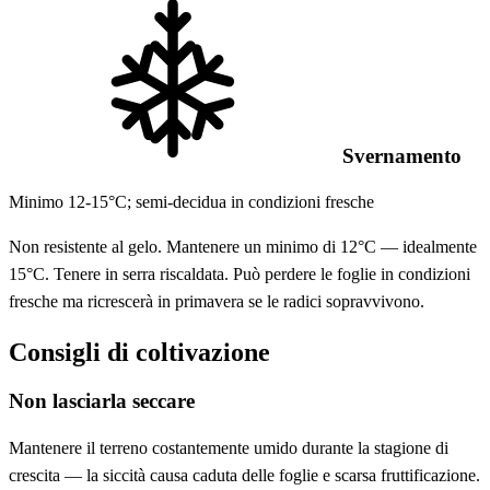
Svernamento
Minimo 12-15°C; semi-decidua in condizioni fresche
Non resistente al gelo. Mantenere un minimo di 12°C — idealmente
15°C. Tenere in serra riscaldata. Può perdere le foglie in condizioni
fresche ma ricrescerà in primavera se le radici sopravvivono.
Consigli di coltivazione
Non lasciarla seccare
Mantenere il terreno costantemente umido durante la stagione di
crescita — la siccità causa caduta delle foglie e scarsa fruttificazione.