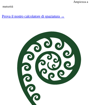
Ampiezza a
maturità
Prova il nostro calcolatore di spaziatura →