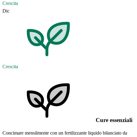
Crescita
Dic
Crescita
Cure essenziali
Concimare mensilmente con un fertilizzante liquido bilanciato da