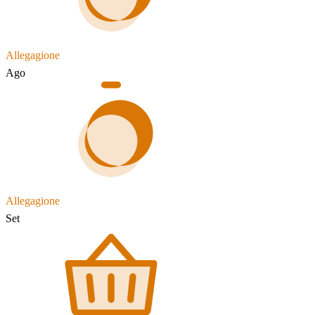
Allegagione
Ago
Allegagione
Set