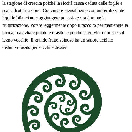
la stagione di crescita poiché la siccità causa caduta delle foglie e
scarsa fruttificazione. Concimare mensilmente con un fertilizzante
liquido bilanciato e aggiungere potassio extra durante la
fruttificazione. Potare leggermente dopo il raccolto per mantenere la
forma, ma evitare potature drastiche poiché la graviola fiorisce sul
legno vecchio. Il grande frutto spinoso ha un sapore acidulo
distintivo usato per succhi e dessert.