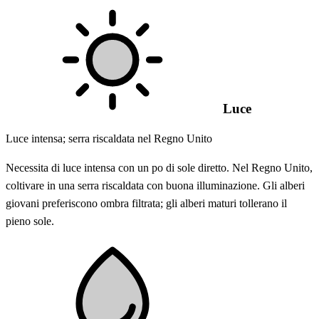
Luce
Luce intensa; serra riscaldata nel Regno Unito
Necessita di luce intensa con un po di sole diretto. Nel Regno Unito,
coltivare in una serra riscaldata con buona illuminazione. Gli alberi
giovani preferiscono ombra filtrata; gli alberi maturi tollerano il
pieno sole.