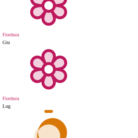
Fioritura
Giu
Fioritura
Lug