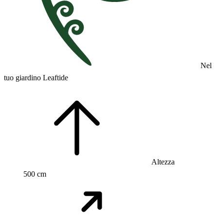
Nel
tuo giardino Leaftide
Altezza
500 cm