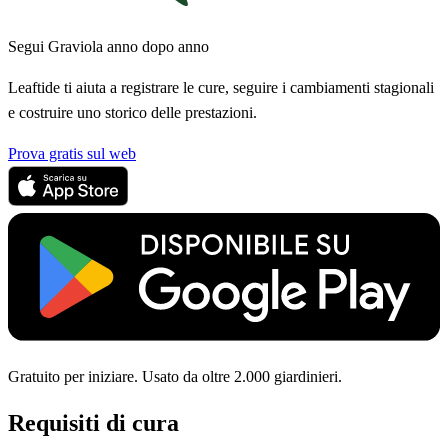
Segui Graviola anno dopo anno
Leaftide ti aiuta a registrare le cure, seguire i cambiamenti stagionali
e costruire uno storico delle prestazioni.
Prova gratis sul web
Gratuito per iniziare. Usato da oltre 2.000 giardinieri.
Requisiti di cura