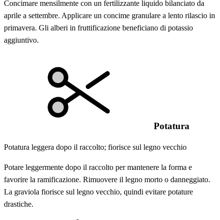
Concimare mensilmente con un fertilizzante liquido bilanciato da
aprile a settembre. Applicare un concime granulare a lento rilascio in
primavera. Gli alberi in fruttificazione beneficiano di potassio
aggiuntivo.
Potatura
Potatura leggera dopo il raccolto; fiorisce sul legno vecchio
Potare leggermente dopo il raccolto per mantenere la forma e
favorire la ramificazione. Rimuovere il legno morto o danneggiato.
La graviola fiorisce sul legno vecchio, quindi evitare potature
drastiche.