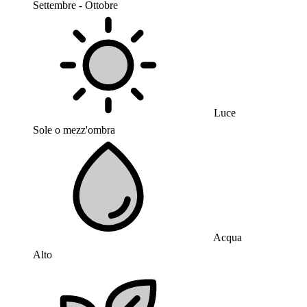
Settembre - Ottobre
Luce
Sole o mezz'ombra
Acqua
Alto