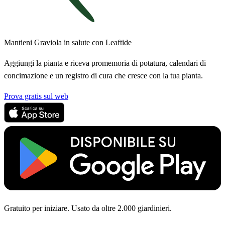
Mantieni Graviola in salute con Leaftide
Aggiungi la pianta e riceva promemoria di potatura, calendari di
concimazione e un registro di cura che cresce con la tua pianta.
Prova gratis sul web
Gratuito per iniziare. Usato da oltre 2.000 giardinieri.