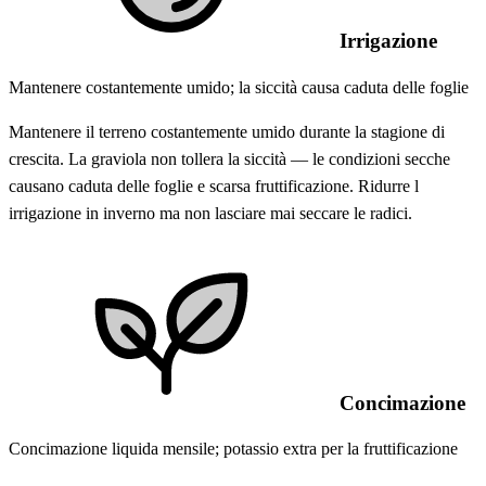
Irrigazione
Mantenere costantemente umido; la siccità causa caduta delle foglie
Mantenere il terreno costantemente umido durante la stagione di
crescita. La graviola non tollera la siccità — le condizioni secche
causano caduta delle foglie e scarsa fruttificazione. Ridurre l
irrigazione in inverno ma non lasciare mai seccare le radici.
Concimazione
Concimazione liquida mensile; potassio extra per la fruttificazione