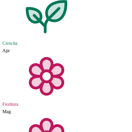
Crescita
Apr
Fioritura
Mag