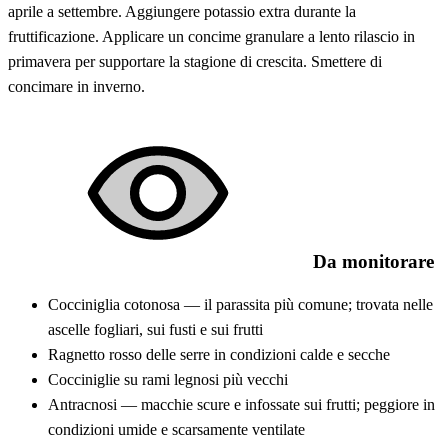
aprile a settembre. Aggiungere potassio extra durante la
fruttificazione. Applicare un concime granulare a lento rilascio in
primavera per supportare la stagione di crescita. Smettere di
concimare in inverno.
Da monitorare
Cocciniglia cotonosa — il parassita più comune; trovata nelle
ascelle fogliari, sui fusti e sui frutti
Ragnetto rosso delle serre in condizioni calde e secche
Cocciniglie su rami legnosi più vecchi
Antracnosi — macchie scure e infossate sui frutti; peggiore in
condizioni umide e scarsamente ventilate