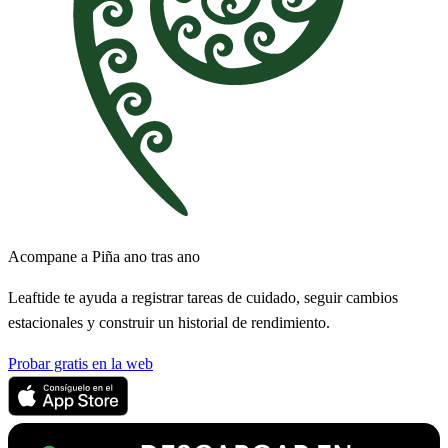
Acompane a Piña ano tras ano
Leaftide te ayuda a registrar tareas de cuidado, seguir cambios
estacionales y construir un historial de rendimiento.
Probar gratis en la web