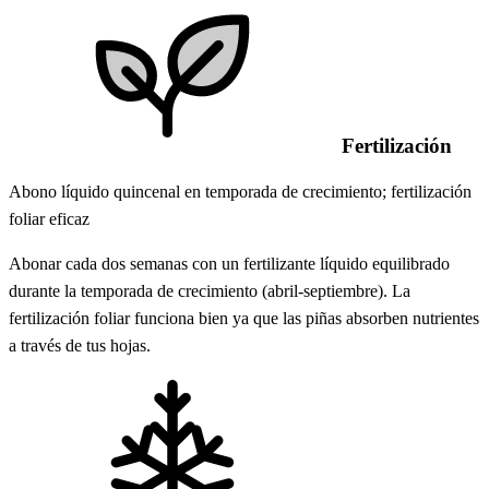
Fertilización
Abono líquido quincenal en temporada de crecimiento; fertilización
foliar eficaz
Abonar cada dos semanas con un fertilizante líquido equilibrado
durante la temporada de crecimiento (abril-septiembre). La
fertilización foliar funciona bien ya que las piñas absorben nutrientes
a través de tus hojas.