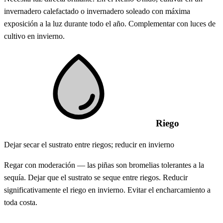
invernadero calefactado o invernadero soleado con máxima
exposición a la luz durante todo el año. Complementar con luces de
cultivo en invierno.
Riego
Dejar secar el sustrato entre riegos; reducir en invierno
Regar con moderación — las piñas son bromelias tolerantes a la
sequía. Dejar que el sustrato se seque entre riegos. Reducir
significativamente el riego en invierno. Evitar el encharcamiento a
toda costa.