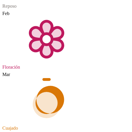
Reposo
Feb
Floración
Mar
Cuajado