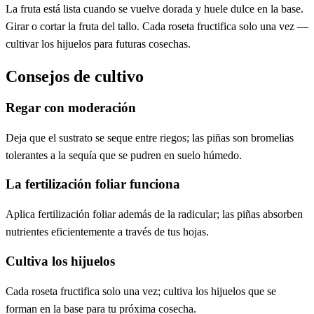
La fruta está lista cuando se vuelve dorada y huele dulce en la base.
Girar o cortar la fruta del tallo. Cada roseta fructifica solo una vez —
cultivar los hijuelos para futuras cosechas.
Consejos de cultivo
Regar con moderación
Deja que el sustrato se seque entre riegos; las piñas son bromelias
tolerantes a la sequía que se pudren en suelo húmedo.
La fertilización foliar funciona
Aplica fertilización foliar además de la radicular; las piñas absorben
nutrientes eficientemente a través de tus hojas.
Cultiva los hijuelos
Cada roseta fructifica solo una vez; cultiva los hijuelos que se
forman en la base para tu próxima cosecha.