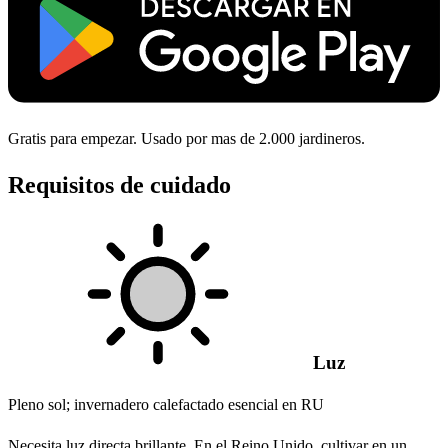
Gratis para empezar. Usado por mas de 2.000 jardineros.
Requisitos de cuidado
Luz
Pleno sol; invernadero calefactado esencial en RU
Necesita luz directa brillante. En el Reino Unido, cultivar en un