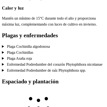
Calor y luz
Mantén un mínimo de 15°C durante todo el año y proporciona
máxima luz, complementando con luces de cultivo en invierno.
Plagas y enfermedades
Plaga
Cochinilla algodonosa
Plaga
Cochinillas
Plaga
Araña roja
Enfermedad
Podredumbre del corazón
Phytophthora nicotianae
Enfermedad
Podredumbre de raíz
Phytophthora spp.
Espaciado y plantación