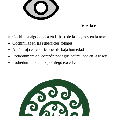
Vigilar
Cochinilla algodonosa en la base de las hojas y en la roseta
Cochinillas en las superficies foliares
Araña roja en condiciones de baja humedad
Podredumbre del corazón por agua acumulada en la roseta
Podredumbre de raíz por riego excesivo