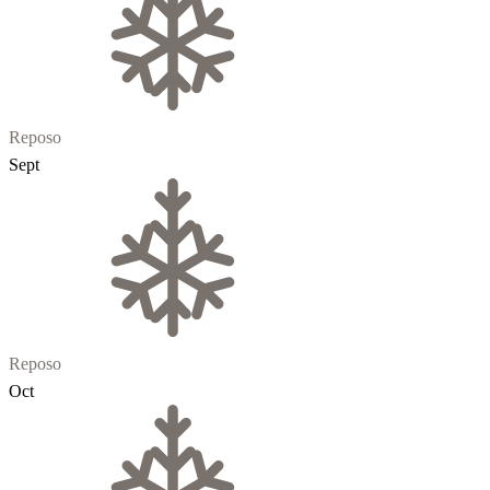
Reposo
Sept
Reposo
Oct