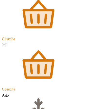
Cosecha
Jul
Cosecha
Ago