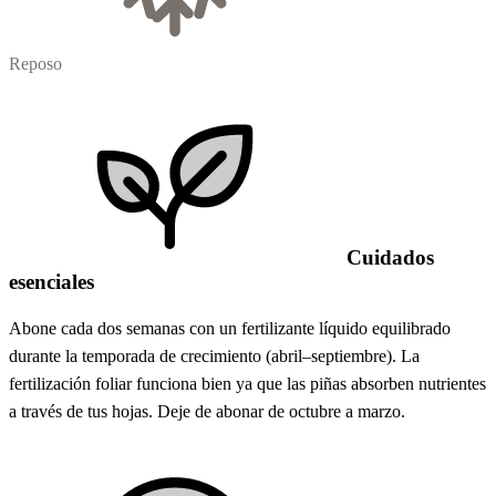
Reposo
Cuidados
esenciales
Abone cada dos semanas con un fertilizante líquido equilibrado
durante la temporada de crecimiento (abril–septiembre). La
fertilización foliar funciona bien ya que las piñas absorben nutrientes
a través de tus hojas. Deje de abonar de octubre a marzo.