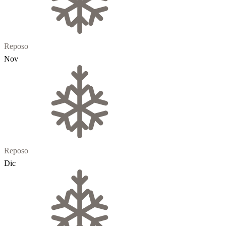
Reposo
Nov
Reposo
Dic