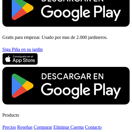
Gratis para empezar. Usado por mas de 2.000 jardineros.
Siga Piña en su jardin
Producto
Precios
Reseñas
Comparar
Eliminar Cuenta
Contacto