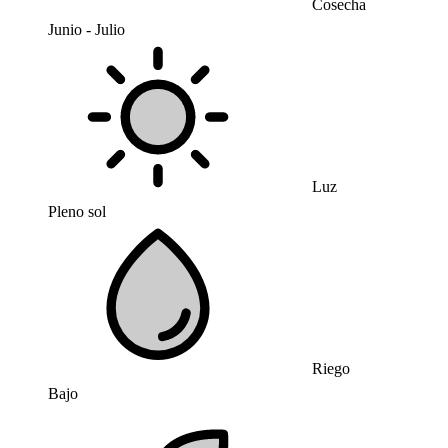
Cosecha
Junio - Julio
Luz
Pleno sol
Riego
Bajo