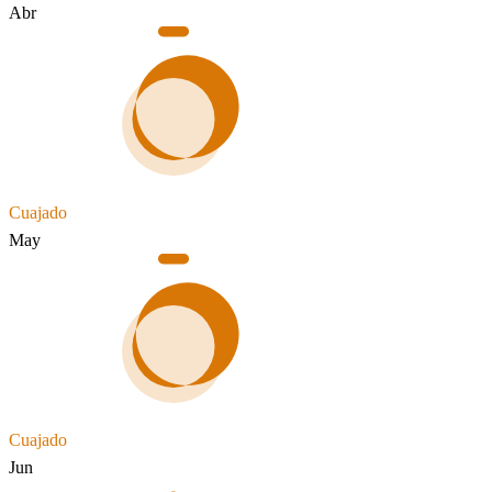
Abr
Cuajado
May
Cuajado
Jun