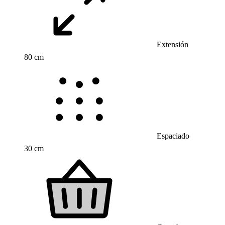
Extensión
80 cm
Espaciado
30 cm