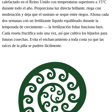
calefactado en el Reino Unido con temperaturas superiores a 15°C
durante todo el año. Proporciona luz directa brillante, riega con
moderación y deja que el sustrato se seque entre riegos. Abona cada
dos semanas con un fertilizante líquido equilibrado durante la
temporada de crecimiento — la fertilización foliar funciona bien.
Cada roseta fructifica solo una vez, así que cultiva los hijuelos para
futuras cosechas. Evita el encharcamiento a toda costa ya que las
raíces de la piña se pudren fácilmente.