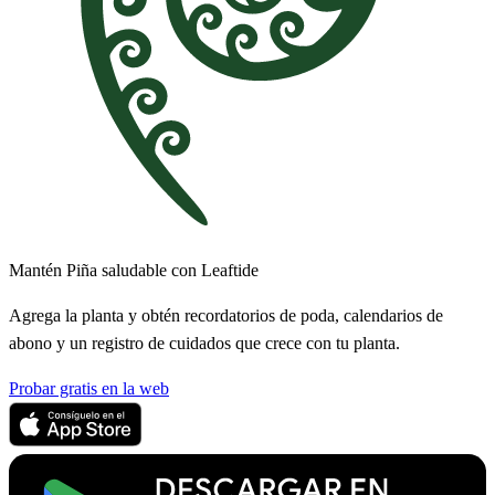
Mantén Piña saludable con Leaftide
Agrega la planta y obtén recordatorios de poda, calendarios de
abono y un registro de cuidados que crece con tu planta.
Probar gratis en la web