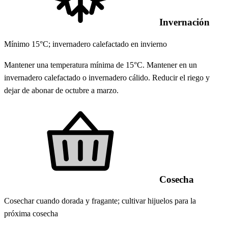
Invernación
Mínimo 15°C; invernadero calefactado en invierno
Mantener una temperatura mínima de 15°C. Mantener en un
invernadero calefactado o invernadero cálido. Reducir el riego y
dejar de abonar de octubre a marzo.
Cosecha
Cosechar cuando dorada y fragante; cultivar hijuelos para la
próxima cosecha