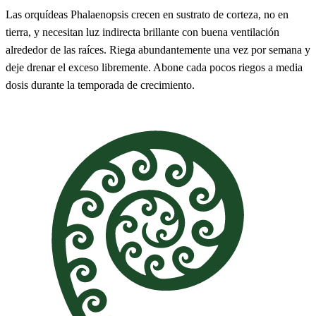
Las orquídeas Phalaenopsis crecen en sustrato de corteza, no en
tierra, y necesitan luz indirecta brillante con buena ventilación
alrededor de las raíces. Riega abundantemente una vez por semana y
deje drenar el exceso libremente. Abone cada pocos riegos a media
dosis durante la temporada de crecimiento.