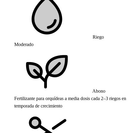
Riego
Moderado
Abono
Fertilizante para orquídeas a media dosis cada 2–3 riegos en
temporada de crecimiento