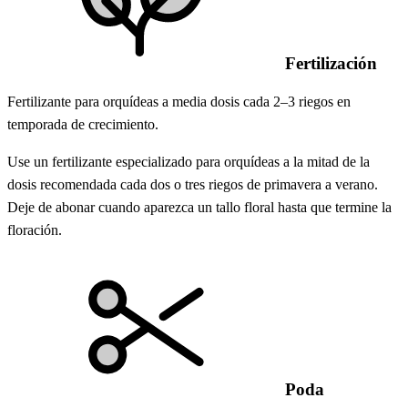
Fertilización
Fertilizante para orquídeas a media dosis cada 2–3 riegos en
temporada de crecimiento.
Use un fertilizante especializado para orquídeas a la mitad de la
dosis recomendada cada dos o tres riegos de primavera a verano.
Deje de abonar cuando aparezca un tallo floral hasta que termine la
floración.
Poda