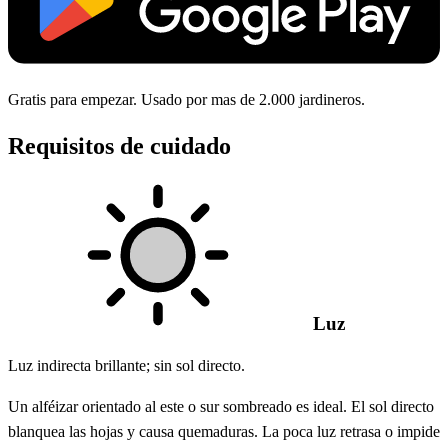
Gratis para empezar. Usado por mas de 2.000 jardineros.
Requisitos de cuidado
Luz
Luz indirecta brillante; sin sol directo.
Un alféizar orientado al este o sur sombreado es ideal. El sol directo
blanquea las hojas y causa quemaduras. La poca luz retrasa o impide