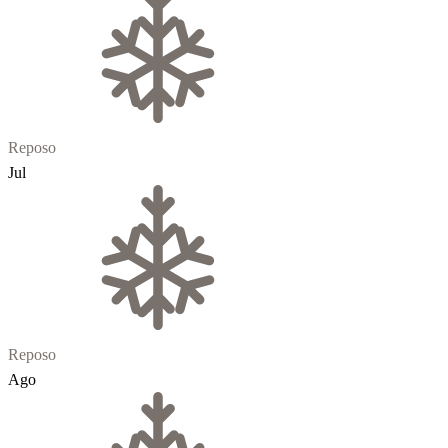
Reposo
Jul
Reposo
Ago