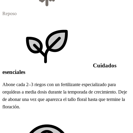
Reposo
Cuidados
esenciales
Abone cada 2–3 riegos con un fertilizante especializado para
orquídeas a media dosis durante la temporada de crecimiento. Deje
de abonar una vez que aparezca el tallo floral hasta que termine la
floración.