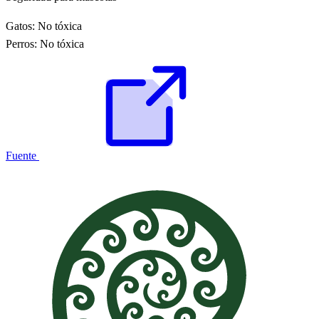
Gatos:
No tóxica
Perros:
No tóxica
Fuente