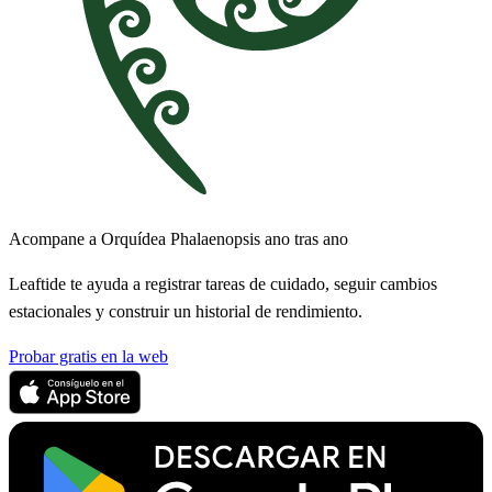
Acompane a Orquídea Phalaenopsis ano tras ano
Leaftide te ayuda a registrar tareas de cuidado, seguir cambios
estacionales y construir un historial de rendimiento.
Probar gratis en la web