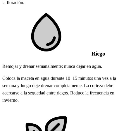
la floración.
Riego
Remojar y drenar semanalmente; nunca dejar en agua.
Coloca la maceta en agua durante 10–15 minutos una vez a la
semana y luego deje drenar completamente. La corteza debe
acercarse a la sequedad entre riegos. Reduce la frecuencia en
invierno.