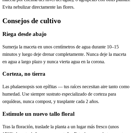
Evita nebulizar directamente las flores.
Consejos de cultivo
Riega desde abajo
Sumerja la maceta en unos centímetros de agua durante 10–15
minutos y luego deje drenar completamente. Nunca deje la maceta
en agua a largo plazo y nunca vierta agua en la corona.
Corteza, no tierra
Las phalaenopsis son epífitas — tus raíces necesitan aire tanto como
humedad. Use siempre sustrato especializado de corteza para
orquídeas, nunca compost, y trasplante cada 2 años.
Estimule un nuevo tallo floral
Tras la floración, traslade la planta a un lugar más fresco (unos