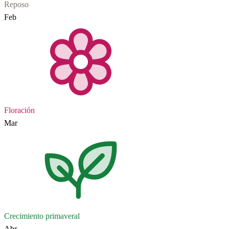
Reposo
Feb
Floración
Mar
Crecimiento primaveral
Abr