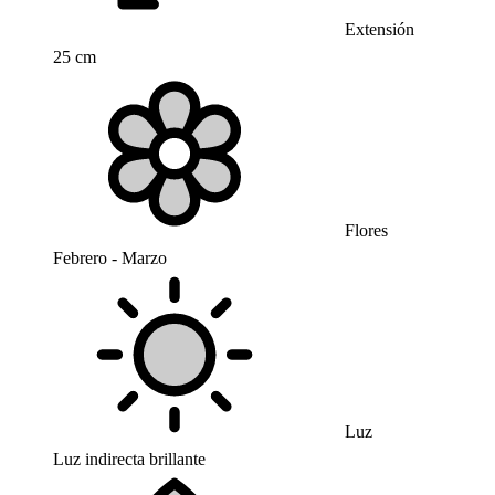
Extensión
25 cm
Flores
Febrero - Marzo
Luz
Luz indirecta brillante