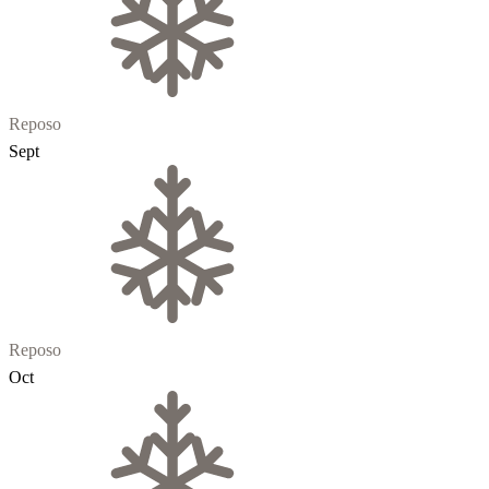
Reposo
Sept
Reposo
Oct