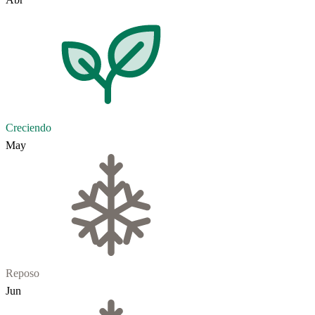
Creciendo
May
Reposo
Jun