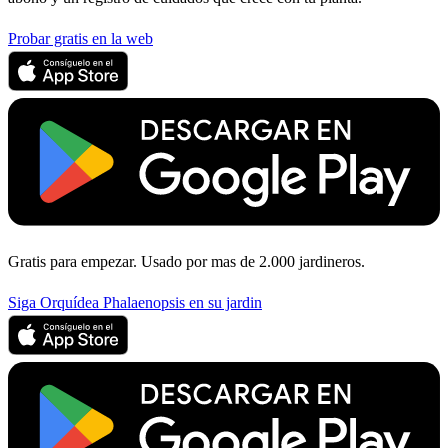
Probar gratis en la web
Gratis para empezar. Usado por mas de 2.000 jardineros.
Siga Orquídea Phalaenopsis en su jardin