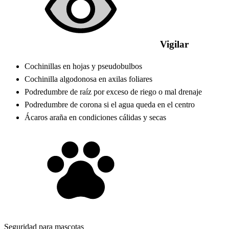
Vigilar
Cochinillas en hojas y pseudobulbos
Cochinilla algodonosa en axilas foliares
Podredumbre de raíz por exceso de riego o mal drenaje
Podredumbre de corona si el agua queda en el centro
Ácaros araña en condiciones cálidas y secas
Seguridad para mascotas