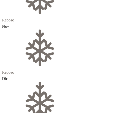
Reposo
Nov
Reposo
Dic