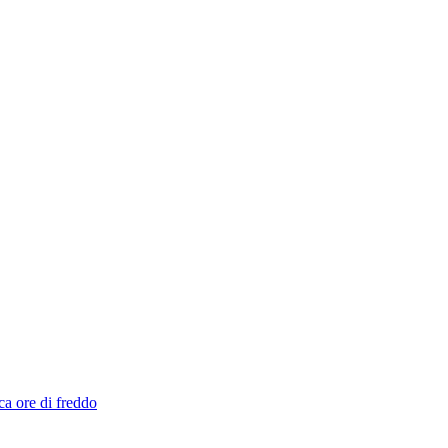
ca ore di freddo