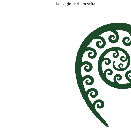
la stagione di crescita.