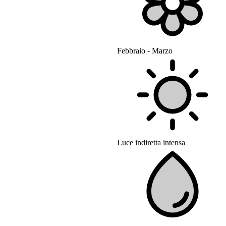
Febbraio - Marzo
Luce indiretta intensa