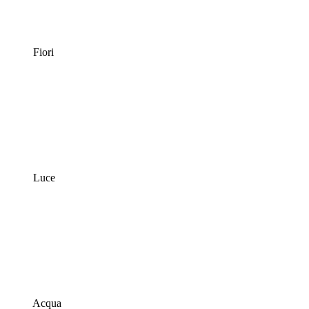
Fiori
Luce
Acqua