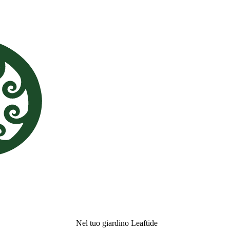
Nel tuo giardino Leaftide