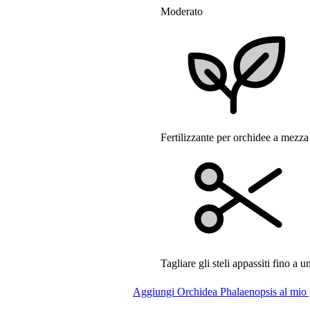
Moderato
Fertilizzante per orchidee a mezza
Tagliare gli steli appassiti fino a u
Aggiungi Orchidea Phalaenopsis al mio 