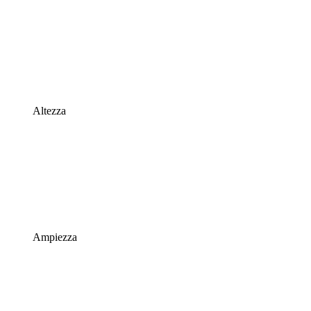
Altezza
Ampiezza