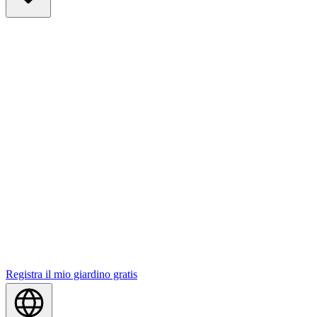
Registra il mio giardino gratis