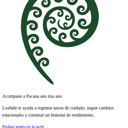
Acompane a Pacana ano tras ano
Leaftide te ayuda a registrar tareas de cuidado, seguir cambios
estacionales y construir un historial de rendimiento.
Probar gratis en la web