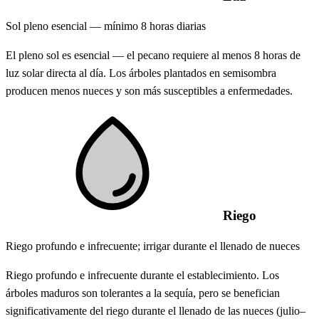
Sol pleno esencial — mínimo 8 horas diarias
El pleno sol es esencial — el pecano requiere al menos 8 horas de
luz solar directa al día. Los árboles plantados en semisombra
producen menos nueces y son más susceptibles a enfermedades.
Riego
Riego profundo e infrecuente; irrigar durante el llenado de nueces
Riego profundo e infrecuente durante el establecimiento. Los
árboles maduros son tolerantes a la sequía, pero se benefician
significativamente del riego durante el llenado de las nueces (julio–