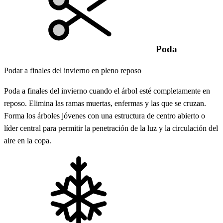
Poda
Podar a finales del invierno en pleno reposo
Poda a finales del invierno cuando el árbol esté completamente en
reposo. Elimina las ramas muertas, enfermas y las que se cruzan.
Forma los árboles jóvenes con una estructura de centro abierto o
líder central para permitir la penetración de la luz y la circulación del
aire en la copa.