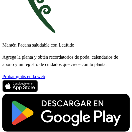
Mantén Pacana saludable con Leaftide
Agrega la planta y obtén recordatorios de poda, calendarios de
abono y un registro de cuidados que crece con tu planta.
Probar gratis en la web