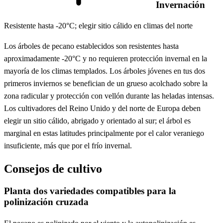
Invernación
Resistente hasta -20°C; elegir sitio cálido en climas del norte
Los árboles de pecano establecidos son resistentes hasta
aproximadamente -20°C y no requieren protección invernal en la
mayoría de los climas templados. Los árboles jóvenes en tus dos
primeros inviernos se benefician de un grueso acolchado sobre la
zona radicular y protección con vellón durante las heladas intensas.
Los cultivadores del Reino Unido y del norte de Europa deben
elegir un sitio cálido, abrigado y orientado al sur; el árbol es
marginal en estas latitudes principalmente por el calor veraniego
insuficiente, más que por el frío invernal.
Consejos de cultivo
Planta dos variedades compatibles para la
polinización cruzada