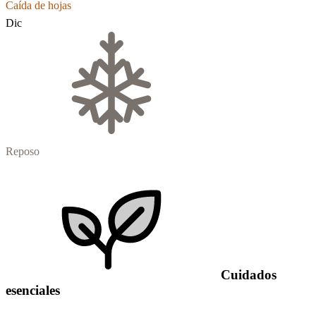
Caída de hojas
Dic
Reposo
Cuidados
esenciales