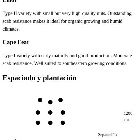
Type II variety with small but very high-quality nuts. Outstanding
scab resistance makes it ideal for organic growing and humid
climates.
Cape Fear
Type I variety with early maturity and good production. Moderate
scab resistance. Well-suited to southeastern growing conditions.
Espaciado y plantación
1200
cm
Separación