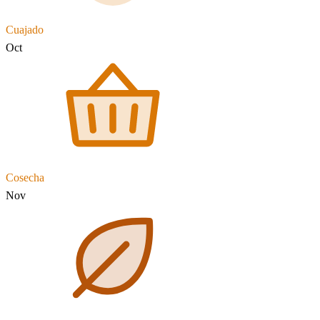
Cuajado
Oct
Cosecha
Nov