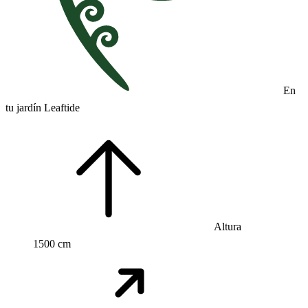
En
tu jardín Leaftide
Altura
1500 cm