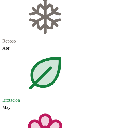
Reposo
Abr
Brotación
May