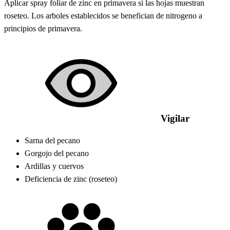
Aplicar spray foliar de zinc en primavera si las hojas muestran
roseteo. Los arboles establecidos se benefician de nitrogeno a
principios de primavera.
Vigilar
Sarna del pecano
Gorgojo del pecano
Ardillas y cuervos
Deficiencia de zinc (roseteo)