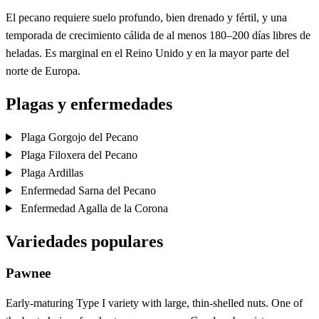
El pecano requiere suelo profundo, bien drenado y fértil, y una
temporada de crecimiento cálida de al menos 180–200 días libres de
heladas. Es marginal en el Reino Unido y en la mayor parte del
norte de Europa.
Plagas y enfermedades
Plaga
Gorgojo del Pecano
Plaga
Filoxera del Pecano
Plaga
Ardillas
Enfermedad
Sarna del Pecano
Enfermedad
Agalla de la Corona
Variedades populares
Pawnee
Early-maturing Type I variety with large, thin-shelled nuts. One of