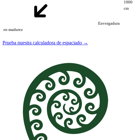
1000
cm
Envergadura
en madurez
Prueba nuestra calculadora de espaciado →