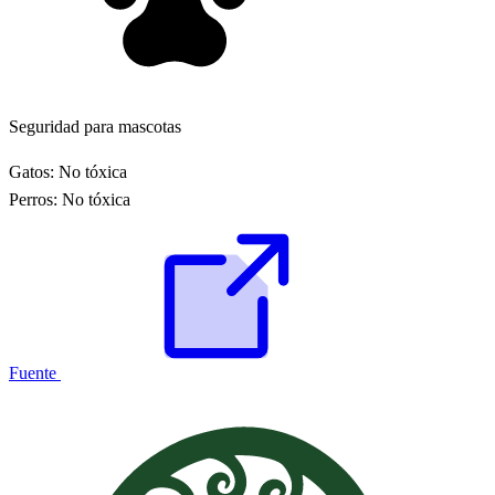
Seguridad para mascotas
Gatos:
No tóxica
Perros:
No tóxica
Fuente