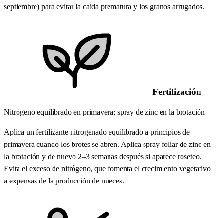
septiembre) para evitar la caída prematura y los granos arrugados.
Fertilización
Nitrógeno equilibrado en primavera; spray de zinc en la brotación
Aplica un fertilizante nitrogenado equilibrado a principios de
primavera cuando los brotes se abren. Aplica spray foliar de zinc en
la brotación y de nuevo 2–3 semanas después si aparece roseteo.
Evita el exceso de nitrógeno, que fomenta el crecimiento vegetativo
a expensas de la producción de nueces.