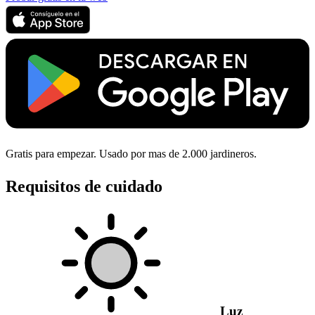
Gratis para empezar. Usado por mas de 2.000 jardineros.
Requisitos de cuidado
Luz