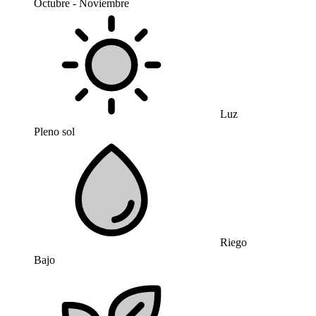
Octubre - Noviembre
Luz
Pleno sol
Riego
Bajo