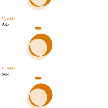
Cuajado
Ago
Cuajado
Sept