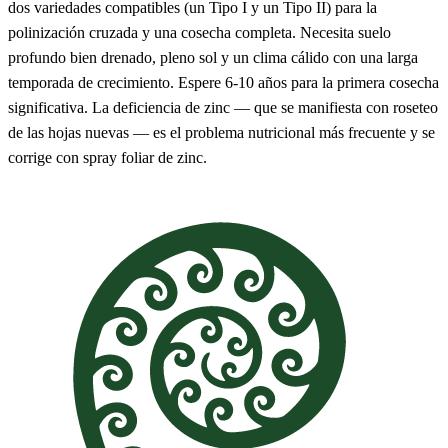
dos variedades compatibles (un Tipo I y un Tipo II) para la
polinización cruzada y una cosecha completa. Necesita suelo
profundo bien drenado, pleno sol y un clima cálido con una larga
temporada de crecimiento. Espere 6-10 años para la primera cosecha
significativa. La deficiencia de zinc — que se manifiesta con roseteo
de las hojas nuevas — es el problema nutricional más frecuente y se
corrige con spray foliar de zinc.