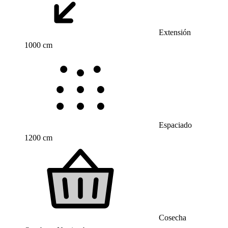
Extensión
1000 cm
Espaciado
1200 cm
Cosecha