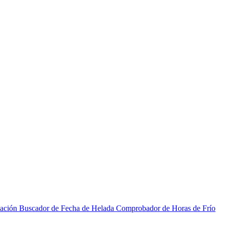
zación
Buscador de Fecha de Helada
Comprobador de Horas de Frío