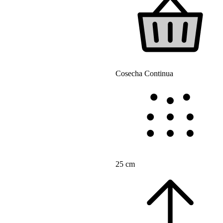
Cosecha Continua
25 cm