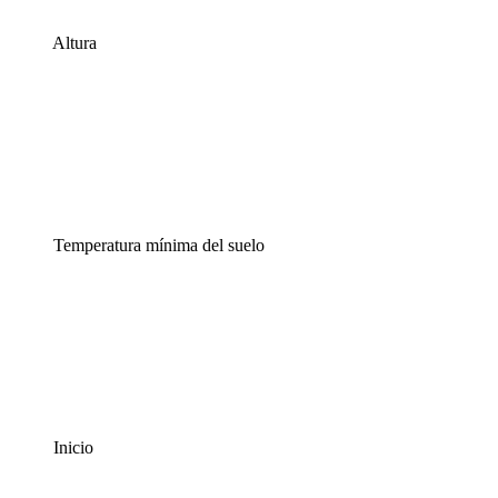
Altura
Temperatura mínima del suelo
Inicio