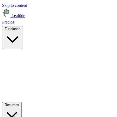
Skip to content
Leaftide
Precios
Funciones
Recursos