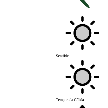
Sensible
Temporada Cálida