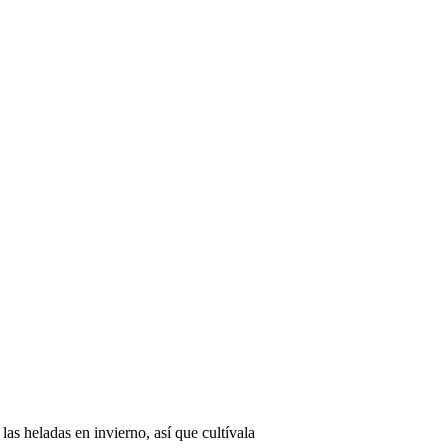
las heladas en invierno, así que cultívala