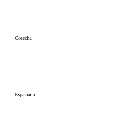
Cosecha
Espaciado