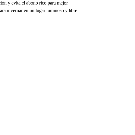
ión y evita el abono rico para mejor
ara invernar en un lugar luminoso y libre