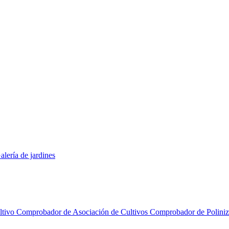
alería de jardines
ltivo
Comprobador de Asociación de Cultivos
Comprobador de Polini