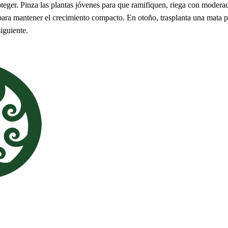
eger. Pinza las plantas jóvenes para que ramifiquen, riega con moderac
ara mantener el crecimiento compacto. En otoño, trasplanta una mata p
iguiente.