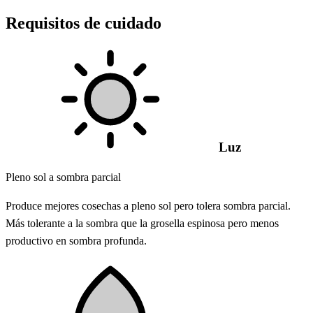
Requisitos de cuidado
Luz
Pleno sol a sombra parcial
Produce mejores cosechas a pleno sol pero tolera sombra parcial.
Más tolerante a la sombra que la grosella espinosa pero menos
productivo en sombra profunda.