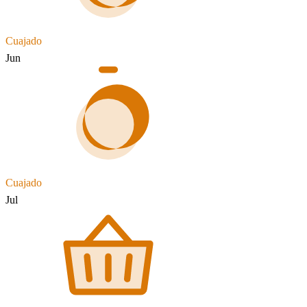
Cuajado
Jun
Cuajado
Jul