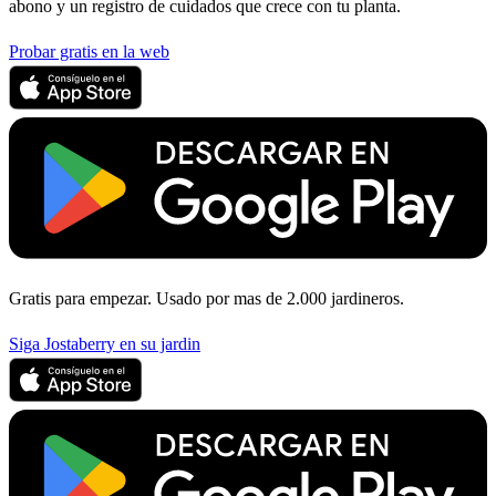
abono y un registro de cuidados que crece con tu planta.
Probar gratis en la web
Gratis para empezar. Usado por mas de 2.000 jardineros.
Siga Jostaberry en su jardin