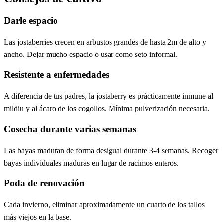
Darle espacio
Las jostaberries crecen en arbustos grandes de hasta 2m de alto y
ancho. Dejar mucho espacio o usar como seto informal.
Resistente a enfermedades
A diferencia de tus padres, la jostaberry es prácticamente inmune al
mildiu y al ácaro de los cogollos. Mínima pulverización necesaria.
Cosecha durante varias semanas
Las bayas maduran de forma desigual durante 3-4 semanas. Recoger
bayas individuales maduras en lugar de racimos enteros.
Poda de renovación
Cada invierno, eliminar aproximadamente un cuarto de los tallos
más viejos en la base.