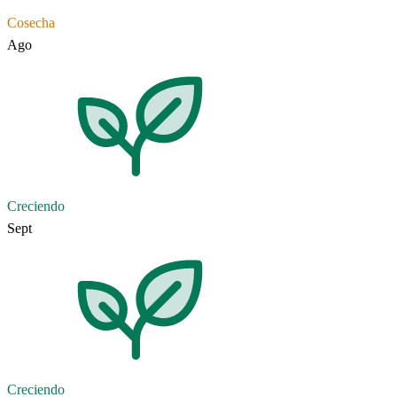
Cosecha
Ago
Creciendo
Sept
Creciendo