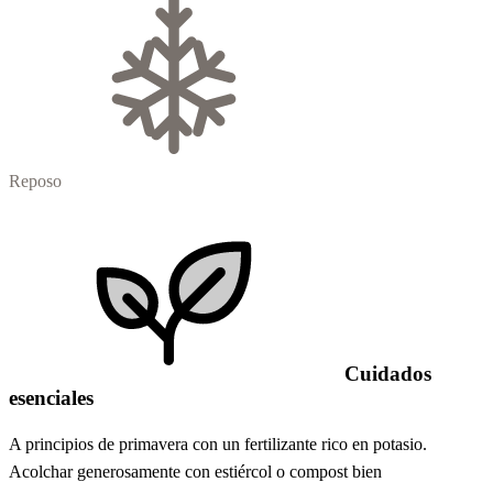
Reposo
Cuidados
esenciales
A principios de primavera con un fertilizante rico en potasio.
Acolchar generosamente con estiércol o compost bien