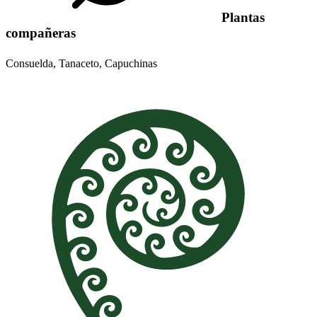
Plantas
compañeras
Consuelda, Tanaceto, Capuchinas