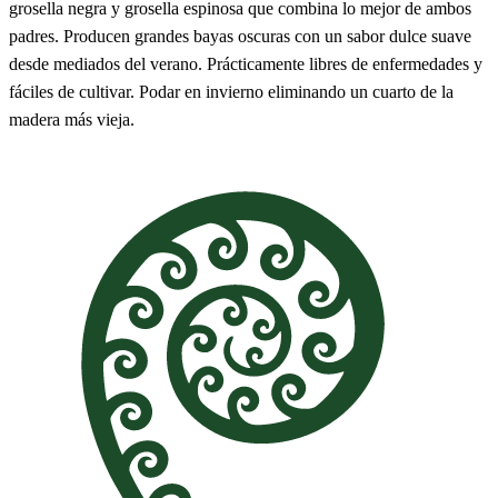
grosella negra y grosella espinosa que combina lo mejor de ambos
padres. Producen grandes bayas oscuras con un sabor dulce suave
desde mediados del verano. Prácticamente libres de enfermedades y
fáciles de cultivar. Podar en invierno eliminando un cuarto de la
madera más vieja.