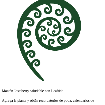
Mantén Jostaberry saludable con Leaftide
Agrega la planta y obtén recordatorios de poda, calendarios de