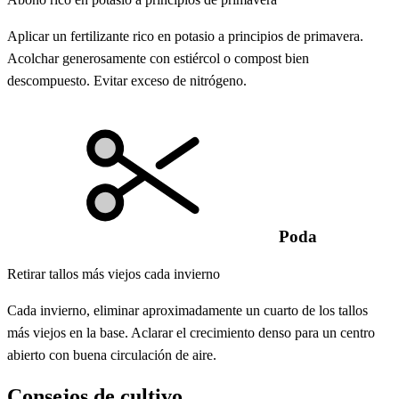
Aplicar un fertilizante rico en potasio a principios de primavera.
Acolchar generosamente con estiércol o compost bien
descompuesto. Evitar exceso de nitrógeno.
Poda
Retirar tallos más viejos cada invierno
Cada invierno, eliminar aproximadamente un cuarto de los tallos
más viejos en la base. Aclarar el crecimiento denso para un centro
abierto con buena circulación de aire.
Consejos de cultivo