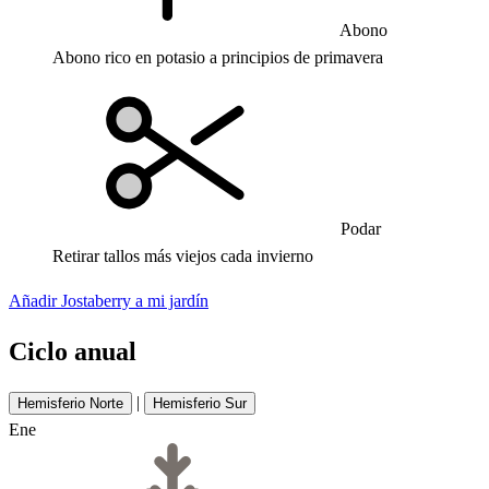
Abono
Abono rico en potasio a principios de primavera
Podar
Retirar tallos más viejos cada invierno
Añadir Jostaberry a mi jardín
Ciclo anual
|
Hemisferio Norte
Hemisferio Sur
Ene