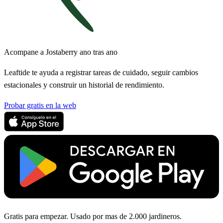
Acompane a Jostaberry ano tras ano
Leaftide te ayuda a registrar tareas de cuidado, seguir cambios
estacionales y construir un historial de rendimiento.
Probar gratis en la web
Gratis para empezar. Usado por mas de 2.000 jardineros.