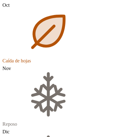
Oct
Caída de hojas
Nov
Reposo
Dic