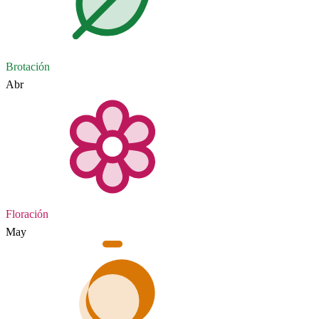
Brotación
Abr
Floración
May