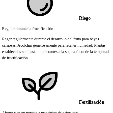
Riego
Regular durante la fructificación
Regar regularmente durante el desarrollo del fruto para bayas
carnosas. Acolchar generosamente para retener humedad. Plantas
establecidas son bastante tolerantes a la sequía fuera de la temporada
de fructificación.
Fertilización
Abono rico en potasio a principios de primavera