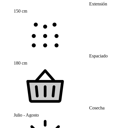
Extensión
150 cm
Espaciado
180 cm
Cosecha
Julio - Agosto