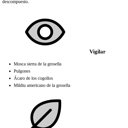
descompuesto.
Vigilar
Mosca sierra de la grosella
Pulgones
Ácaro de los cogollos
Mildiu americano de la grosella