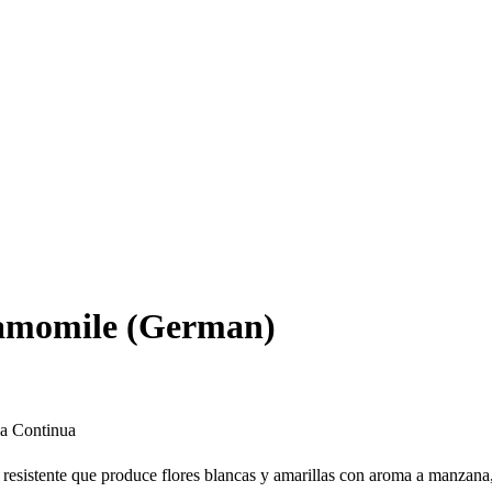
amomile (German)
a Continua
 resistente que produce flores blancas y amarillas con aroma a manzana,