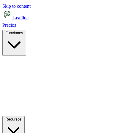
Skip to content
Leaftide
Precios
Funciones
Recursos