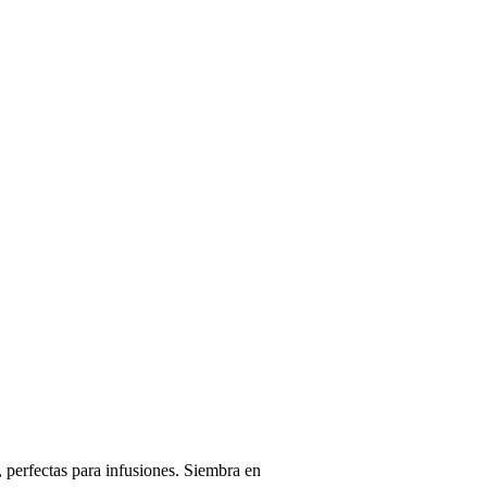
 perfectas para infusiones. Siembra en