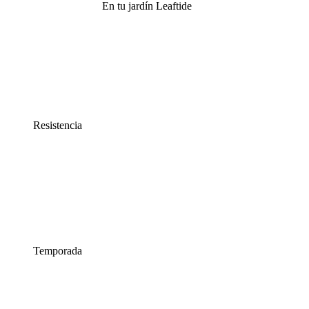
En tu jardín Leaftide
Resistencia
Temporada