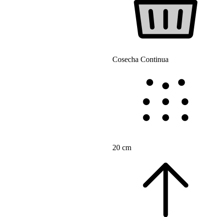
Cosecha Continua
20 cm