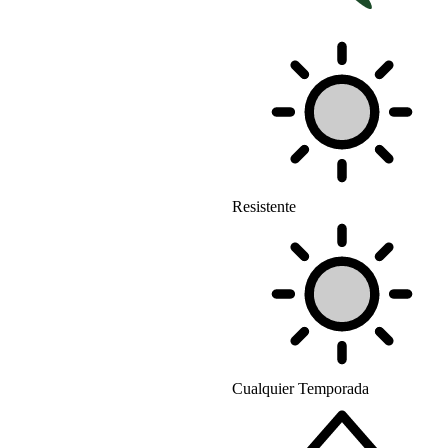
Resistente
Cualquier Temporada