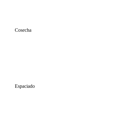
Cosecha
Espaciado