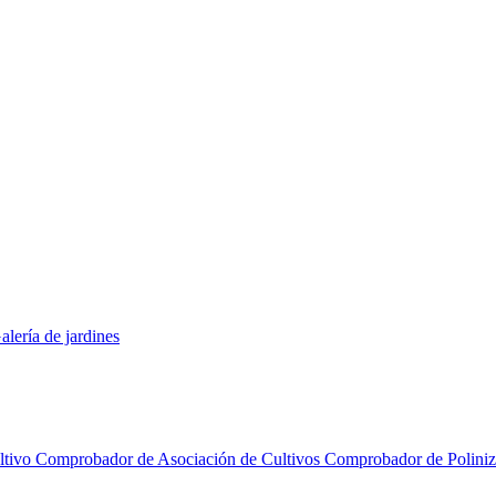
alería de jardines
ltivo
Comprobador de Asociación de Cultivos
Comprobador de Polini