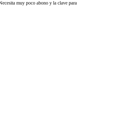
 Necesita muy poco abono y la clave para