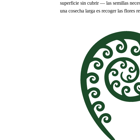
superficie sin cubrir — las semillas nec
una cosecha larga es recoger las flores 