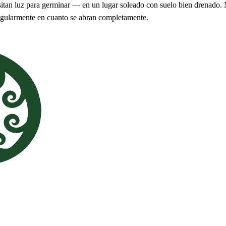
esitan luz para germinar — en un lugar soleado con suelo bien drenado.
regularmente en cuanto se abran completamente.