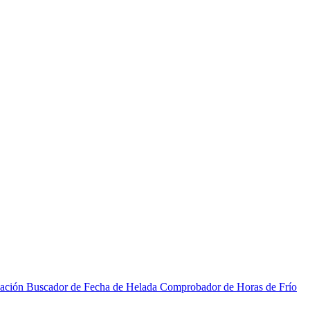
zación
Buscador de Fecha de Helada
Comprobador de Horas de Frío