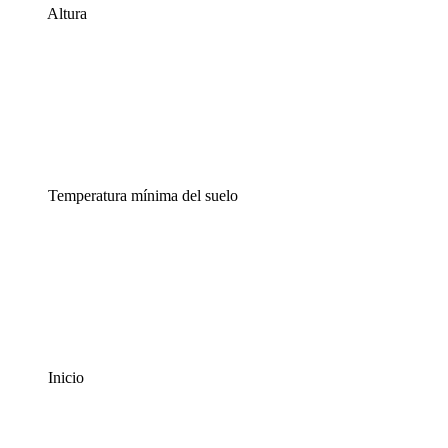
Altura
Temperatura mínima del suelo
Inicio