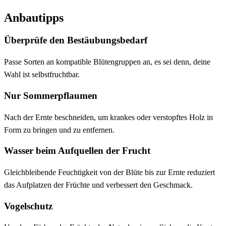
Anbautipps
Überprüfe den Bestäubungsbedarf
Passe Sorten an kompatible Blütengruppen an, es sei denn, deine
Wahl ist selbstfruchtbar.
Nur Sommerpflaumen
Nach der Ernte beschneiden, um krankes oder verstopftes Holz in
Form zu bringen und zu entfernen.
Wasser beim Aufquellen der Frucht
Gleichbleibende Feuchtigkeit von der Blüte bis zur Ernte reduziert
das Aufplatzen der Früchte und verbessert den Geschmack.
Vogelschutz