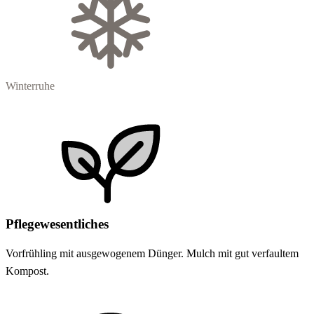
Winterruhe
Pflegewesentliches
Vorfrühling mit ausgewogenem Dünger. Mulch mit gut verfaultem
Kompost.