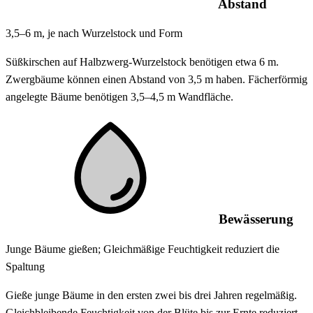
Abstand
3,5–6 m, je nach Wurzelstock und Form
Süßkirschen auf Halbzwerg-Wurzelstock benötigen etwa 6 m.
Zwergbäume können einen Abstand von 3,5 m haben. Fächerförmig
angelegte Bäume benötigen 3,5–4,5 m Wandfläche.
Bewässerung
Junge Bäume gießen; Gleichmäßige Feuchtigkeit reduziert die
Spaltung
Gieße junge Bäume in den ersten zwei bis drei Jahren regelmäßig.
Gleichbleibende Feuchtigkeit von der Blüte bis zur Ernte reduziert