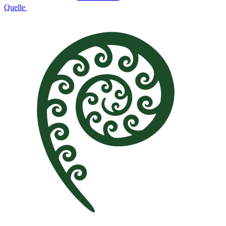
Quelle