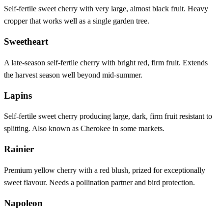
Self-fertile sweet cherry with very large, almost black fruit. Heavy
cropper that works well as a single garden tree.
Sweetheart
A late-season self-fertile cherry with bright red, firm fruit. Extends
the harvest season well beyond mid-summer.
Lapins
Self-fertile sweet cherry producing large, dark, firm fruit resistant to
splitting. Also known as Cherokee in some markets.
Rainier
Premium yellow cherry with a red blush, prized for exceptionally
sweet flavour. Needs a pollination partner and bird protection.
Napoleon