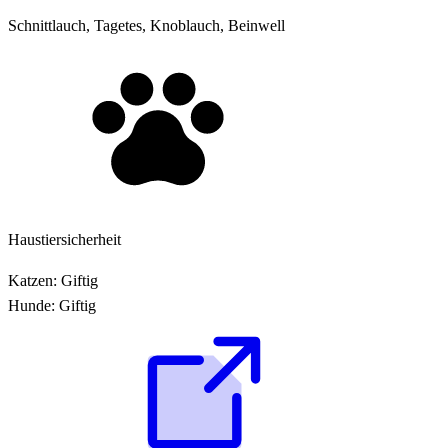
Schnittlauch, Tagetes, Knoblauch, Beinwell
Haustiersicherheit
Katzen:
Giftig
Hunde:
Giftig