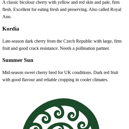
A classic bicolour cherry with yellow and red skin and pale, firm
flesh. Excellent for eating fresh and preserving. Also called Royal
Ann.
Kordia
Late-season dark cherry from the Czech Republic with large, firm
fruit and good crack resistance. Needs a pollination partner.
Summer Sun
Mid-season sweet cherry bred for UK conditions. Dark red fruit
with good flavour and reliable cropping in cooler climates.