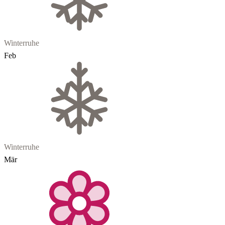
Winterruhe
Feb
Winterruhe
Mär