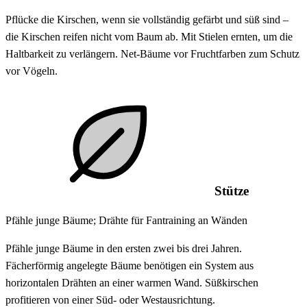
Pflücke die Kirschen, wenn sie vollständig gefärbt und süß sind –
die Kirschen reifen nicht vom Baum ab. Mit Stielen ernten, um die
Haltbarkeit zu verlängern. Net-Bäume vor Fruchtfarben zum Schutz
vor Vögeln.
Stütze
Pfähle junge Bäume; Drähte für Fantraining an Wänden
Pfähle junge Bäume in den ersten zwei bis drei Jahren.
Fächerförmig angelegte Bäume benötigen ein System aus
horizontalen Drähten an einer warmen Wand. Süßkirschen
profitieren von einer Süd- oder Westausrichtung.