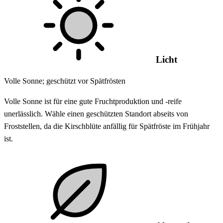
Licht
Volle Sonne; geschützt vor Spätfrösten
Volle Sonne ist für eine gute Fruchtproduktion und -reife
unerlässlich. Wähle einen geschützten Standort abseits von
Froststellen, da die Kirschblüte anfällig für Spätfröste im Frühjahr
ist.