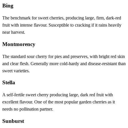
Bing
The benchmark for sweet cherries, producing large, firm, dark-red
fruit with intense flavour. Susceptible to cracking if it rains heavily
near harvest.
Montmorency
The standard sour cherry for pies and preserves, with bright red skin
and clear flesh. Generally more cold-hardy and disease-resistant than
sweet varieties.
Stella
A self-fertile sweet cherry producing large, dark red fruit with
excellent flavour. One of the most popular garden cherries as it
needs no pollination partner.
Sunburst