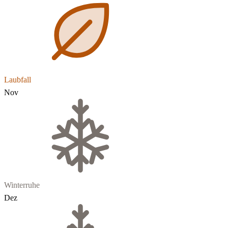
Laubfall
Nov
Winterruhe
Dez