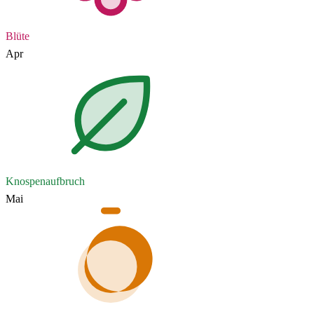
Blüte
Apr
Knospenaufbruch
Mai