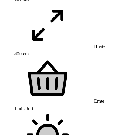
Breite
400 cm
Ernte
Juni - Juli