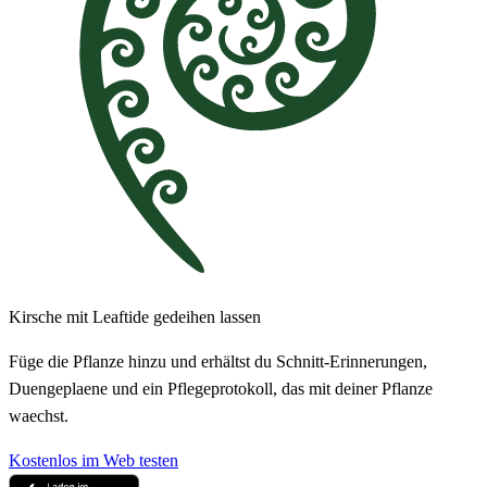
Kirsche mit Leaftide gedeihen lassen
Füge die Pflanze hinzu und erhältst du Schnitt-Erinnerungen,
Duengeplaene und ein Pflegeprotokoll, das mit deiner Pflanze
waechst.
Kostenlos im Web testen