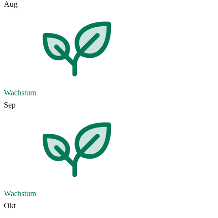
Aug
Wachstum
Sep
Wachstum
Okt