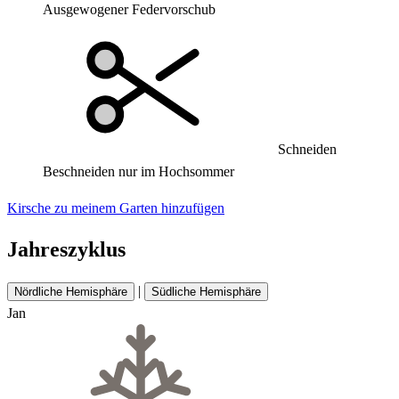
Ausgewogener Federvorschub
Schneiden
Beschneiden nur im Hochsommer
Kirsche zu meinem Garten hinzufügen
Jahreszyklus
|
Nördliche Hemisphäre
Südliche Hemisphäre
Jan