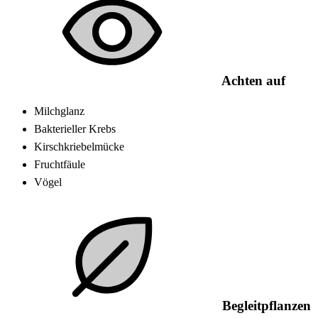
Achten auf
Milchglanz
Bakterieller Krebs
Kirschkriebelmücke
Fruchtfäule
Vögel
Begleitpflanzen