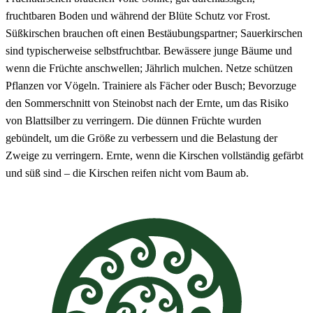
fruchtbaren Boden und während der Blüte Schutz vor Frost.
Süßkirschen brauchen oft einen Bestäubungspartner; Sauerkirschen
sind typischerweise selbstfruchtbar. Bewässere junge Bäume und
wenn die Früchte anschwellen; Jährlich mulchen. Netze schützen
Pflanzen vor Vögeln. Trainiere als Fächer oder Busch; Bevorzuge
den Sommerschnitt von Steinobst nach der Ernte, um das Risiko
von Blattsilber zu verringern. Die dünnen Früchte wurden
gebündelt, um die Größe zu verbessern und die Belastung der
Zweige zu verringern. Ernte, wenn die Kirschen vollständig gefärbt
und süß sind – die Kirschen reifen nicht vom Baum ab.