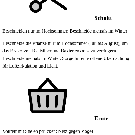
Schnitt
Beschneiden nur im Hochsommer; Beschneide niemals im Winter
Beschneide die Pflanze nur im Hochsommer (Juli bis August), um
das Risiko von Blattsilber und Bakterienkrebs zu verringern.
Beschneide niemals im Winter. Sorge für eine offene Überdachung
für Luftzirkulation und Licht.
Ernte
Vollreif mit Stielen pflücken; Netz gegen Vögel