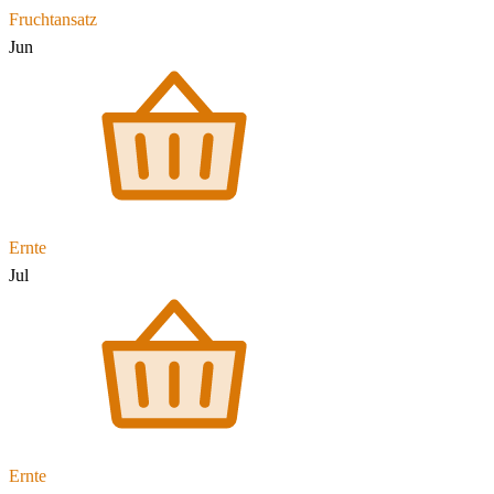
Fruchtansatz
Jun
Ernte
Jul
Ernte