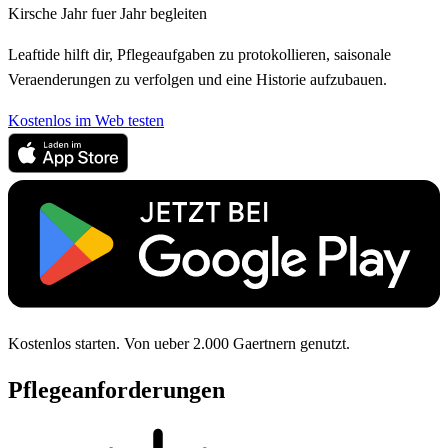
Kirsche Jahr fuer Jahr begleiten
Leaftide hilft dir, Pflegeaufgaben zu protokollieren, saisonale
Veraenderungen zu verfolgen und eine Historie aufzubauen.
Kostenlos im Web testen
Kostenlos starten. Von ueber 2.000 Gaertnern genutzt.
Pflegeanforderungen