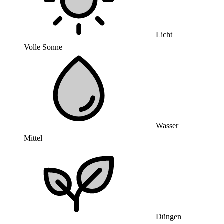
Licht
Volle Sonne
Wasser
Mittel
Düngen