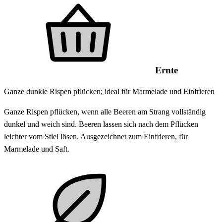
Ernte
Ganze dunkle Rispen pflücken; ideal für Marmelade und Einfrieren
Ganze Rispen pflücken, wenn alle Beeren am Strang vollständig
dunkel und weich sind. Beeren lassen sich nach dem Pflücken
leichter vom Stiel lösen. Ausgezeichnet zum Einfrieren, für
Marmelade und Saft.