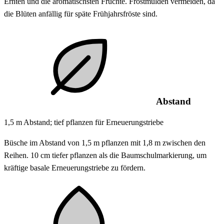
Ernten und die aromatischsten Früchte. Frostmulden vermeiden, da
die Blüten anfällig für späte Frühjahrsfröste sind.
Abstand
1,5 m Abstand; tief pflanzen für Erneuerungstriebe
Büsche im Abstand von 1,5 m pflanzen mit 1,8 m zwischen den
Reihen. 10 cm tiefer pflanzen als die Baumschulmarkierung, um
kräftige basale Erneuerungstriebe zu fördern.