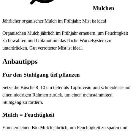
Mulchen
Jährlicher organischer Mulch im Frühjahr; Mist ist ideal
Organischen Mulch jährlich im Frühjahr erneuern, um Feuchtigkeit
zu bewahren und Unkraut um das flache Wurzelsystem zu
unterdrücken. Gut verrotteter Mist ist ideal.
Anbautipps
Für den Stuhlgang tief pflanzen
Setze die Büsche 8–10 cm tiefer als Topfniveau und schneide sie auf
einen niedrigen Rahmen zurück, um einen mehrstämmigen
Stuhlgang zu fördern.
Mulch = Feuchtigkeit
Erneuere einen Bio-Mulch jährlich, um Feuchtigkeit zu sparen und