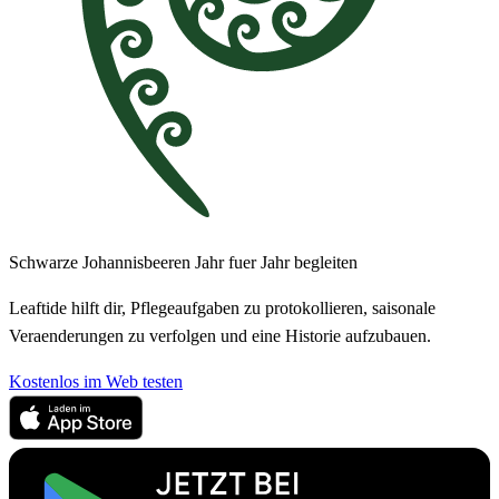
Schwarze Johannisbeeren Jahr fuer Jahr begleiten
Leaftide hilft dir, Pflegeaufgaben zu protokollieren, saisonale
Veraenderungen zu verfolgen und eine Historie aufzubauen.
Kostenlos im Web testen