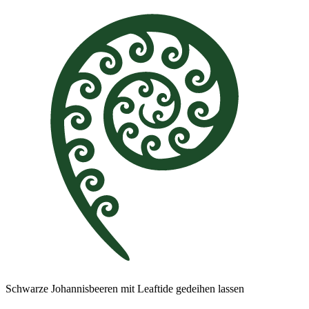
Schwarze Johannisbeeren mit Leaftide gedeihen lassen