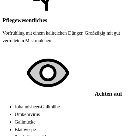
Pflegewesentliches
Vorfrühling mit einem kalireichen Dünger. Großzügig mit gut
verrottetem Mist mulchen.
Achten auf
Johannisbeer-Gallmilbe
Umkehrvirus
Gallmücke
Blattwespe