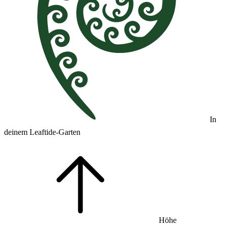
In
deinem Leaftide-Garten
Höhe