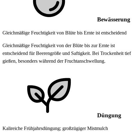
Bewässerung
Gleichmäßige Feuchtigkeit von Blüte bis Ernte ist entscheidend
Gleichmäßige Feuchtigkeit von der Blüte bis zur Ernte ist
entscheidend für Beerengröße und Saftigkeit. Bei Trockenheit tief
gießen, besonders während der Fruchtanschwellung.
Düngung
Kalireiche Frühjahrsdüngung; großzügiger Mistmulch