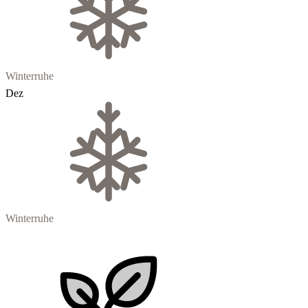
Winterruhe
Dez
Winterruhe