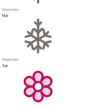
Winterruhe
Mär
Winterruhe
Apr