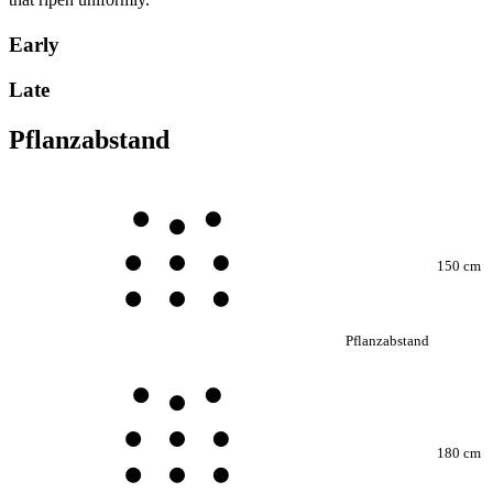
Early
Late
Pflanzabstand
150 cm
Pflanzabstand
180 cm