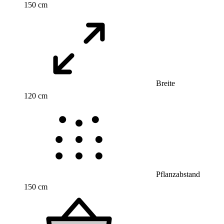
150 cm
Breite
120 cm
Pflanzabstand
150 cm