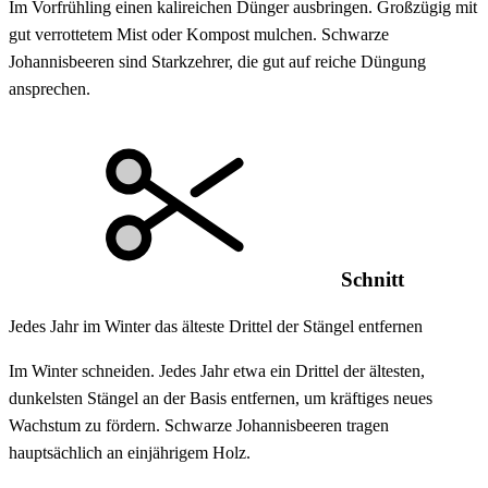
Im Vorfrühling einen kalireichen Dünger ausbringen. Großzügig mit
gut verrottetem Mist oder Kompost mulchen. Schwarze
Johannisbeeren sind Starkzehrer, die gut auf reiche Düngung
ansprechen.
Schnitt
Jedes Jahr im Winter das älteste Drittel der Stängel entfernen
Im Winter schneiden. Jedes Jahr etwa ein Drittel der ältesten,
dunkelsten Stängel an der Basis entfernen, um kräftiges neues
Wachstum zu fördern. Schwarze Johannisbeeren tragen
hauptsächlich an einjährigem Holz.