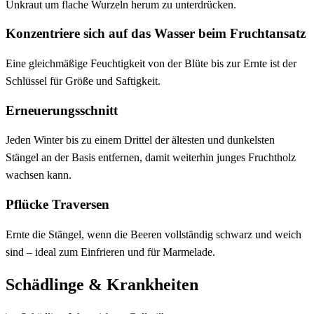
Unkraut um flache Wurzeln herum zu unterdrücken.
Konzentriere sich auf das Wasser beim Fruchtansatz
Eine gleichmäßige Feuchtigkeit von der Blüte bis zur Ernte ist der
Schlüssel für Größe und Saftigkeit.
Erneuerungsschnitt
Jeden Winter bis zu einem Drittel der ältesten und dunkelsten
Stängel an der Basis entfernen, damit weiterhin junges Fruchtholz
wachsen kann.
Pflücke Traversen
Ernte die Stängel, wenn die Beeren vollständig schwarz und weich
sind – ideal zum Einfrieren und für Marmelade.
Schädlinge & Krankheiten