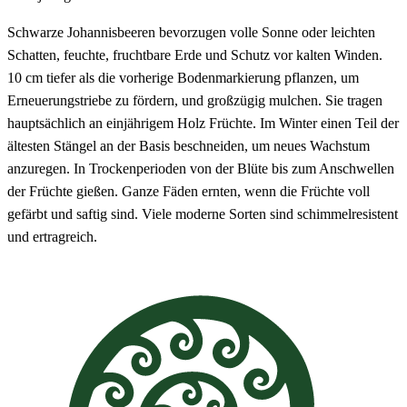
Schwarze Johannisbeeren bevorzugen volle Sonne oder leichten
Schatten, feuchte, fruchtbare Erde und Schutz vor kalten Winden.
10 cm tiefer als die vorherige Bodenmarkierung pflanzen, um
Erneuerungstriebe zu fördern, und großzügig mulchen. Sie tragen
hauptsächlich an einjährigem Holz Früchte. Im Winter einen Teil der
ältesten Stängel an der Basis beschneiden, um neues Wachstum
anzuregen. In Trockenperioden von der Blüte bis zum Anschwellen
der Früchte gießen. Ganze Fäden ernten, wenn die Früchte voll
gefärbt und saftig sind. Viele moderne Sorten sind schimmelresistent
und ertragreich.