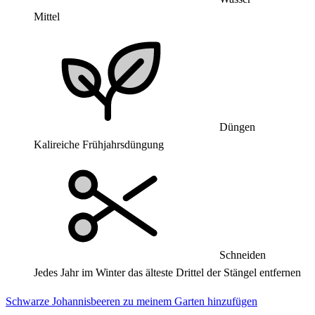
Mittel
Düngen
Kalireiche Frühjahrsdüngung
Schneiden
Jedes Jahr im Winter das älteste Drittel der Stängel entfernen
Schwarze Johannisbeeren zu meinem Garten hinzufügen