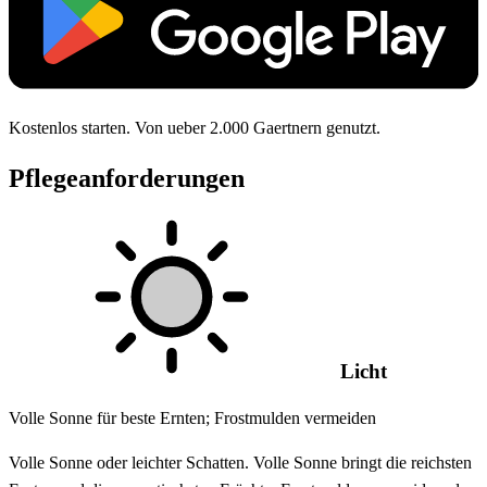
Kostenlos starten. Von ueber 2.000 Gaertnern genutzt.
Pflegeanforderungen
Licht
Volle Sonne für beste Ernten; Frostmulden vermeiden
Volle Sonne oder leichter Schatten. Volle Sonne bringt die reichsten