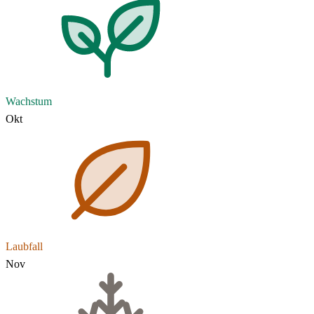
Wachstum
Okt
Laubfall
Nov