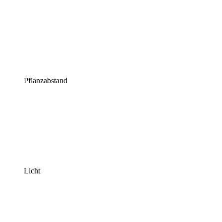
Pflanzabstand
Licht