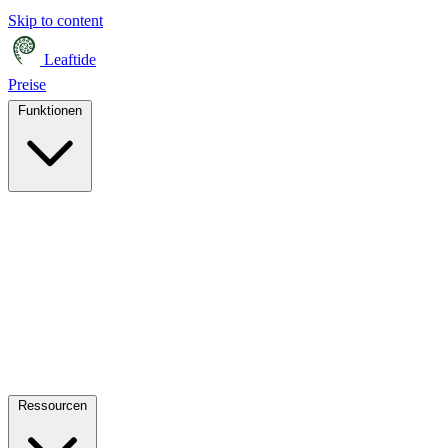
Skip to content
Leaftide
Preise
Funktionen
Ressourcen