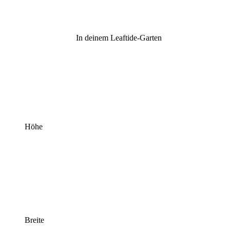
In deinem Leaftide-Garten
Höhe
Breite