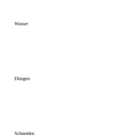
Wasser
Düngen
Schneiden