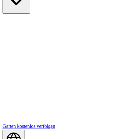
Garten kostenlos verfolgen