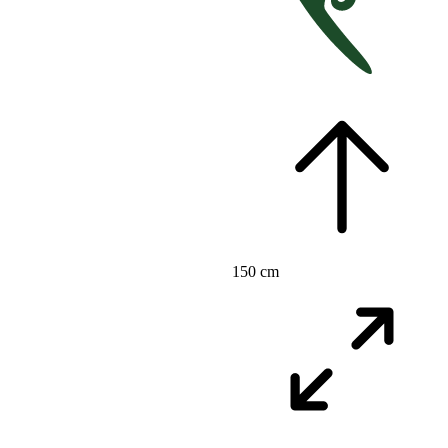
150 cm