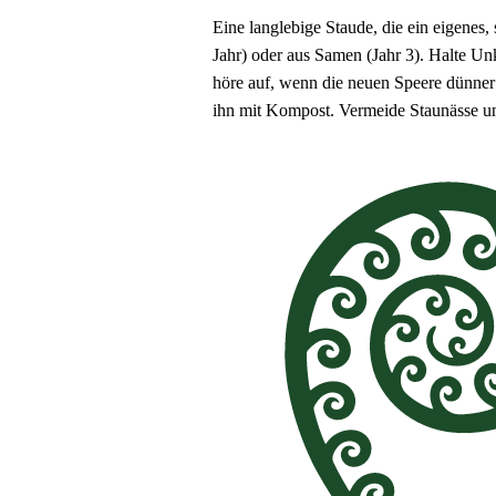
Eine langlebige Staude, die ein eigenes,
Jahr) oder aus Samen (Jahr 3). Halte Un
höre auf, wenn die neuen Speere dünner
ihn mit Kompost. Vermeide Staunässe un