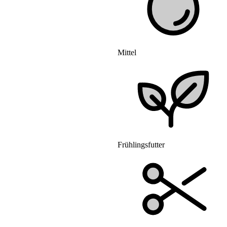
Mittel
Frühlingsfutter