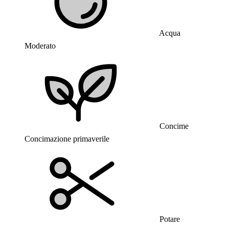
Acqua
Moderato
Concime
Concimazione primaverile
Potare