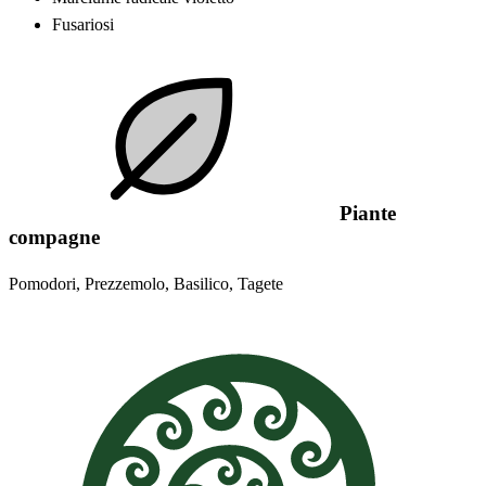
Fusariosi
Piante
compagne
Pomodori, Prezzemolo, Basilico, Tagete