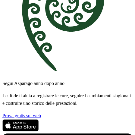
Segui Asparago anno dopo anno
Leaftide ti aiuta a registrare le cure, seguire i cambiamenti stagionali
e costruire uno storico delle prestazioni.
Prova gratis sul web