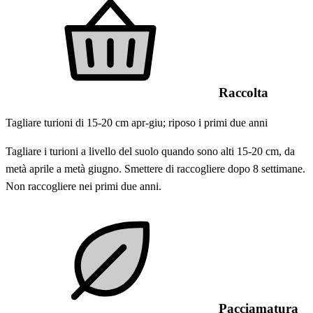
Raccolta
Tagliare turioni di 15-20 cm apr-giu; riposo i primi due anni
Tagliare i turioni a livello del suolo quando sono alti 15-20 cm, da
metà aprile a metà giugno. Smettere di raccogliere dopo 8 settimane.
Non raccogliere nei primi due anni.
Pacciamatura