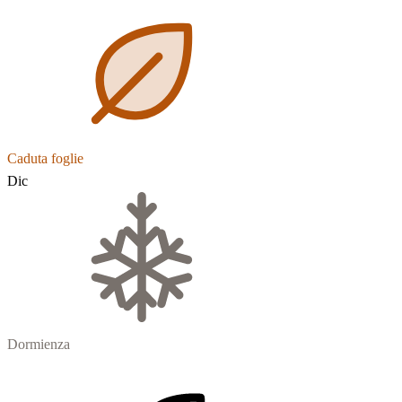
Caduta foglie
Dic
Dormienza