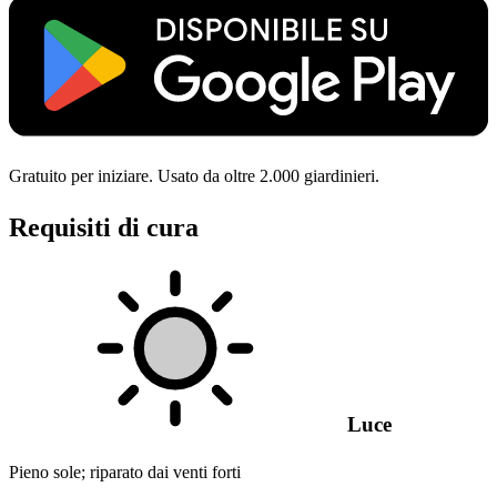
Gratuito per iniziare. Usato da oltre 2.000 giardinieri.
Requisiti di cura
Luce
Pieno sole; riparato dai venti forti