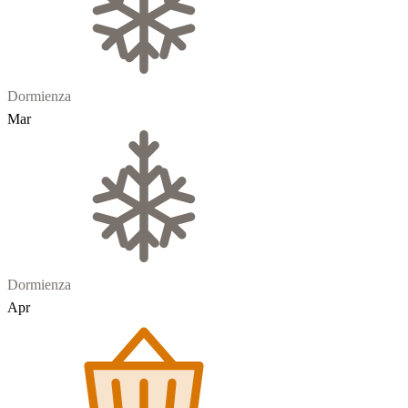
Dormienza
Mar
Dormienza
Apr