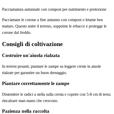
Pacciamatura autunnale con compost per nutrimento e protezione
Pacciamare le corone a fine autunno con compost o letame ben
maturo. Questo nutre il terreno, sopprime le erbacce e protegge le
corone dal freddo.
Consigli di coltivazione
Costruire un'aiuola rialzata
In terreni pesanti, piantare le zampe su leggere creste in aiuole
rialzate per garantire un buon drenaggio.
Piantare correttamente le zampe
Distendere le radici a stella sulla cresta e coprire con 5-8 cm di terra;
rincalzare man mano che crescono.
Pazienza nella raccolta