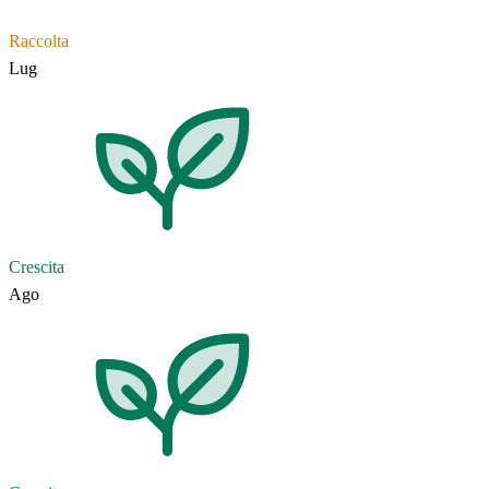
Raccolta
Lug
Crescita
Ago