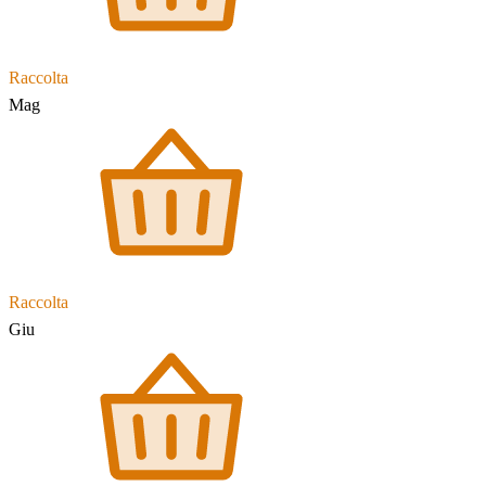
Raccolta
Mag
Raccolta
Giu