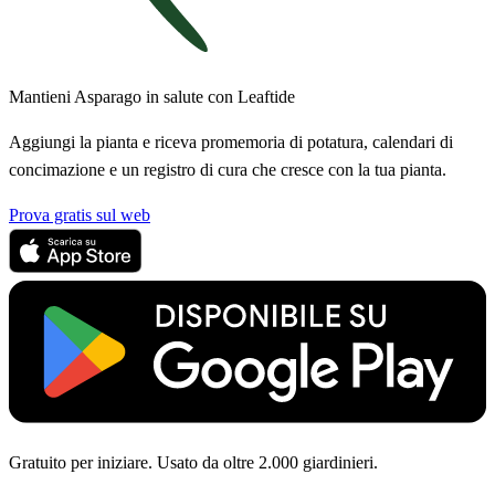
Mantieni Asparago in salute con Leaftide
Aggiungi la pianta e riceva promemoria di potatura, calendari di
concimazione e un registro di cura che cresce con la tua pianta.
Prova gratis sul web
Gratuito per iniziare. Usato da oltre 2.000 giardinieri.