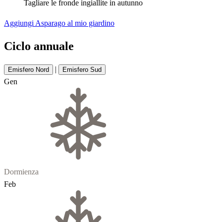
Tagliare le fronde ingiallite in autunno
Aggiungi Asparago al mio giardino
Ciclo annuale
|
Emisfero Nord
Emisfero Sud
Gen
Dormienza
Feb