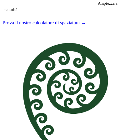
Ampiezza a
maturità
Prova il nostro calcolatore di spaziatura →