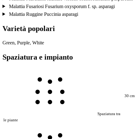
Malattia
Fusariosi
Fusarium oxysporum f. sp. asparagi
Malattia
Ruggine
Puccinia asparagi
Varietà popolari
Green, Purple, White
Spaziatura e impianto
30 cm
Spaziatura tra
le piante