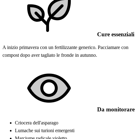
Cure essenziali
A inizio primavera con un fertilizzante generico. Pacciamare con
compost dopo aver tagliato le fronde in autunno.
Da monitorare
Criocera dell'asparago
Lumache sui turioni emergenti
Marciume radicale violetto