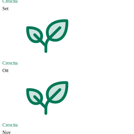
Crescita
Set
Crescita
Ott
Crescita
Nov