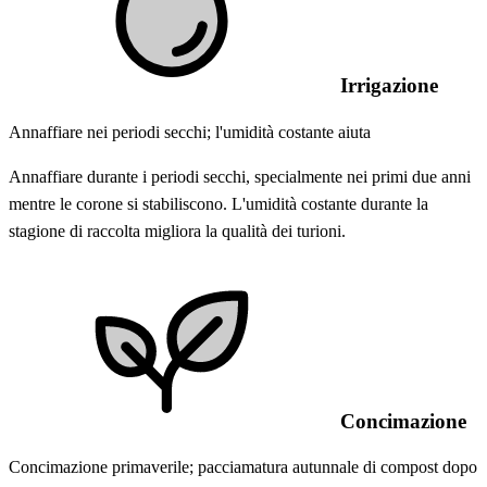
Irrigazione
Annaffiare nei periodi secchi; l'umidità costante aiuta
Annaffiare durante i periodi secchi, specialmente nei primi due anni
mentre le corone si stabiliscono. L'umidità costante durante la
stagione di raccolta migliora la qualità dei turioni.
Concimazione
Concimazione primaverile; pacciamatura autunnale di compost dopo