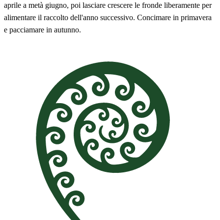
aprile a metà giugno, poi lasciare crescere le fronde liberamente per
alimentare il raccolto dell'anno successivo. Concimare in primavera
e pacciamare in autunno.