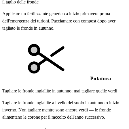
il taglio delle fronde
Applicare un fertilizzante generico a inizio primavera prima
dell'emergenza dei turioni. Pacciamare con compost dopo aver
tagliato le fronde in autunno.
Potatura
Tagliare le fronde ingiallite in autunno; mai tagliare quelle verdi
Tagliare le fronde ingiallite a livello del suolo in autunno o inizio
inverno. Non tagliare mentre sono ancora verdi — le fronde
alimentano le corone per il raccolto dell'anno successivo.