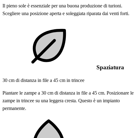
Il pieno sole è essenziale per una buona produzione di turioni.
Scegliere una posizione aperta e soleggiata riparata dai venti forti.
Spaziatura
30 cm di distanza in file a 45 cm in trincee
Piantare le zampe a 30 cm di distanza in file a 45 cm. Posizionare le
zampe in trincee su una leggera cresta. Questo è un impianto
permanente.