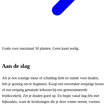
Gratis voor maximaal 30 planten. Geen kaart nodig.
Aan de slag
Als je een zonnige muur of schutting hebt en ruimte voor draden,
heb je genoeg om te beginnen. Koop een onvertakte eenjarige boom
of een eenjarig getrainde leiboom bij een gerenommeerde
fruitkwekerij. Zet je draden goed op. En begin vanaf dag één met
bijhouden, want de beslissingen die je deze winter neemt, vormen