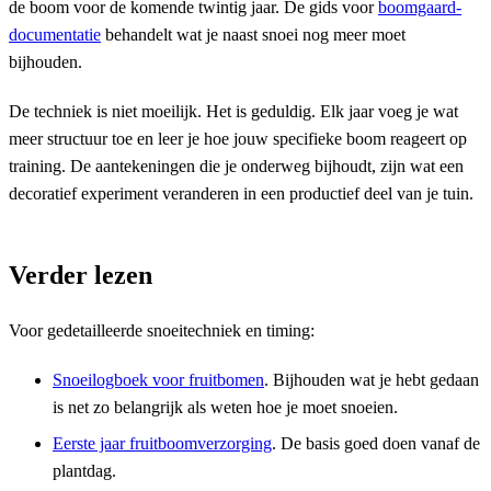
de boom voor de komende twintig jaar. De gids voor
boomgaard-
documentatie
behandelt wat je naast snoei nog meer moet
bijhouden.
De techniek is niet moeilijk. Het is geduldig. Elk jaar voeg je wat
meer structuur toe en leer je hoe jouw specifieke boom reageert op
training. De aantekeningen die je onderweg bijhoudt, zijn wat een
decoratief experiment veranderen in een productief deel van je tuin.
Verder lezen
Voor gedetailleerde snoeitechniek en timing:
Snoeilogboek voor fruitbomen
. Bijhouden wat je hebt gedaan
is net zo belangrijk als weten hoe je moet snoeien.
Eerste jaar fruitboomverzorging
. De basis goed doen vanaf de
plantdag.