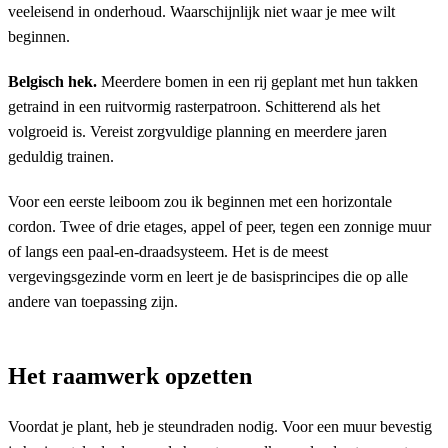
veeleisend in onderhoud. Waarschijnlijk niet waar je mee wilt
beginnen.
Belgisch hek.
Meerdere bomen in een rij geplant met hun takken
getraind in een ruitvormig rasterpatroon. Schitterend als het
volgroeid is. Vereist zorgvuldige planning en meerdere jaren
geduldig trainen.
Voor een eerste leiboom zou ik beginnen met een horizontale
cordon. Twee of drie etages, appel of peer, tegen een zonnige muur
of langs een paal-en-draadsysteem. Het is de meest
vergevingsgezinde vorm en leert je de basisprincipes die op alle
andere van toepassing zijn.
Het raamwerk opzetten
Voordat je plant, heb je steundraden nodig. Voor een muur bevestig