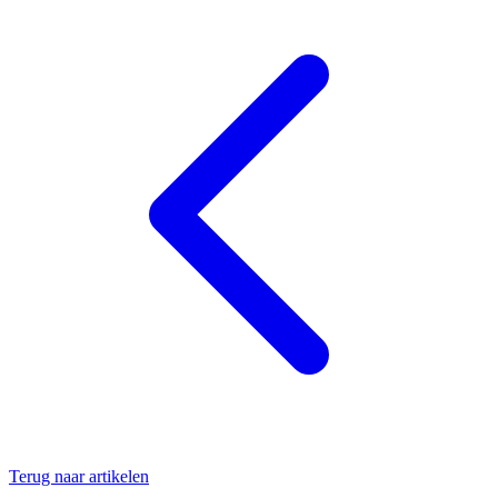
Terug naar artikelen