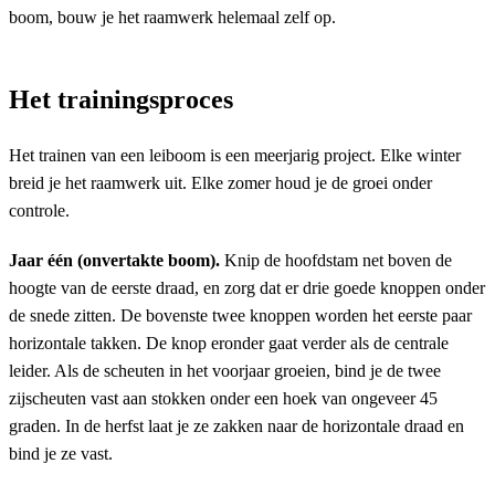
boom, bouw je het raamwerk helemaal zelf op.
Het trainingsproces
Het trainen van een leiboom is een meerjarig project. Elke winter
breid je het raamwerk uit. Elke zomer houd je de groei onder
controle.
Jaar één (onvertakte boom).
Knip de hoofdstam net boven de
hoogte van de eerste draad, en zorg dat er drie goede knoppen onder
de snede zitten. De bovenste twee knoppen worden het eerste paar
horizontale takken. De knop eronder gaat verder als de centrale
leider. Als de scheuten in het voorjaar groeien, bind je de twee
zijscheuten vast aan stokken onder een hoek van ongeveer 45
graden. In de herfst laat je ze zakken naar de horizontale draad en
bind je ze vast.