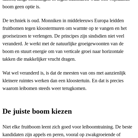
boom geen optie is.
De techniek is oud. Monniken in middeleeuws Europa leidden
fruitbomen tegen kloostermuren om warmte op te vangen en het
groeiseizoen te verlengen. De principes zijn sindsdien niet veel
veranderd. Je werkt met de natuurlijke groeigewoonten van de
boom en stuurt energie om van verticale groei naar horizontale
takken die makkelijker vrucht dragen.
Wat wel veranderd is, is dat de meesten van ons met aanzienlijk
kleinere ruimtes werken dan een kloostertuin. En dat is precies
waarom leibomen steeds weer terugkomen.
De juiste boom kiezen
Niet elke fruitboom leent zich goed voor leiboomtraining. De beste
kandidaten zijn appels en peren, vooral op zwakgroeiende of