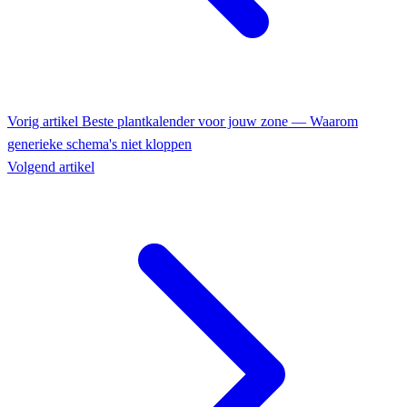
Vorig artikel
Beste plantkalender voor jouw zone — Waarom
generieke schema's niet kloppen
Volgend artikel