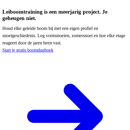
Leiboomtraining is een meerjarig project. Je
geheugen niet.
Houd elke geleide boom bij met een eigen profiel en
snoeigeschiedenis. Leg vormsnoeien, zomersnoei en hoe elke etage
reageert door de jaren heen vast.
Start je gratis boomdagboek