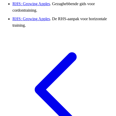
RHS: Growing Apples
. Gezaghebbende gids voor
cordontraining.
RHS: Growing Apples
. De RHS-aanpak voor horizontale
training.