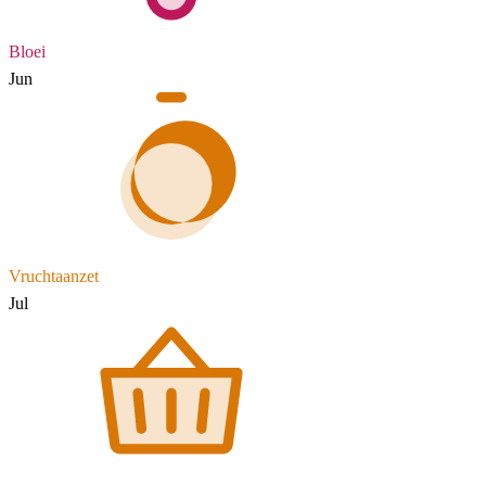
Bloei
Jun
Vruchtaanzet
Jul