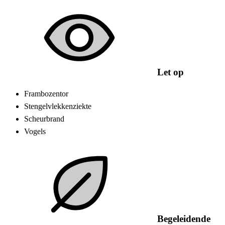
Let op
Frambozentor
Stengelvlekkenziekte
Scheurbrand
Vogels
Begeleidende