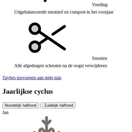
Voeding
Uitgebalanceerde meststof en compost in het voorjaar
Snoeien
Alle afgedragen scheuten na de oogst verwijderen
Taybes toevoegen aan mijn tuin
Jaarlijkse cyclus
|
Noordelijk halfrond
Zuidelijk halfrond
Jan