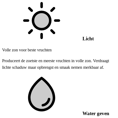
Licht
Volle zon voor beste vruchten
Produceert de zoetste en meeste vruchten in volle zon. Verdraagt
lichte schaduw maar opbrengst en smaak nemen merkbaar af.
Water geven