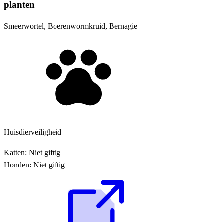
planten
Smeerwortel, Boerenwormkruid, Bernagie
Huisdierveiligheid
Katten:
Niet giftig
Honden:
Niet giftig