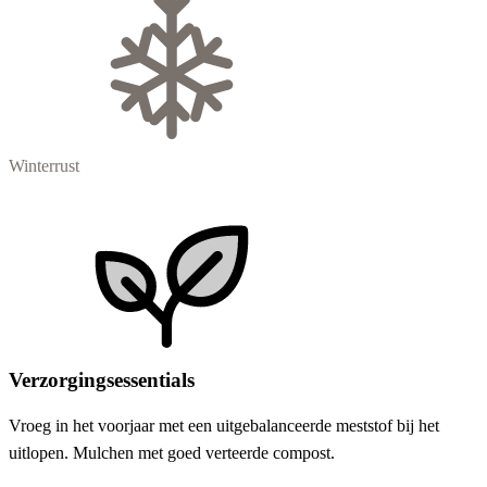
Winterrust
Verzorgingsessentials
Vroeg in het voorjaar met een uitgebalanceerde meststof bij het
uitlopen. Mulchen met goed verteerde compost.