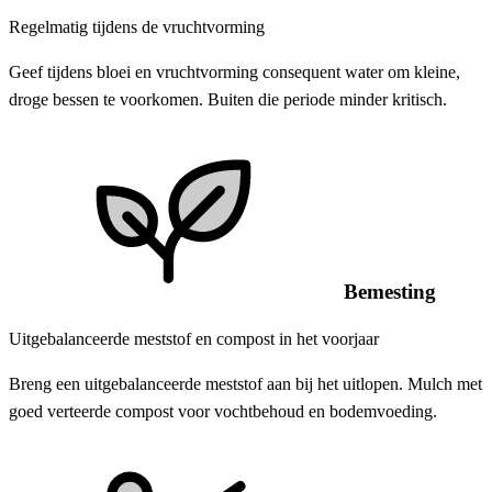
Regelmatig tijdens de vruchtvorming
Geef tijdens bloei en vruchtvorming consequent water om kleine,
droge bessen te voorkomen. Buiten die periode minder kritisch.
Bemesting
Uitgebalanceerde meststof en compost in het voorjaar
Breng een uitgebalanceerde meststof aan bij het uitlopen. Mulch met
goed verteerde compost voor vochtbehoud en bodemvoeding.