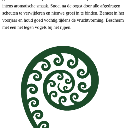
intens aromatische smaak. Snoei na de oogst door alle afgedragen
scheuten te verwijderen en nieuwe groei in te binden. Bemest in het
voorjaar en houd goed vochtig tijdens de vruchtvorming. Bescherm
met een net tegen vogels bij het rijpen.