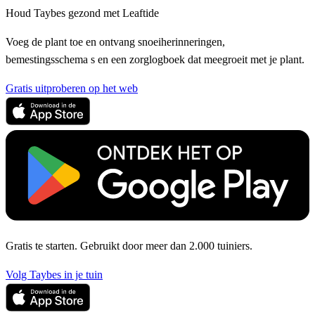
Houd Taybes gezond met Leaftide
Voeg de plant toe en ontvang snoeiherinneringen,
bemestingsschema s en een zorglogboek dat meegroeit met je plant.
Gratis uitproberen op het web
Gratis te starten. Gebruikt door meer dan 2.000 tuiniers.
Volg Taybes in je tuin