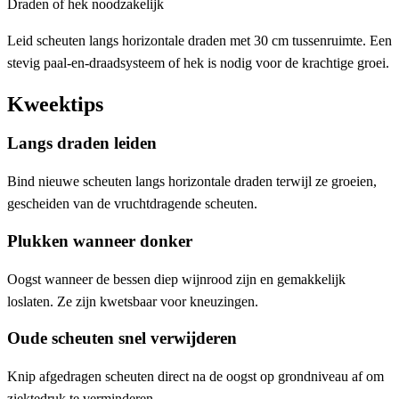
Draden of hek noodzakelijk
Leid scheuten langs horizontale draden met 30 cm tussenruimte. Een
stevig paal-en-draadsysteem of hek is nodig voor de krachtige groei.
Kweektips
Langs draden leiden
Bind nieuwe scheuten langs horizontale draden terwijl ze groeien,
gescheiden van de vruchtdragende scheuten.
Plukken wanneer donker
Oogst wanneer de bessen diep wijnrood zijn en gemakkelijk
loslaten. Ze zijn kwetsbaar voor kneuzingen.
Oude scheuten snel verwijderen
Knip afgedragen scheuten direct na de oogst op grondniveau af om
ziektedruk te verminderen.