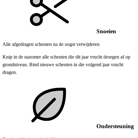
Snoeien
Alle afgedragen scheuten na de oogst verwijderen
Knip in de nazomer alle scheuten die dit jaar vrucht droegen af op
grondniveau. Bind nieuwe scheuten in die volgend jaar vrucht
dragen.
Ondersteuning