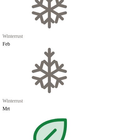
Winterrust
Feb
Winterrust
Mrt