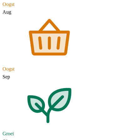
Oogst
Aug
Oogst
Sep
Groei