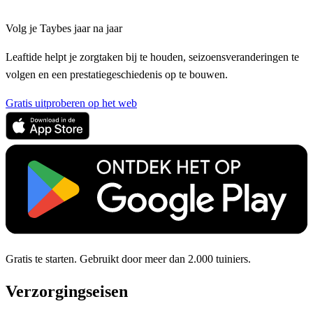
Volg je Taybes jaar na jaar
Leaftide helpt je zorgtaken bij te houden, seizoensveranderingen te
volgen en een prestatiegeschiedenis op te bouwen.
Gratis uitproberen op het web
Gratis te starten. Gebruikt door meer dan 2.000 tuiniers.
Verzorgingseisen