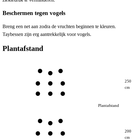
Beschermen tegen vogels
Breng een net aan zodra de vruchten beginnen te kleuren.
Taybessen zijn erg aantrekkelijk voor vogels.
Plantafstand
250
cm
Plantafstand
200
cm