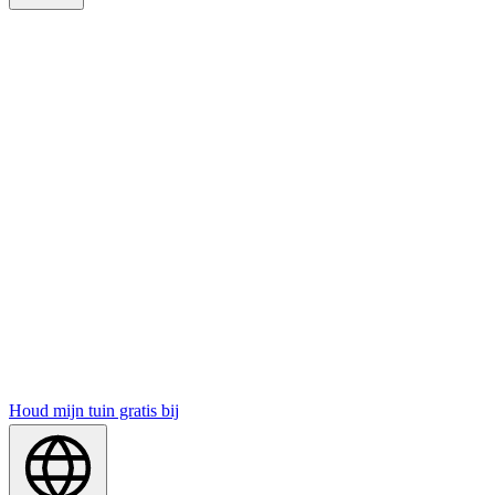
Houd mijn tuin gratis bij