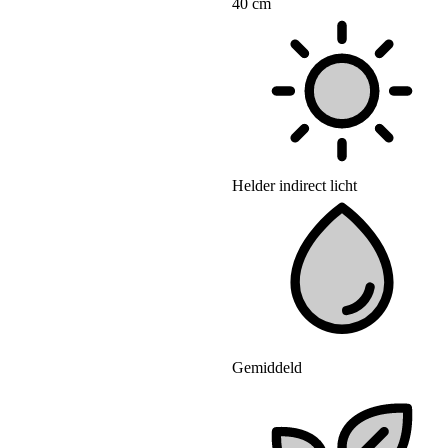
40 cm
Helder indirect licht
Gemiddeld