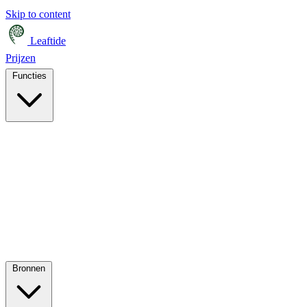
Skip to content
Leaftide
Prijzen
Functies
Bronnen