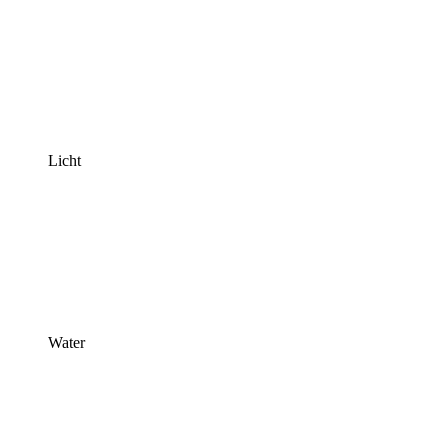
Licht
Water