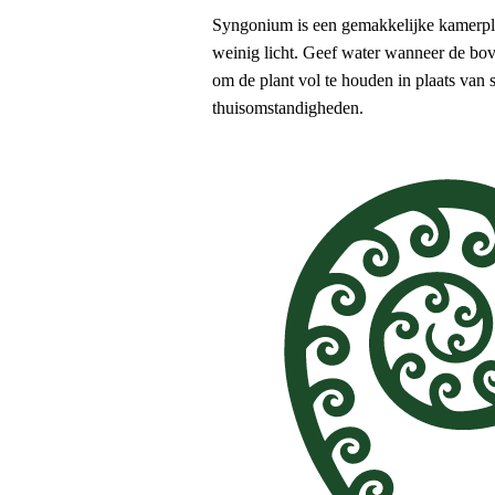
Syngonium is een gemakkelijke kamerplant
weinig licht. Geef water wanneer de bov
om de plant vol te houden in plaats van 
thuisomstandigheden.