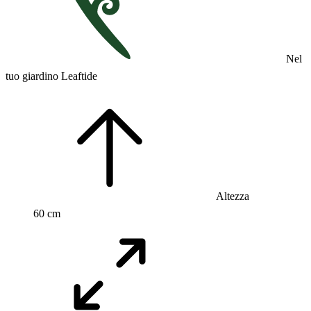
Nel
tuo giardino Leaftide
Altezza
60 cm