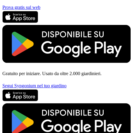
Prova gratis sul web
Gratuito per iniziare. Usato da oltre 2.000 giardinieri.
Segui Syngonium nel tuo giardino