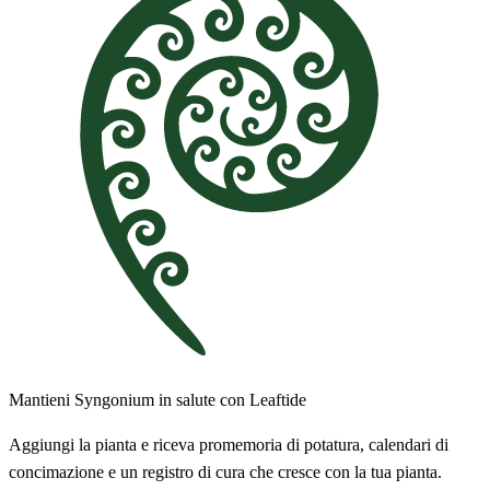
Mantieni Syngonium in salute con Leaftide
Aggiungi la pianta e riceva promemoria di potatura, calendari di
concimazione e un registro di cura che cresce con la tua pianta.