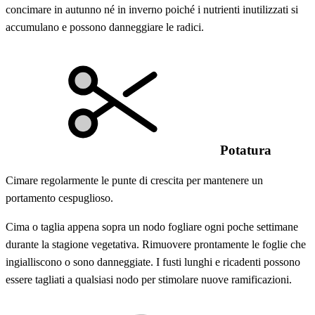
concimare in autunno né in inverno poiché i nutrienti inutilizzati si
accumulano e possono danneggiare le radici.
Potatura
Cimare regolarmente le punte di crescita per mantenere un
portamento cespuglioso.
Cima o taglia appena sopra un nodo fogliare ogni poche settimane
durante la stagione vegetativa. Rimuovere prontamente le foglie che
ingialliscono o sono danneggiate. I fusti lunghi e ricadenti possono
essere tagliati a qualsiasi nodo per stimolare nuove ramificazioni.