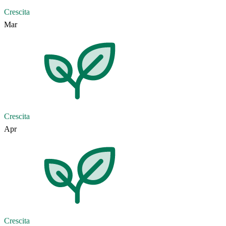
Crescita
Mar
Crescita
Apr
Crescita