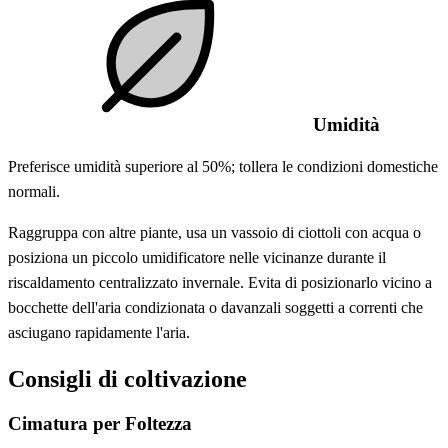
Umidità
Preferisce umidità superiore al 50%; tollera le condizioni domestiche
normali.
Raggruppa con altre piante, usa un vassoio di ciottoli con acqua o
posiziona un piccolo umidificatore nelle vicinanze durante il
riscaldamento centralizzato invernale. Evita di posizionarlo vicino a
bocchette dell'aria condizionata o davanzali soggetti a correnti che
asciugano rapidamente l'aria.
Consigli di coltivazione
Cimatura per Foltezza