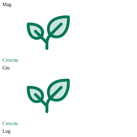
Mag
Crescita
Giu
Crescita
Lug