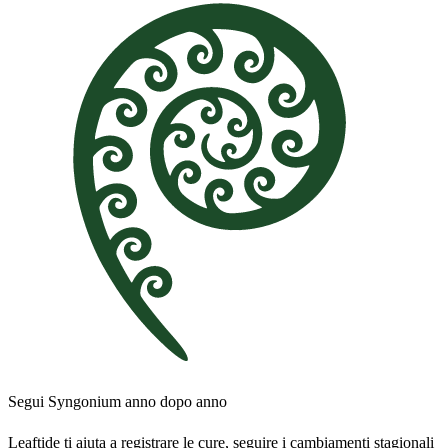
Segui Syngonium anno dopo anno
Leaftide ti aiuta a registrare le cure, seguire i cambiamenti stagionali