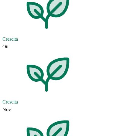
Crescita
Ott
Crescita
Nov