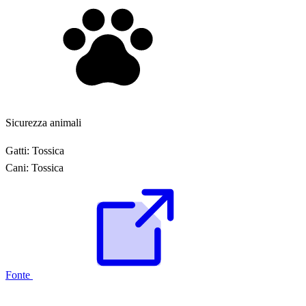
Sicurezza animali
Gatti:
Tossica
Cani:
Tossica
Fonte