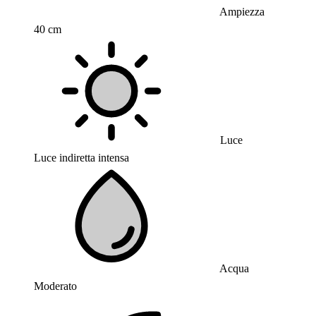
Ampiezza
40 cm
Luce
Luce indiretta intensa
Acqua
Moderato