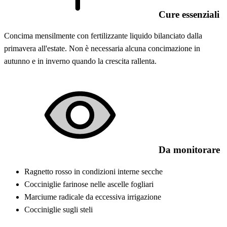
Cure essenziali
Concima mensilmente con fertilizzante liquido bilanciato dalla
primavera all'estate. Non è necessaria alcuna concimazione in
autunno e in inverno quando la crescita rallenta.
Da monitorare
Ragnetto rosso in condizioni interne secche
Cocciniglie farinose nelle ascelle fogliari
Marciume radicale da eccessiva irrigazione
Cocciniglie sugli steli