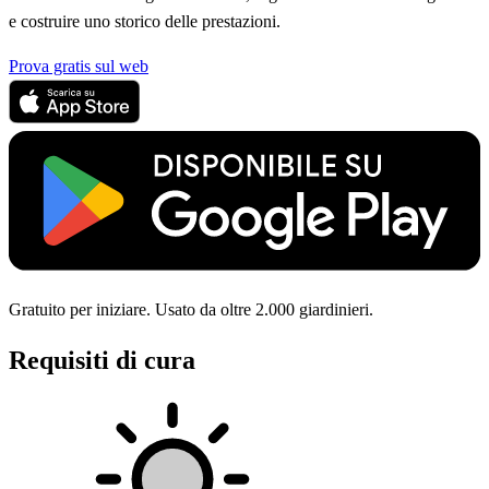
e costruire uno storico delle prestazioni.
Prova gratis sul web
Gratuito per iniziare. Usato da oltre 2.000 giardinieri.
Requisiti di cura