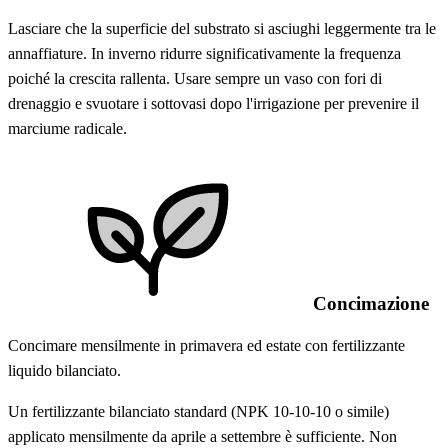
Lasciare che la superficie del substrato si asciughi leggermente tra le
annaffiature. In inverno ridurre significativamente la frequenza
poiché la crescita rallenta. Usare sempre un vaso con fori di
drenaggio e svuotare i sottovasi dopo l'irrigazione per prevenire il
marciume radicale.
Concimazione
Concimare mensilmente in primavera ed estate con fertilizzante
liquido bilanciato.
Un fertilizzante bilanciato standard (NPK 10-10-10 o simile)
applicato mensilmente da aprile a settembre è sufficiente. Non