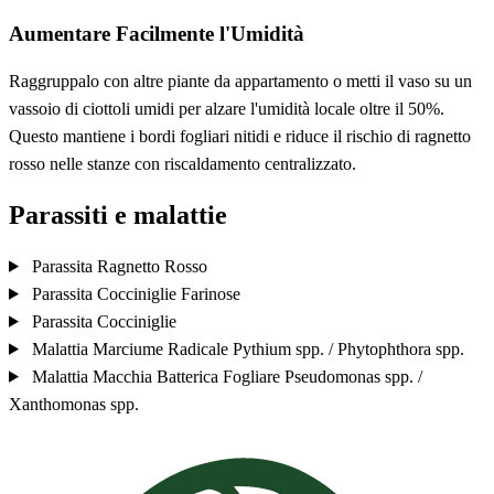
Aumentare Facilmente l'Umidità
Raggruppalo con altre piante da appartamento o metti il vaso su un
vassoio di ciottoli umidi per alzare l'umidità locale oltre il 50%.
Questo mantiene i bordi fogliari nitidi e riduce il rischio di ragnetto
rosso nelle stanze con riscaldamento centralizzato.
Parassiti e malattie
Parassita
Ragnetto Rosso
Parassita
Cocciniglie Farinose
Parassita
Cocciniglie
Malattia
Marciume Radicale
Pythium spp. / Phytophthora spp.
Malattia
Macchia Batterica Fogliare
Pseudomonas spp. /
Xanthomonas spp.