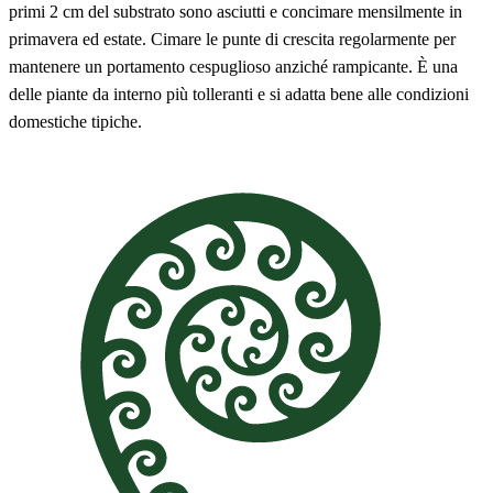
primi 2 cm del substrato sono asciutti e concimare mensilmente in
primavera ed estate. Cimare le punte di crescita regolarmente per
mantenere un portamento cespuglioso anziché rampicante. È una
delle piante da interno più tolleranti e si adatta bene alle condizioni
domestiche tipiche.