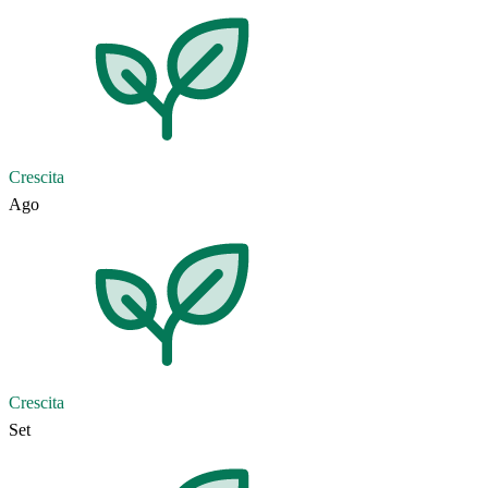
Crescita
Ago
Crescita
Set