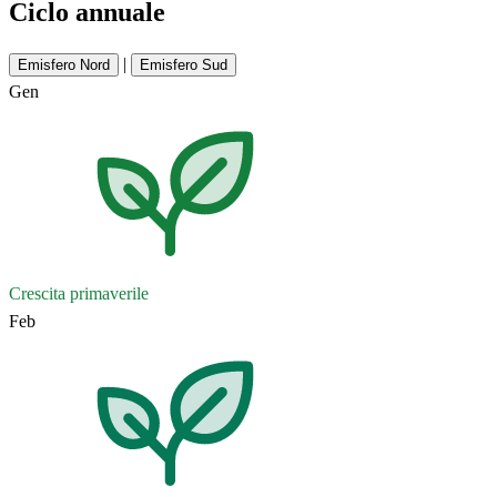
Ciclo annuale
|
Emisfero Nord
Emisfero Sud
Gen
Crescita primaverile
Feb