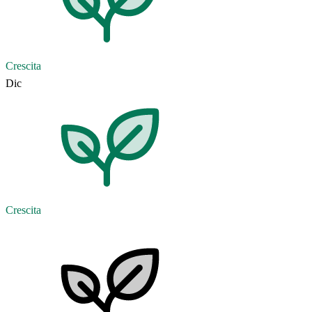
Crescita
Dic
Crescita