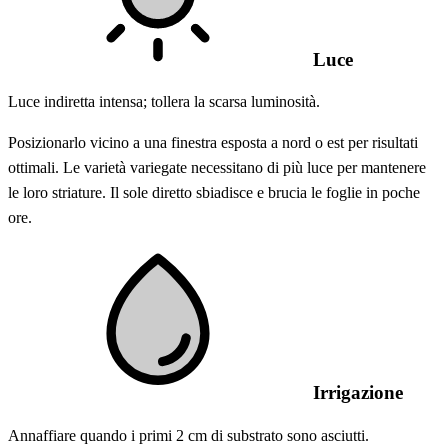
Luce
Luce indiretta intensa; tollera la scarsa luminosità.
Posizionarlo vicino a una finestra esposta a nord o est per risultati
ottimali. Le varietà variegate necessitano di più luce per mantenere
le loro striature. Il sole diretto sbiadisce e brucia le foglie in poche
ore.
Irrigazione
Annaffiare quando i primi 2 cm di substrato sono asciutti.