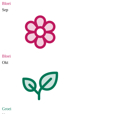
Bloei
Sep
Bloei
Okt
Groei