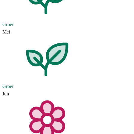
Groei
Mei
Groei
Jun