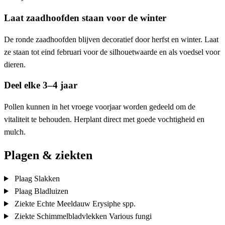
Laat zaadhoofden staan voor de winter
De ronde zaadhoofden blijven decoratief door herfst en winter. Laat
ze staan tot eind februari voor de silhouetwaarde en als voedsel voor
dieren.
Deel elke 3–4 jaar
Pollen kunnen in het vroege voorjaar worden gedeeld om de
vitaliteit te behouden. Herplant direct met goede vochtigheid en
mulch.
Plagen & ziekten
Plaag
Slakken
Plaag
Bladluizen
Ziekte
Echte Meeldauw
Erysiphe spp.
Ziekte
Schimmelbladvlekken
Various fungi