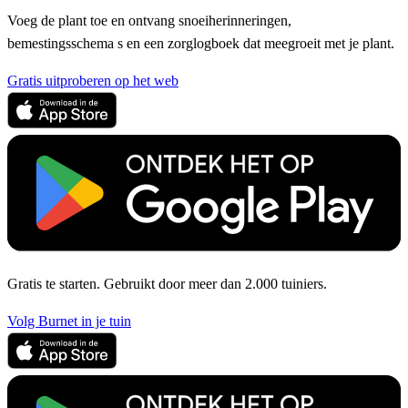
Voeg de plant toe en ontvang snoeiherinneringen,
bemestingsschema s en een zorglogboek dat meegroeit met je plant.
Gratis uitproberen op het web
Gratis te starten. Gebruikt door meer dan 2.000 tuiniers.
Volg Burnet in je tuin