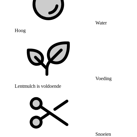
Water
Hoog
Voeding
Lentmulch is voldoende
Snoeien