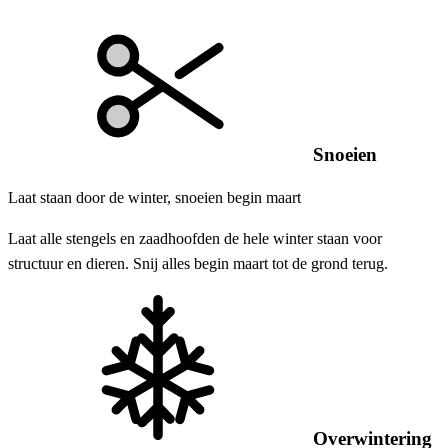
Snoeien
Laat staan door de winter, snoeien begin maart
Laat alle stengels en zaadhoofden de hele winter staan voor
structuur en dieren. Snij alles begin maart tot de grond terug.
Overwintering