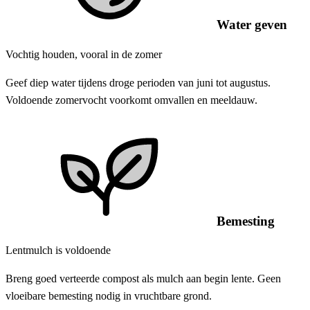
Water geven
Vochtig houden, vooral in de zomer
Geef diep water tijdens droge perioden van juni tot augustus.
Voldoende zomervocht voorkomt omvallen en meeldauw.
Bemesting
Lentmulch is voldoende
Breng goed verteerde compost als mulch aan begin lente. Geen
vloeibare bemesting nodig in vruchtbare grond.