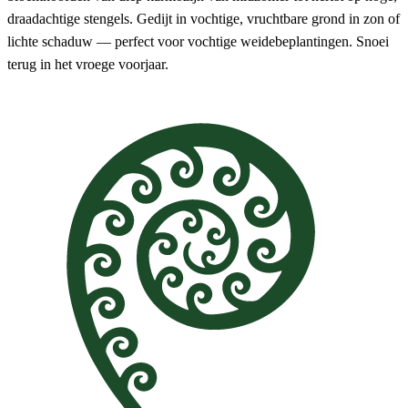
draadachtige stengels. Gedijt in vochtige, vruchtbare grond in zon of
lichte schaduw — perfect voor vochtige weidebeplantingen. Snoei
terug in het vroege voorjaar.