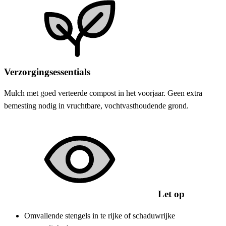
Verzorgingsessentials
Mulch met goed verteerde compost in het voorjaar. Geen extra
bemesting nodig in vruchtbare, vochtvasthoudende grond.
Let op
Omvallende stengels in te rijke of schaduwrijke