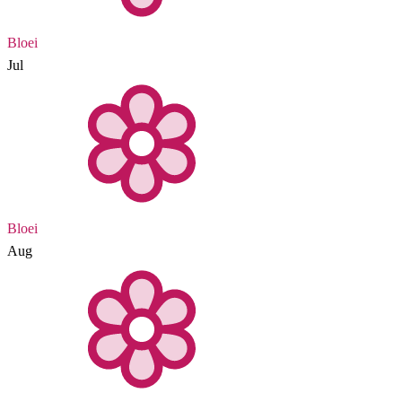
Bloei
Jul
Bloei
Aug