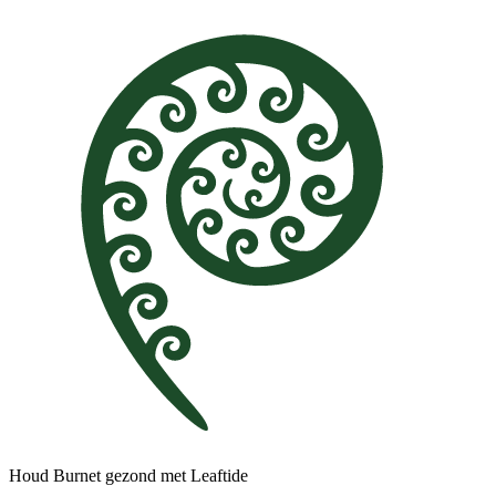
Houd Burnet gezond met Leaftide