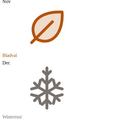
Nov
Bladval
Dec
Winterrust