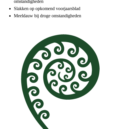
omstandigheden
Slakken op opkomend voorjaarsblad
Meeldauw bij droge omstandigheden