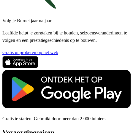
Volg je Burnet jaar na jaar
Leaftide helpt je zorgtaken bij te houden, seizoensveranderingen te
volgen en een prestatiegeschiedenis op te bouwen.
Gratis uitproberen op het web
Gratis te starten. Gebruikt door meer dan 2.000 tuiniers.
Verzorgingseisen