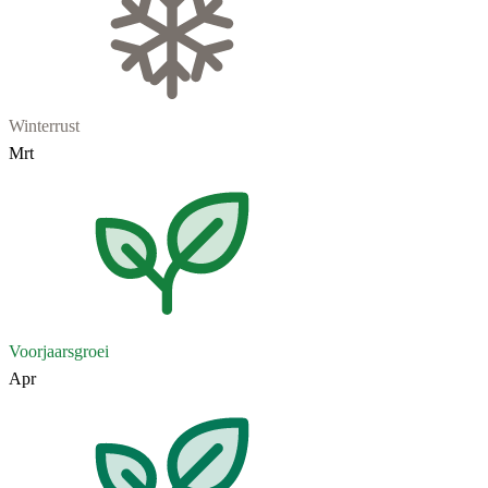
Winterrust
Mrt
Voorjaarsgroei
Apr