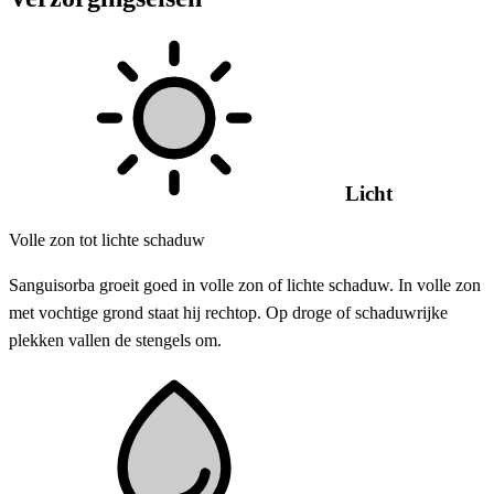
Licht
Volle zon tot lichte schaduw
Sanguisorba groeit goed in volle zon of lichte schaduw. In volle zon
met vochtige grond staat hij rechtop. Op droge of schaduwrijke
plekken vallen de stengels om.