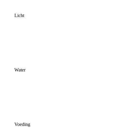
Licht
Water
Voeding