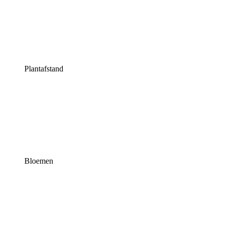
Plantafstand
Bloemen