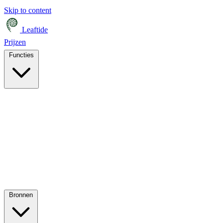
Skip to content
Leaftide
Prijzen
Functies
Bronnen