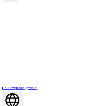
Houd mijn tuin gratis bij