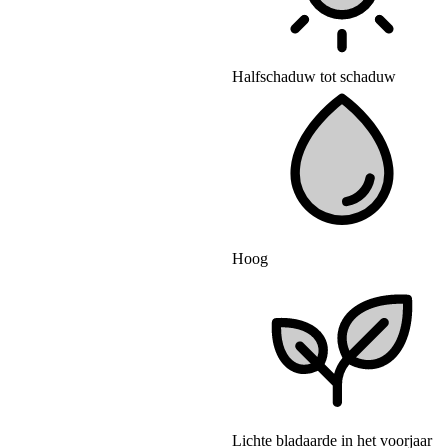
Halfschaduw tot schaduw
Hoog
Lichte bladaarde in het voorjaar