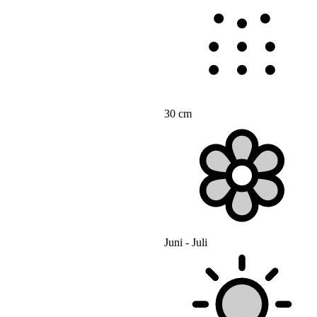
30 cm
Juni - Juli