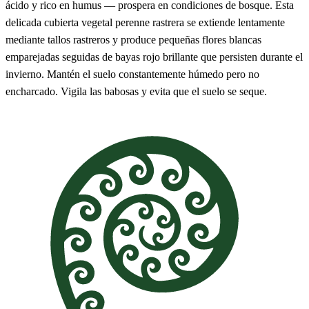
ácido y rico en humus — prospera en condiciones de bosque. Esta
delicada cubierta vegetal perenne rastrera se extiende lentamente
mediante tallos rastreros y produce pequeñas flores blancas
emparejadas seguidas de bayas rojo brillante que persisten durante el
invierno. Mantén el suelo constantemente húmedo pero no
encharcado. Vigila las babosas y evita que el suelo se seque.