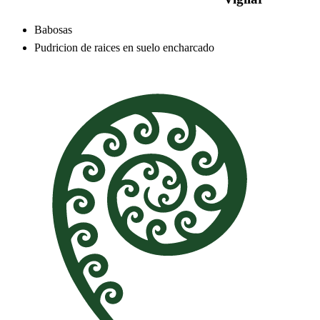
Babosas
Pudricion de raices en suelo encharcado