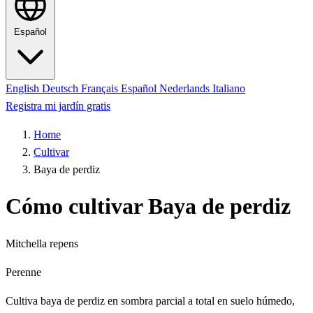
Español
English
Deutsch
Français
Español
Nederlands
Italiano
Registra mi jardín gratis
Home
Cultivar
Baya de perdiz
Cómo cultivar Baya de perdiz
Mitchella repens
Perenne
Cultiva baya de perdiz en sombra parcial a total en suelo húmedo,