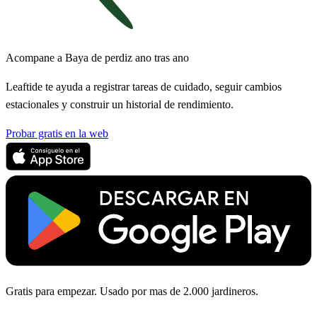
Acompane a Baya de perdiz ano tras ano
Leaftide te ayuda a registrar tareas de cuidado, seguir cambios
estacionales y construir un historial de rendimiento.
Probar gratis en la web
Gratis para empezar. Usado por mas de 2.000 jardineros.