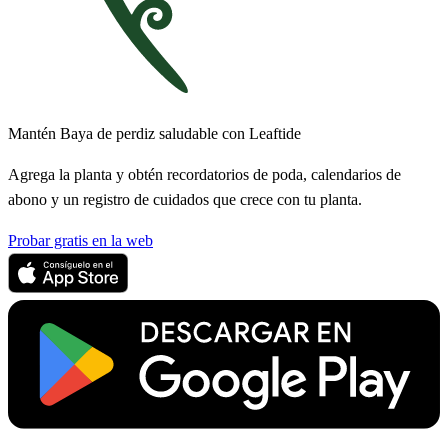
Mantén Baya de perdiz saludable con Leaftide
Agrega la planta y obtén recordatorios de poda, calendarios de
abono y un registro de cuidados que crece con tu planta.
Probar gratis en la web