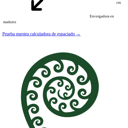
cm
Envergadura en
madurez
Prueba nuestra calculadora de espaciado →