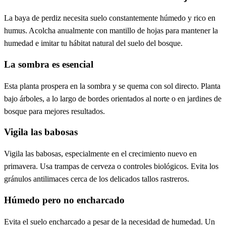
La baya de perdiz necesita suelo constantemente húmedo y rico en
humus. Acolcha anualmente con mantillo de hojas para mantener la
humedad e imitar tu hábitat natural del suelo del bosque.
La sombra es esencial
Esta planta prospera en la sombra y se quema con sol directo. Planta
bajo árboles, a lo largo de bordes orientados al norte o en jardines de
bosque para mejores resultados.
Vigila las babosas
Vigila las babosas, especialmente en el crecimiento nuevo en
primavera. Usa trampas de cerveza o controles biológicos. Evita los
gránulos antilimaces cerca de los delicados tallos rastreros.
Húmedo pero no encharcado
Evita el suelo encharcado a pesar de la necesidad de humedad. Un