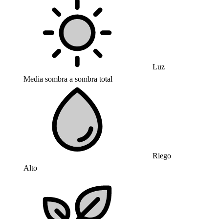
Luz
Media sombra a sombra total
Riego
Alto