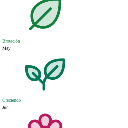
Brotación
May
Creciendo
Jun