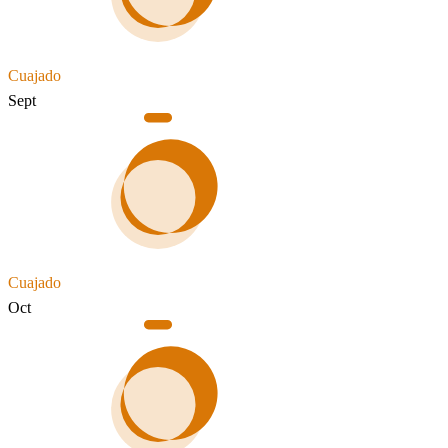
Cuajado
Sept
Cuajado
Oct