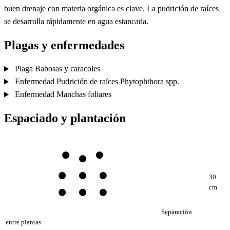
buen drenaje con materia orgánica es clave. La pudrición de raíces
se desarrolla rápidamente en agua estancada.
Plagas y enfermedades
Plaga
Babosas y caracoles
Enfermedad
Pudrición de raíces
Phytophthora spp.
Enfermedad
Manchas foliares
Espaciado y plantación
30
cm
Separación
entre plantas