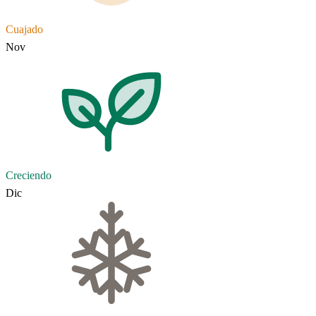
Cuajado
Nov
Creciendo
Dic