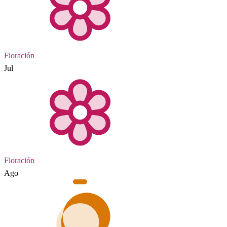
Floración
Jul
Floración
Ago