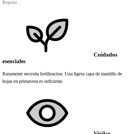
Reposo
Cuidados
esenciales
Raramente necesita fertilizacion. Una ligera capa de mantillo de
hojas en primavera es suficiente.
Vigilar