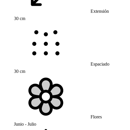
Extensión
30 cm
Espaciado
30 cm
Flores
Junio - Julio