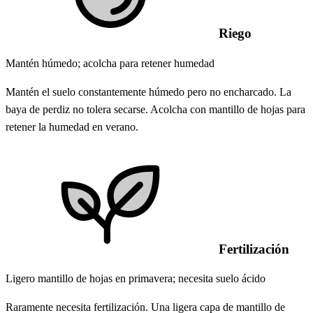
Riego
Mantén húmedo; acolcha para retener humedad
Mantén el suelo constantemente húmedo pero no encharcado. La
baya de perdiz no tolera secarse. Acolcha con mantillo de hojas para
retener la humedad en verano.
Fertilización
Ligero mantillo de hojas en primavera; necesita suelo ácido
Raramente necesita fertilización. Una ligera capa de mantillo de