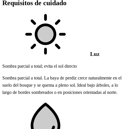
Requisitos de cuidado
Luz
Sombra parcial a total; evita el sol directo
Sombra parcial a total. La baya de perdiz crece naturalmente en el
suelo del bosque y se quema a pleno sol. Ideal bajo árboles, a lo
largo de bordes sombreados o en posiciones orientadas al norte.