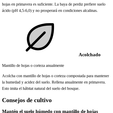
hojas en primavera es suficiente. La baya de perdiz prefiere suelo
ácido (pH 4,5-6,0) y no prosperará en condiciones alcalinas.
Acolchado
Mantillo de hojas o corteza anualmente
Acolcha con mantillo de hojas o corteza compostada para mantener
la humedad y acidez del suelo. Rellena anualmente en primavera.
Esto imita el hábitat natural del suelo del bosque.
Consejos de cultivo
Mantén el suelo húmedo con mantillo de hojas