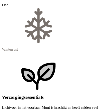
Dec
Winterrust
Verzorgingsessentials
Lichtvoer in het voorjaar. Munt is krachtig en heeft zelden veel