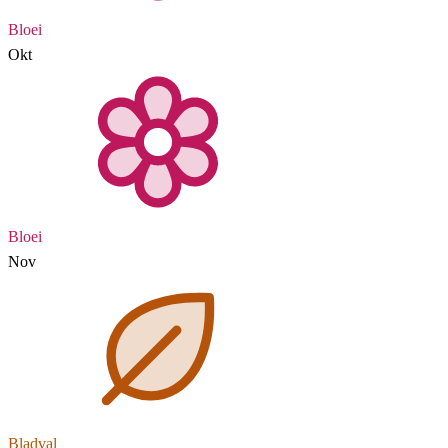
Bloei
Okt
Bloei
Nov
Bladval