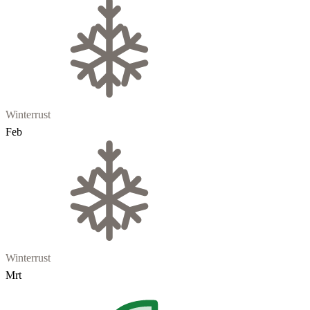
Winterrust
Feb
Winterrust
Mrt