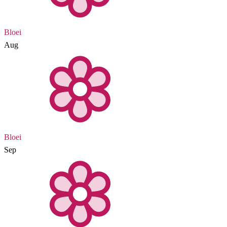
Bloei
Aug
Bloei
Sep