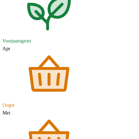
Voorjaarsgroei
Apr
Oogst
Mei