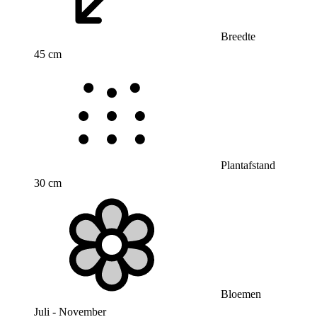
Breedte
45 cm
Plantafstand
30 cm
Bloemen
Juli - November