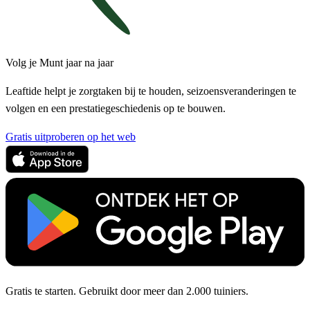
Volg je Munt jaar na jaar
Leaftide helpt je zorgtaken bij te houden, seizoensveranderingen te
volgen en een prestatiegeschiedenis op te bouwen.
Gratis uitproberen op het web
Gratis te starten. Gebruikt door meer dan 2.000 tuiniers.