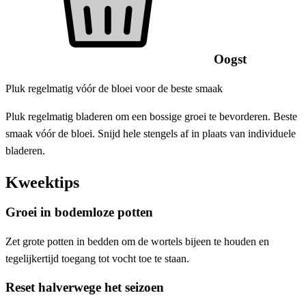
Oogst
Pluk regelmatig vóór de bloei voor de beste smaak
Pluk regelmatig bladeren om een ​​bossige groei te bevorderen. Beste
smaak vóór de bloei. Snijd hele stengels af in plaats van individuele
bladeren.
Kweektips
Groei in bodemloze potten
Zet grote potten in bedden om de wortels bijeen te houden en
tegelijkertijd toegang tot vocht toe te staan.
Reset halverwege het seizoen