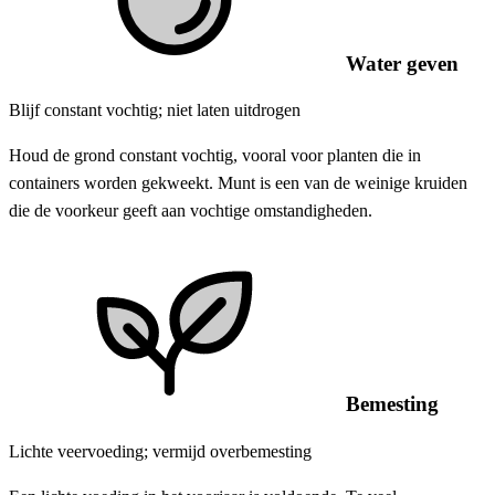
Water geven
Blijf constant vochtig; niet laten uitdrogen
Houd de grond constant vochtig, vooral voor planten die in
containers worden gekweekt. Munt is een van de weinige kruiden
die de voorkeur geeft aan vochtige omstandigheden.
Bemesting
Lichte veervoeding; vermijd overbemesting