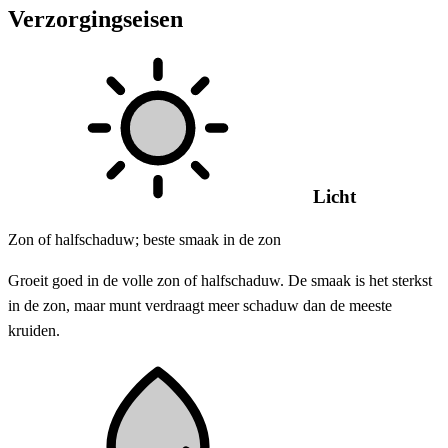
Verzorgingseisen
Licht
Zon of halfschaduw; beste smaak in de zon
Groeit goed in de volle zon of halfschaduw. De smaak is het sterkst
in de zon, maar munt verdraagt ​​meer schaduw dan de meeste
kruiden.