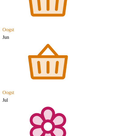
Oogst
Jun
Oogst
Jul