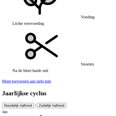
Voeding
Lichte veervoeding
Snoeien
Na de bloei harde snit
Munt toevoegen aan mijn tuin
Jaarlijkse cyclus
|
Noordelijk halfrond
Zuidelijk halfrond
Jan