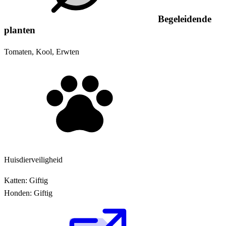
Begeleidende
planten
Tomaten, Kool, Erwten
Huisdierveiligheid
Katten:
Giftig
Honden:
Giftig