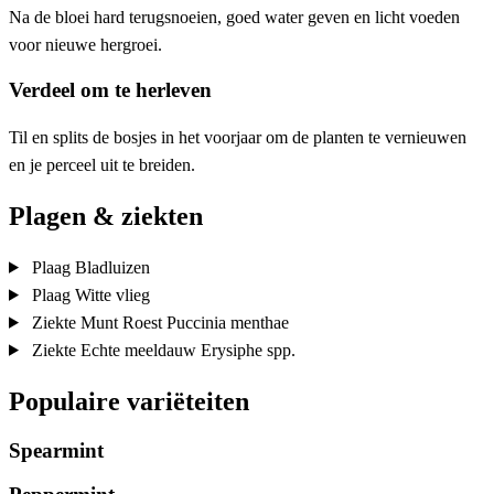
Na de bloei hard terugsnoeien, goed water geven en licht voeden
voor nieuwe hergroei.
Verdeel om te herleven
Til en splits de bosjes in het voorjaar om de planten te vernieuwen
en je perceel uit te breiden.
Plagen & ziekten
Plaag
Bladluizen
Plaag
Witte vlieg
Ziekte
Munt Roest
Puccinia menthae
Ziekte
Echte meeldauw
Erysiphe spp.
Populaire variëteiten
Spearmint