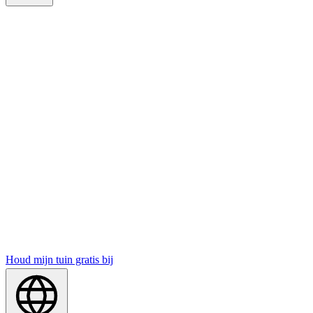
Houd mijn tuin gratis bij