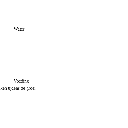
Water
Voeding
en tijdens de groei