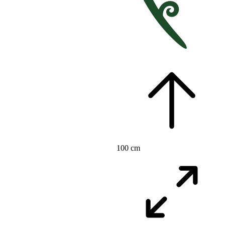
100 cm