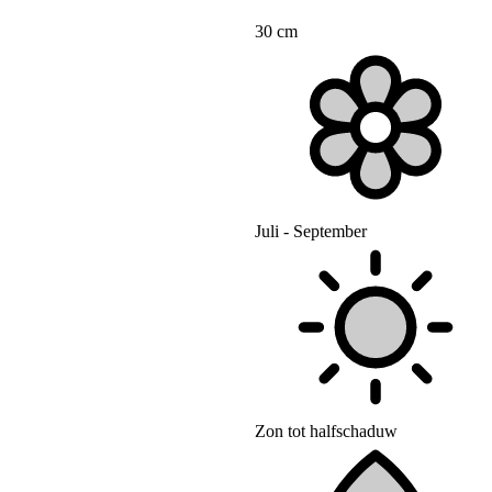
30 cm
Juli - September
Zon tot halfschaduw