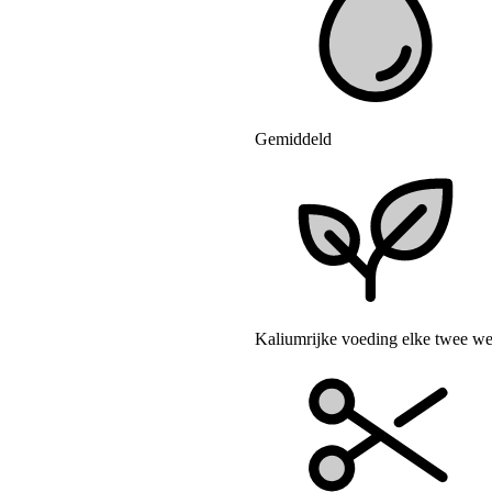
Gemiddeld
Kaliumrijke voeding elke twee wek