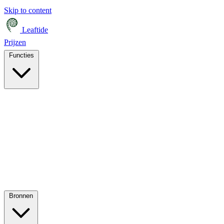
Skip to content
Leaftide
Prijzen
Functies
Bronnen