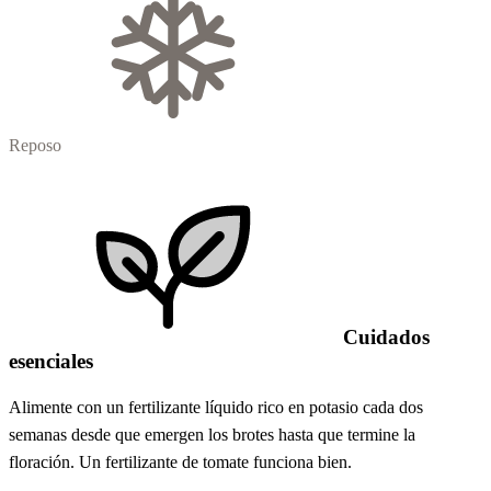
Reposo
Cuidados
esenciales
Alimente con un fertilizante líquido rico en potasio cada dos
semanas desde que emergen los brotes hasta que termine la
floración. Un fertilizante de tomate funciona bien.