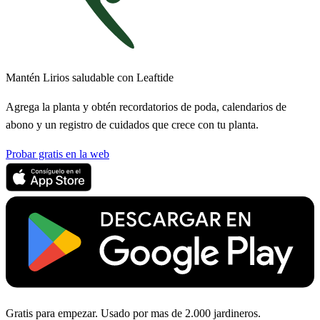
Mantén Lirios saludable con Leaftide
Agrega la planta y obtén recordatorios de poda, calendarios de
abono y un registro de cuidados que crece con tu planta.
Probar gratis en la web
Gratis para empezar. Usado por mas de 2.000 jardineros.