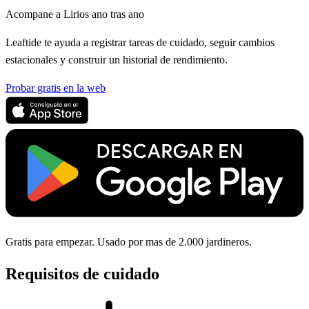
Acompane a Lirios ano tras ano
Leaftide te ayuda a registrar tareas de cuidado, seguir cambios
estacionales y construir un historial de rendimiento.
Probar gratis en la web
Gratis para empezar. Usado por mas de 2.000 jardineros.
Requisitos de cuidado