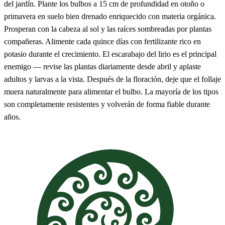
del jardín. Plante los bulbos a 15 cm de profundidad en otoño o
primavera en suelo bien drenado enriquecido con materia orgánica.
Prosperan con la cabeza al sol y las raíces sombreadas por plantas
compañeras. Alimente cada quince días con fertilizante rico en
potasio durante el crecimiento. El escarabajo del lirio es el principal
enemigo — revise las plantas diariamente desde abril y aplaste
adultos y larvas a la vista. Después de la floración, deje que el follaje
muera naturalmente para alimentar el bulbo. La mayoría de los tipos
son completamente resistentes y volverán de forma fiable durante
años.