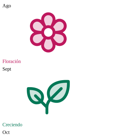
Ago
Floración
Sept
Creciendo
Oct