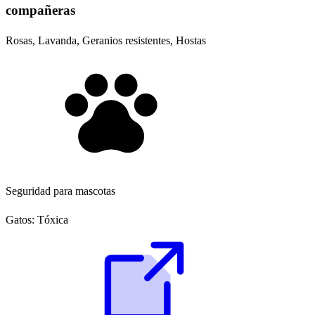
compañeras
Rosas, Lavanda, Geranios resistentes, Hostas
Seguridad para mascotas
Gatos:
Tóxica