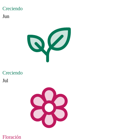
Creciendo
Jun
Creciendo
Jul
Floración