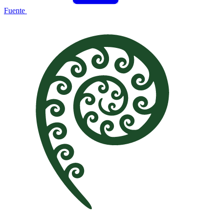
Fuente