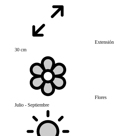
Extensión
30 cm
Flores
Julio - Septiembre