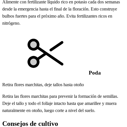
Alimente con fertilizante líquido rico en potasio cada dos semanas
desde la emergencia hasta el final de la floración. Esto construye
bulbos fuertes para el próximo año. Evita fertilizantes ricos en
nitrógeno.
Poda
Retira flores marchitas, deje tallos hasta otoño
Retira las flores marchitas para prevenir la formación de semillas.
Deje el tallo y todo el follaje intacto hasta que amarillee y muera
naturalmente en otoño, luego corte a nivel del suelo.
Consejos de cultivo