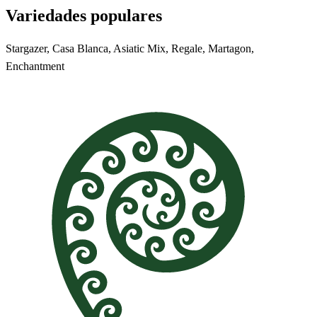
Variedades populares
Stargazer, Casa Blanca, Asiatic Mix, Regale, Martagon,
Enchantment