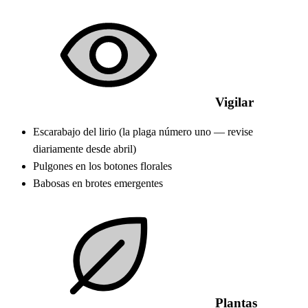
Vigilar
Escarabajo del lirio (la plaga número uno — revise
diariamente desde abril)
Pulgones en los botones florales
Babosas en brotes emergentes
Plantas