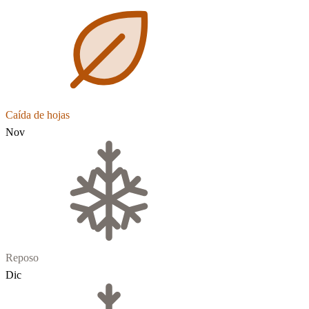
Caída de hojas
Nov
Reposo
Dic