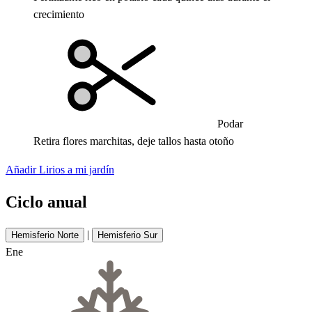
crecimiento
Podar
Retira flores marchitas, deje tallos hasta otoño
Añadir Lirios a mi jardín
Ciclo anual
|
Hemisferio Norte
Hemisferio Sur
Ene