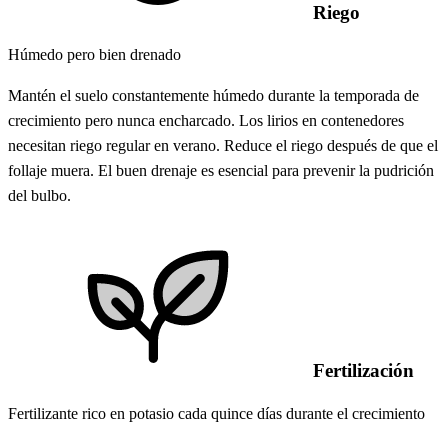
Riego
Húmedo pero bien drenado
Mantén el suelo constantemente húmedo durante la temporada de
crecimiento pero nunca encharcado. Los lirios en contenedores
necesitan riego regular en verano. Reduce el riego después de que el
follaje muera. El buen drenaje es esencial para prevenir la pudrición
del bulbo.
Fertilización
Fertilizante rico en potasio cada quince días durante el crecimiento