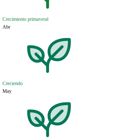
Crecimiento primaveral
Abr
Creciendo
May