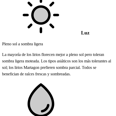
Luz
Pleno sol a sombra ligera
La mayoría de los lirios florecen mejor a pleno sol pero toleran
sombra ligera moteada. Los tipos asiáticos son los más tolerantes al
sol; los lirios Martagon prefieren sombra parcial. Todos se
benefician de raíces frescas y sombreadas.