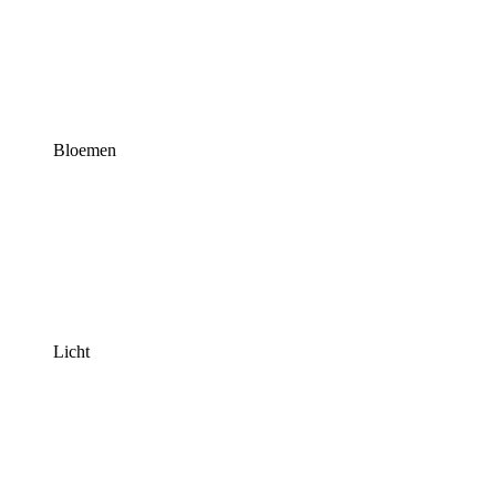
Bloemen
Licht