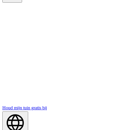
Houd mijn tuin gratis bij