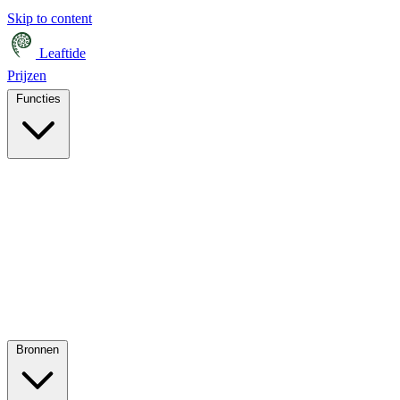
Skip to content
Leaftide
Prijzen
Functies
Bronnen