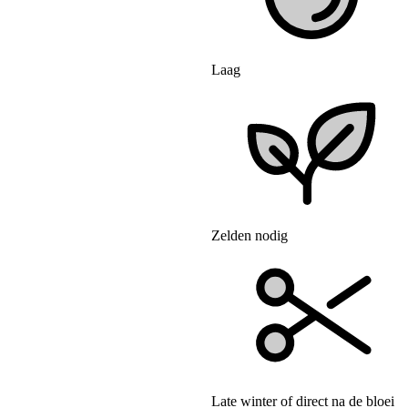
Laag
Zelden nodig
Late winter of direct na de bloei