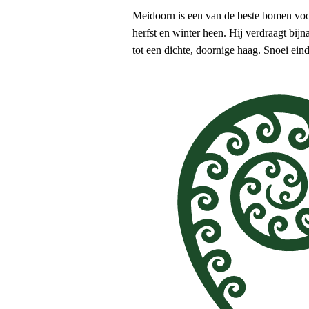
Meidoorn is een van de beste bomen voor
herfst en winter heen. Hij verdraagt bij
tot een dichte, doornige haag. Snoei eind