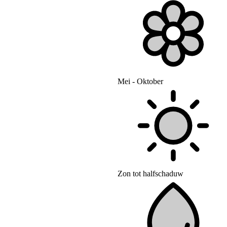
Mei - Oktober
Zon tot halfschaduw