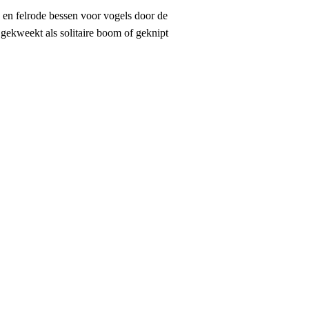
 en felrode bessen voor vogels door de
 gekweekt als solitaire boom of geknipt