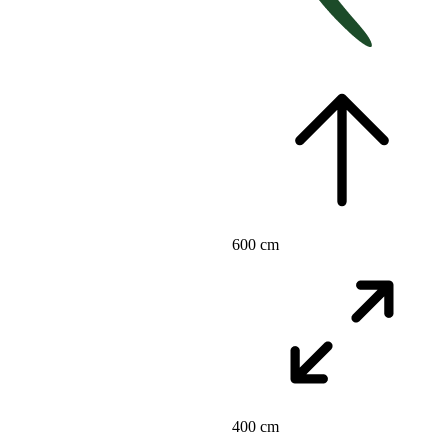
600 cm
400 cm