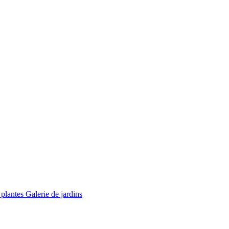
 plantes
Galerie de jardins