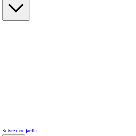
Suivre mon jardin