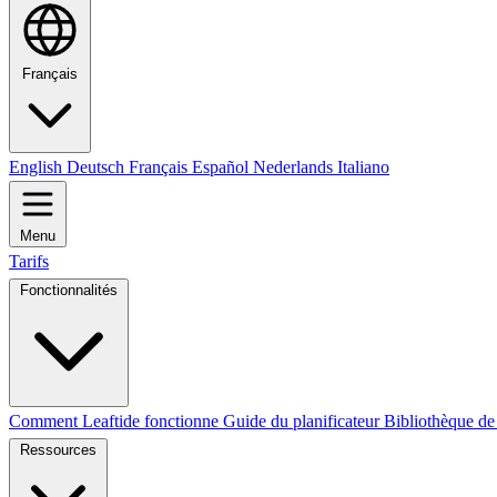
Français
English
Deutsch
Français
Español
Nederlands
Italiano
Menu
Tarifs
Fonctionnalités
Comment Leaftide fonctionne
Guide du planificateur
Bibliothèque de
Ressources