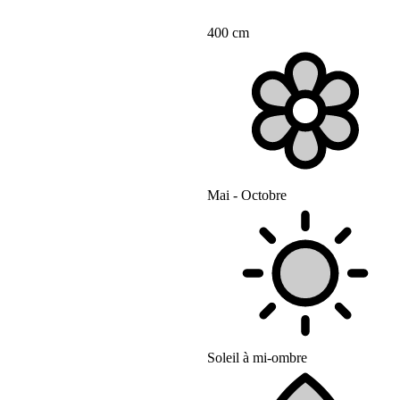
400 cm
Mai - Octobre
Soleil à mi-ombre