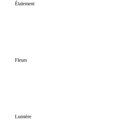
Étalement
Fleurs
Lumière