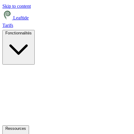
Skip to content
Leaftide
Tarifs
Fonctionnalités
Ressources