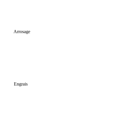
Arrosage
Engrais