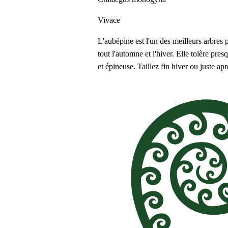
Vivace
L'aubépine est l'un des meilleurs arbres 
tout l'automne et l'hiver. Elle tolère pres
et épineuse. Taillez fin hiver ou juste ap