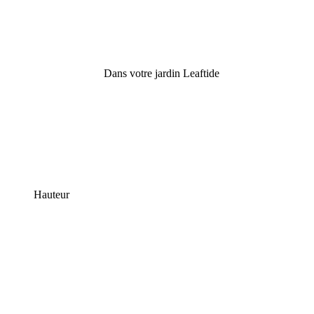
Dans votre jardin Leaftide
Hauteur