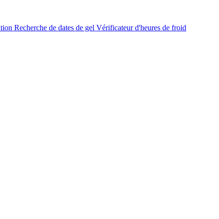
ation
Recherche de dates de gel
Vérificateur d'heures de froid