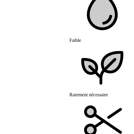
Faible
Rarement nécessaire