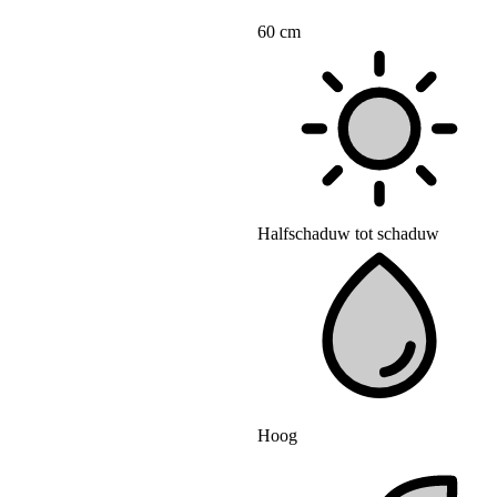
60 cm
Halfschaduw tot schaduw
Hoog