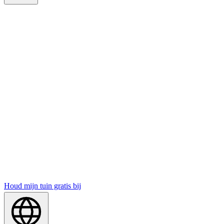
Houd mijn tuin gratis bij