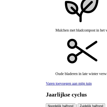
Mulchen met bladcompost in het v
Oude bladeren in late winter verw
Varen toevoegen aan mijn tuin
Jaarlijkse cyclus
|
Noordelijk halfrond
Zuidelijk halfrond