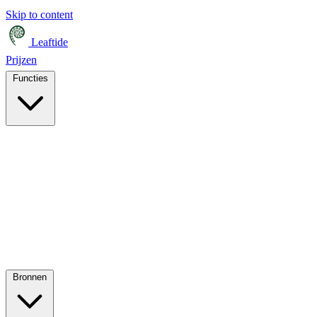
Skip to content
Leaftide
Prijzen
Functies
Bronnen