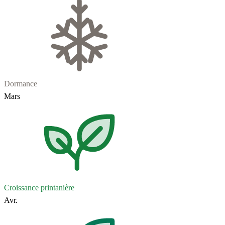
Dormance
Mars
Croissance printanière
Avr.