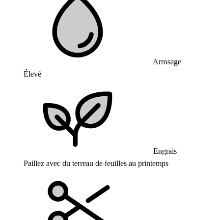
Arrosage
Élevé
Engrais
Paillez avec du terreau de feuilles au printemps