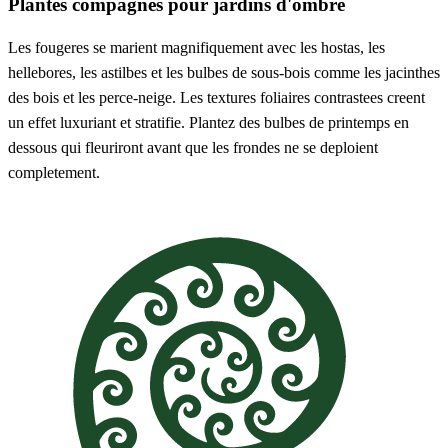
Plantes compagnes pour jardins d'ombre
Les fougeres se marient magnifiquement avec les hostas, les
hellebores, les astilbes et les bulbes de sous-bois comme les jacinthes
des bois et les perce-neige. Les textures foliaires contrastees creent
un effet luxuriant et stratifie. Plantez des bulbes de printemps en
dessous qui fleuriront avant que les frondes ne se deploient
completement.