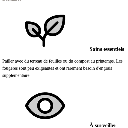
Soins essentiels
Pailler avec du terreau de feuilles ou du compost au printemps. Les
fougeres sont peu exigeantes et ont rarement besoin d'engrais
supplementaire.
À surveiller