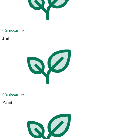
Croissance
Juil.
Croissance
Août