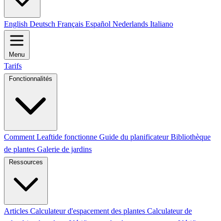
English
Deutsch
Français
Español
Nederlands
Italiano
Menu
Tarifs
Fonctionnalités
Comment Leaftide fonctionne
Guide du planificateur
Bibliothèque
de plantes
Galerie de jardins
Ressources
Articles
Calculateur d'espacement des plantes
Calculateur de