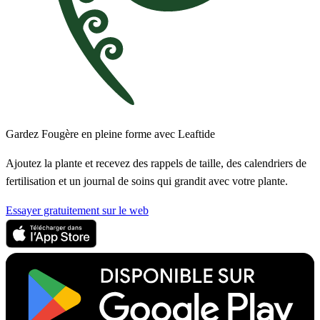
Gardez Fougère en pleine forme avec Leaftide
Ajoutez la plante et recevez des rappels de taille, des calendriers de
fertilisation et un journal de soins qui grandit avec votre plante.
Essayer gratuitement sur le web