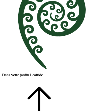
Dans votre jardin Leaftide