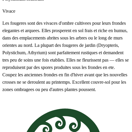
Vivace
Les fougeres sont des vivaces d'ombre cultivees pour leurs frondes
elegantes et arquees. Elles prosperent en sol frais et riche en humus,
dans des emplacements abrites sous les arbres ou le long de murs
orientes au nord. La plupart des fougeres de jardin (Dryopteris,
Polystichum, Athyrium) sont parfaitement rustiques et demandent
tres peu de soins une fois etablies. Elles ne fleurissent pas — elles se
reproduisent par des spores produites sous les frondes en ete.
Coupez les anciennes frondes en fin d'hiver avant que les nouvelles
crosses ne se deroulent au printemps. Excellent couvre-sol pour les
zones ombragees ou peu d'autres plantes poussent.