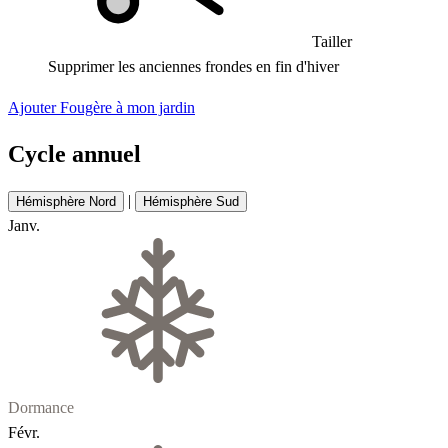
Tailler
Supprimer les anciennes frondes en fin d'hiver
Ajouter Fougère à mon jardin
Cycle annuel
|
Hémisphère Nord
Hémisphère Sud
Janv.
Dormance
Févr.