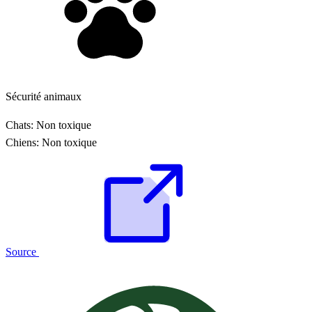
Sécurité animaux
Chats:
Non toxique
Chiens:
Non toxique
Source