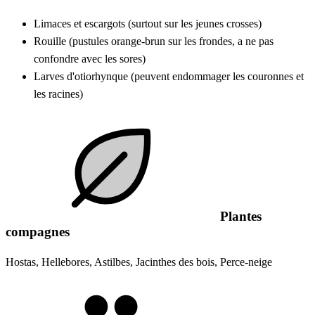
Limaces et escargots (surtout sur les jeunes crosses)
Rouille (pustules orange-brun sur les frondes, a ne pas
confondre avec les sores)
Larves d'otiorhynque (peuvent endommager les couronnes et
les racines)
Plantes
compagnes
Hostas, Hellebores, Astilbes, Jacinthes des bois, Perce-neige