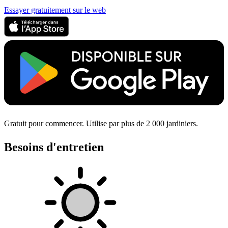
Essayer gratuitement sur le web
Gratuit pour commencer. Utilise par plus de 2 000 jardiniers.
Besoins d'entretien