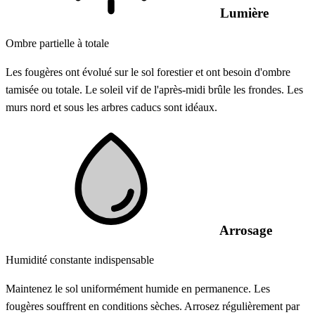
Lumière
Ombre partielle à totale
Les fougères ont évolué sur le sol forestier et ont besoin d'ombre
tamisée ou totale. Le soleil vif de l'après-midi brûle les frondes. Les
murs nord et sous les arbres caducs sont idéaux.
Arrosage
Humidité constante indispensable
Maintenez le sol uniformément humide en permanence. Les
fougères souffrent en conditions sèches. Arrosez régulièrement par