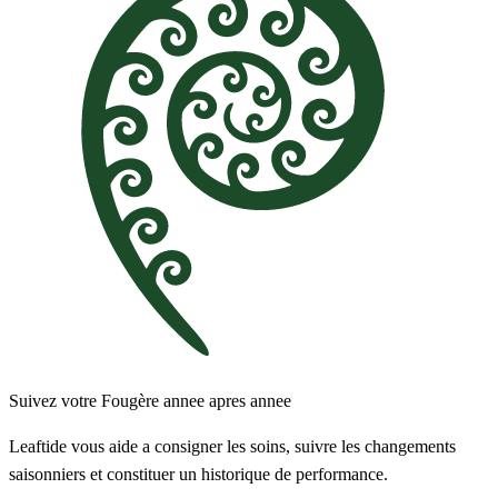
Suivez votre Fougère annee apres annee
Leaftide vous aide a consigner les soins, suivre les changements
saisonniers et constituer un historique de performance.