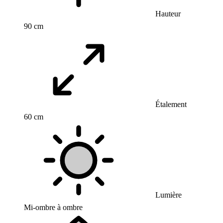
Hauteur
90 cm
Étalement
60 cm
Lumière
Mi-ombre à ombre