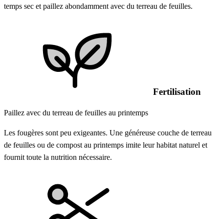
temps sec et paillez abondamment avec du terreau de feuilles.
Fertilisation
Paillez avec du terreau de feuilles au printemps
Les fougères sont peu exigeantes. Une généreuse couche de terreau
de feuilles ou de compost au printemps imite leur habitat naturel et
fournit toute la nutrition nécessaire.