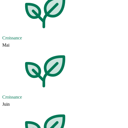
Croissance
Mai
Croissance
Juin