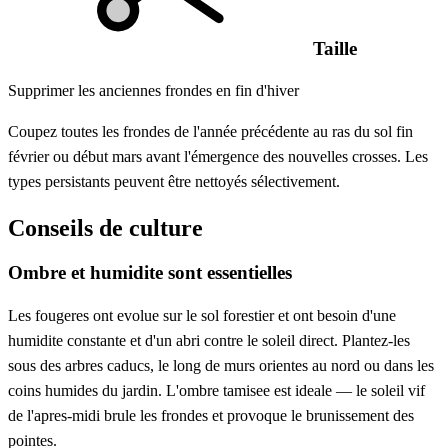
Taille
Supprimer les anciennes frondes en fin d'hiver
Coupez toutes les frondes de l'année précédente au ras du sol fin
février ou début mars avant l'émergence des nouvelles crosses. Les
types persistants peuvent être nettoyés sélectivement.
Conseils de culture
Ombre et humidite sont essentielles
Les fougeres ont evolue sur le sol forestier et ont besoin d'une
humidite constante et d'un abri contre le soleil direct. Plantez-les
sous des arbres caducs, le long de murs orientes au nord ou dans les
coins humides du jardin. L'ombre tamisee est ideale — le soleil vif
de l'apres-midi brule les frondes et provoque le brunissement des
pointes.