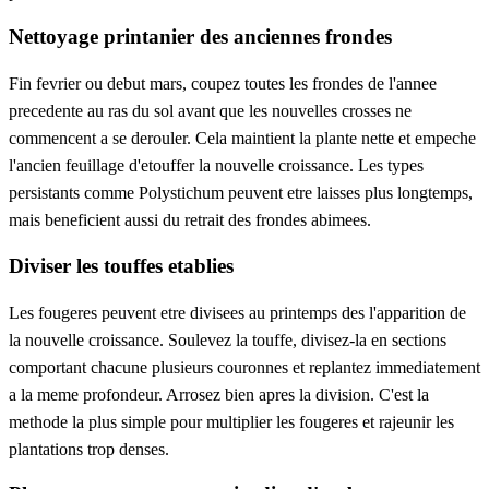
Nettoyage printanier des anciennes frondes
Fin fevrier ou debut mars, coupez toutes les frondes de l'annee
precedente au ras du sol avant que les nouvelles crosses ne
commencent a se derouler. Cela maintient la plante nette et empeche
l'ancien feuillage d'etouffer la nouvelle croissance. Les types
persistants comme Polystichum peuvent etre laisses plus longtemps,
mais beneficient aussi du retrait des frondes abimees.
Diviser les touffes etablies
Les fougeres peuvent etre divisees au printemps des l'apparition de
la nouvelle croissance. Soulevez la touffe, divisez-la en sections
comportant chacune plusieurs couronnes et replantez immediatement
a la meme profondeur. Arrosez bien apres la division. C'est la
methode la plus simple pour multiplier les fougeres et rajeunir les
plantations trop denses.