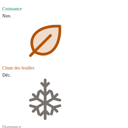
Croissance
Nov.
Chute des feuilles
Déc.
Dormance