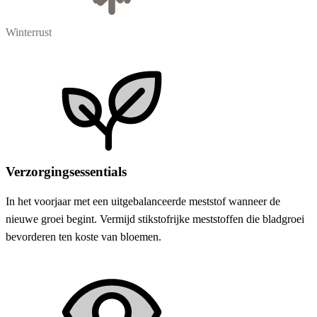
Winterrust
Verzorgingsessentials
In het voorjaar met een uitgebalanceerde meststof wanneer de
nieuwe groei begint. Vermijd stikstofrijke meststoffen die bladgroei
bevorderen ten koste van bloemen.