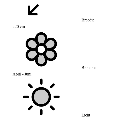
Breedte
220 cm
Bloemen
April - Juni
Licht