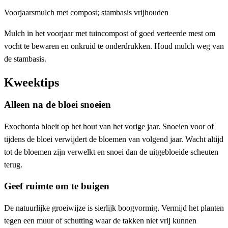
Voorjaarsmulch met compost; stambasis vrijhouden
Mulch in het voorjaar met tuincompost of goed verteerde mest om
vocht te bewaren en onkruid te onderdrukken. Houd mulch weg van
de stambasis.
Kweektips
Alleen na de bloei snoeien
Exochorda bloeit op het hout van het vorige jaar. Snoeien voor of
tijdens de bloei verwijdert de bloemen van volgend jaar. Wacht altijd
tot de bloemen zijn verwelkt en snoei dan de uitgebloeide scheuten
terug.
Geef ruimte om te buigen
De natuurlijke groeiwijze is sierlijk boogvormig. Vermijd het planten
tegen een muur of schutting waar de takken niet vrij kunnen