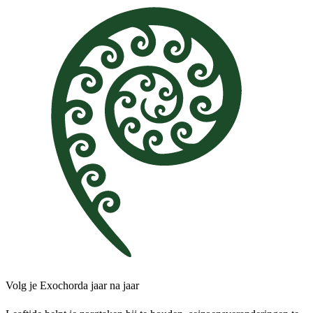
Volg je Exochorda jaar na jaar