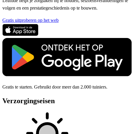
Leaftide helpt je zorgtaken bij te houden, seizoensveranderingen te
volgen en een prestatiegeschiedenis op te bouwen.
Gratis uitproberen op het web
Gratis te starten. Gebruikt door meer dan 2.000 tuiniers.
Verzorgingseisen