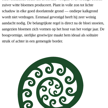
zuiver witte bloemen produceert. Plant in volle zon tot lichte
schaduw in elke goed doorlatende grond — ondiepe kalkgrond
wordt niet verdragen. Eenmaal gevestigd heeft hij zeer weinig
aandacht nodig. De belangrijkste regel is direct na de bloei snoeien,
aangezien bloemen zich vormen op het hout van het vorige jaar. De
boogvormige, sierlijke groeiwijze maakt hem ideaal als solitaire
struik of achter in een gemengde border.