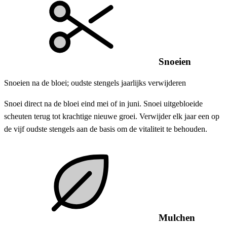
Snoeien
Snoeien na de bloei; oudste stengels jaarlijks verwijderen
Snoei direct na de bloei eind mei of in juni. Snoei uitgebloeide
scheuten terug tot krachtige nieuwe groei. Verwijder elk jaar een op
de vijf oudste stengels aan de basis om de vitaliteit te behouden.
Mulchen