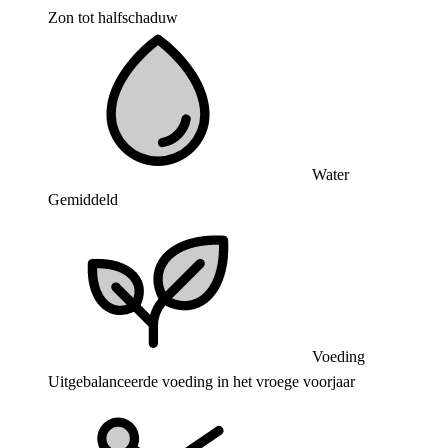
Zon tot halfschaduw
Water
Gemiddeld
Voeding
Uitgebalanceerde voeding in het vroege voorjaar