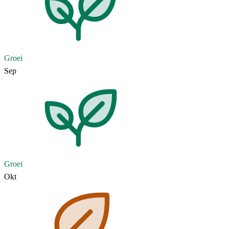
Groei
Sep
Groei
Okt