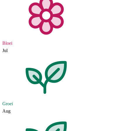
Bloei
Jul
Groei
Aug