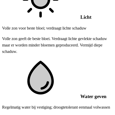
Licht
Volle zon voor beste bloei; verdraagt lichte schaduw
Volle zon geeft de beste bloei. Verdraagt lichte gevlekte schaduw
maar er worden minder bloemen geproduceerd. Vermijd diepe
schaduw.
Water geven
Regelmatig water bij vestiging; droogtetolerant eenmaal volwassen