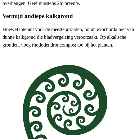
overhangen. Geef minstens 2m breedte.
Vermijd ondiepe kalkgrond
Hoewel tolerant voor de meeste gronden, houdt exochorda niet van
dunne kalkgrond die bladvergeleing veroorzaakt. Op alkalische
gronden, voeg rhododendroncompost toe bij het planten.