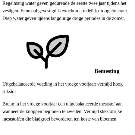
Regelmatig water geven gedurende de eerste twee jaar tijdens het
vestigen. Eenmaal gevestigd is exochorda redelijk droogtetolerant.
Diep water geven tijdens langdurige droge periodes in de zomer.
Bemesting
Uitgebalanceerde voeding in het vroege voorjaar; vermijd hoog
stikstof
Breng in het vroege voorjaar een uitgebalanceerde meststof aan
wanneer de knoppen beginnen te zwellen. Vermijd stikstofrijke
meststoffen die bladgroei bevorderen ten koste van bloemen.