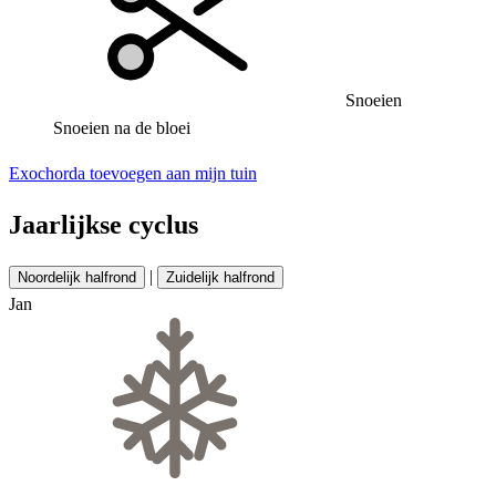
Snoeien
Snoeien na de bloei
Exochorda toevoegen aan mijn tuin
Jaarlijkse cyclus
|
Noordelijk halfrond
Zuidelijk halfrond
Jan