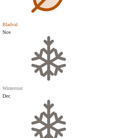
Bladval
Nov
Winterrust
Dec