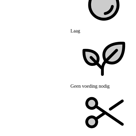
Laag
Geen voeding nodig