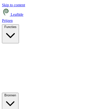
Skip to content
Leaftide
Prijzen
Functies
Bronnen