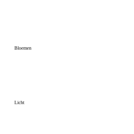
Bloemen
Licht