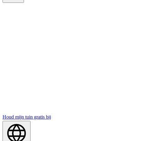
Houd mijn tuin gratis bij