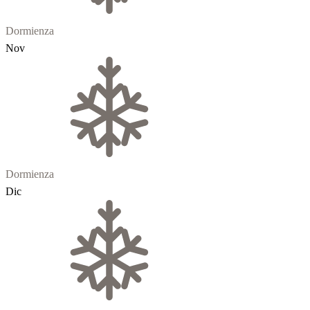
Dormienza
Nov
Dormienza
Dic