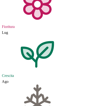
Fioritura
Lug
Crescita
Ago