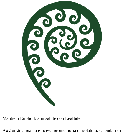
Mantieni Euphorbia in salute con Leaftide
Aggiungi la pianta e riceva promemoria di potatura, calendari di