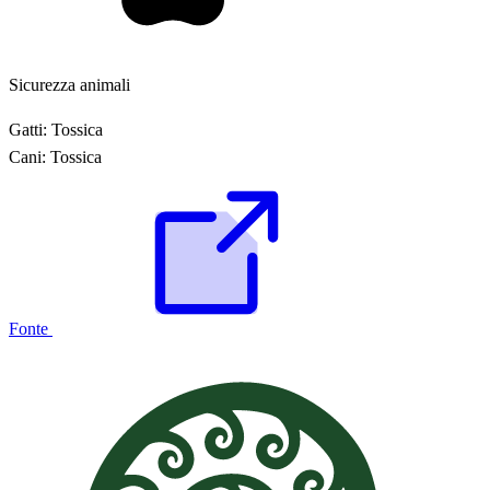
Sicurezza animali
Gatti:
Tossica
Cani:
Tossica
Fonte