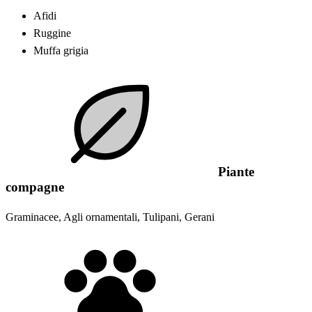
Afidi
Ruggine
Muffa grigia
Piante
compagne
Graminacee, Agli ornamentali, Tulipani, Gerani