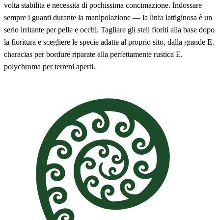
volta stabilita e necessita di pochissima concimazione. Indossare
sempre i guanti durante la manipolazione — la linfa lattiginosa è un
serio irritante per pelle e occhi. Tagliare gli steli fioriti alla base dopo
la fioritura e scegliere le specie adatte al proprio sito, dalla grande E.
characias per bordure riparate alla perfettamente rustica E.
polychroma per terreni aperti.