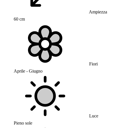
Ampiezza
60 cm
Fiori
Aprile - Giugno
Luce
Pieno sole