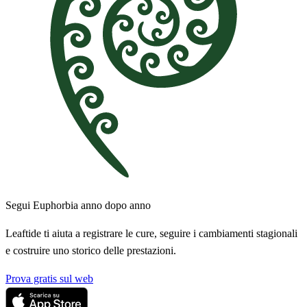
Segui Euphorbia anno dopo anno
Leaftide ti aiuta a registrare le cure, seguire i cambiamenti stagionali
e costruire uno storico delle prestazioni.
Prova gratis sul web