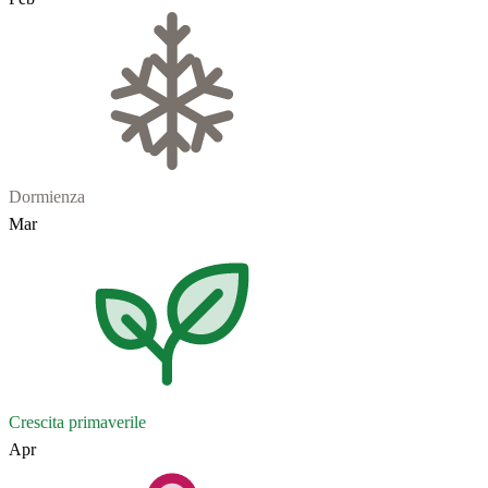
Dormienza
Mar
Crescita primaverile
Apr