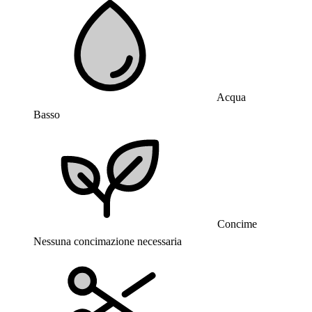
Acqua
Basso
Concime
Nessuna concimazione necessaria