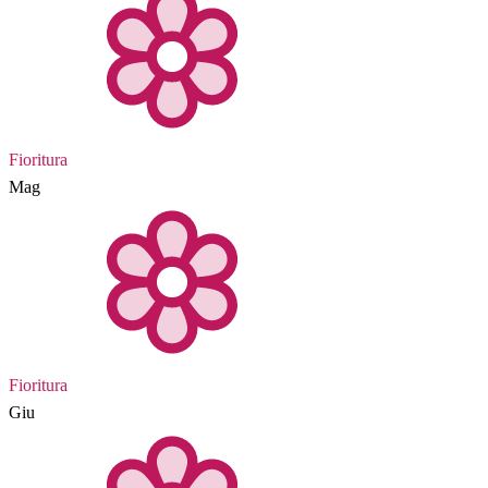
Fioritura
Mag
Fioritura
Giu