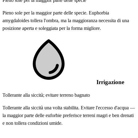
Pieno sole per la maggior parte delle specie
Pieno sole per la maggior parte delle specie. Euphorbia
amygdaloides tollera l'ombra, ma la maggioranza necessita di una
posizione aperta e soleggiata per la forma migliore.
Irrigazione
Tollerante alla siccità; evitare terreno bagnato
Tollerante alla siccità una volta stabilita. Evitare l'eccesso d'acqua —
la maggior parte delle euforbie preferisce terreni magri e ben drenati
e non tollera condizioni umide.