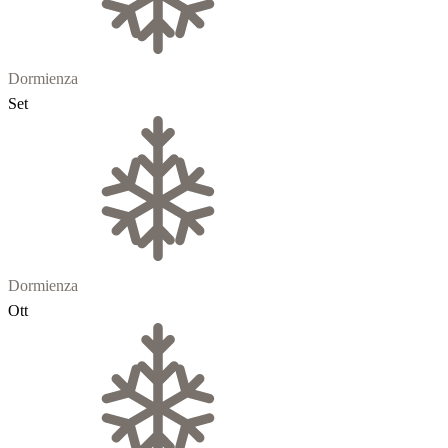
Dormienza
Set
Dormienza
Ott