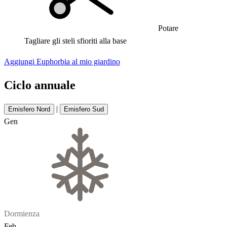
Potare
Tagliare gli steli sfioriti alla base
Aggiungi Euphorbia al mio giardino
Ciclo annuale
|
Emisfero Nord
Emisfero Sud
Gen
Dormienza
Feb