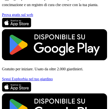
concimazione e un registro di cura che cresce con la tua pianta.
Prova gratis sul web
Gratuito per iniziare. Usato da oltre 2.000 giardinieri.
Segui Euphorbia nel tuo giardino