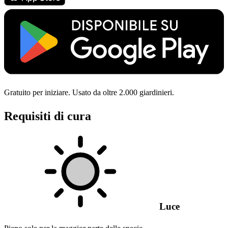
Gratuito per iniziare. Usato da oltre 2.000 giardinieri.
Requisiti di cura
Luce