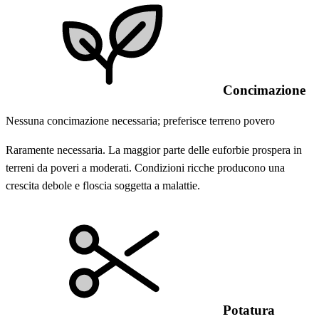
Concimazione
Nessuna concimazione necessaria; preferisce terreno povero
Raramente necessaria. La maggior parte delle euforbie prospera in
terreni da poveri a moderati. Condizioni ricche producono una
crescita debole e floscia soggetta a malattie.
Potatura