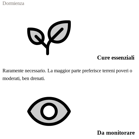
Dormienza
Cure essenziali
Raramente necessario. La maggior parte preferisce terreni poveri o
moderati, ben drenati.
Da monitorare