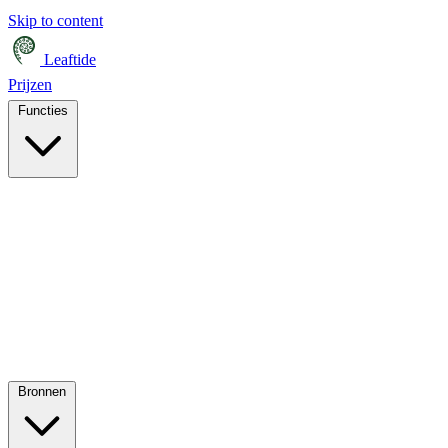
Skip to content
Leaftide
Prijzen
Functies
Bronnen