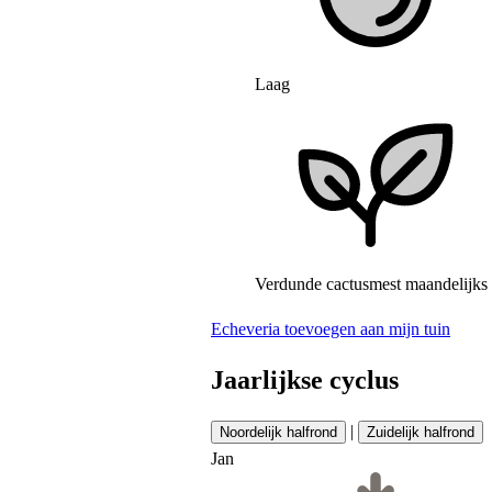
Laag
Verdunde cactusmest maandelijks 
Echeveria toevoegen aan mijn tuin
Jaarlijkse cyclus
|
Noordelijk halfrond
Zuidelijk halfrond
Jan