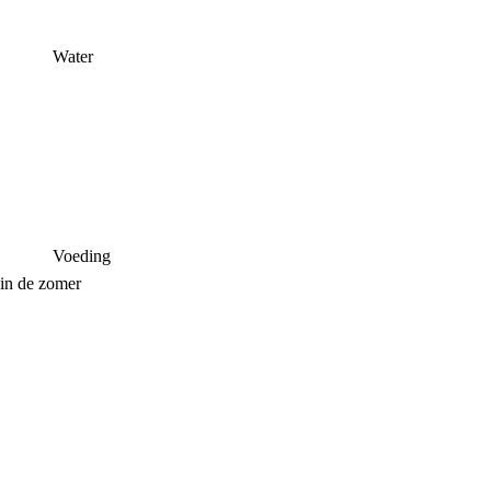
Water
Voeding
in de zomer