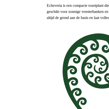
Echeveria is een compacte rozetplant die
geschikt voor zonnige vensterbanken en v
altijd de grond aan de basis en laat voll