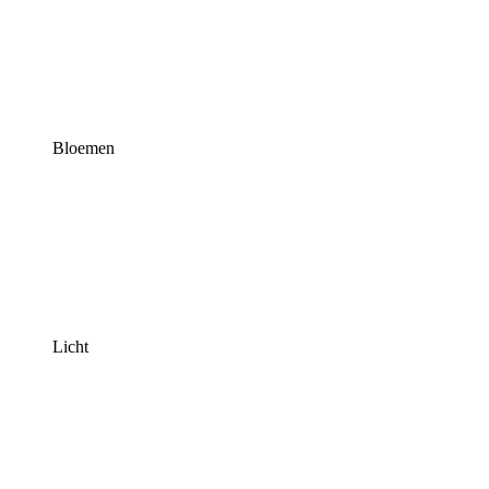
Bloemen
Licht