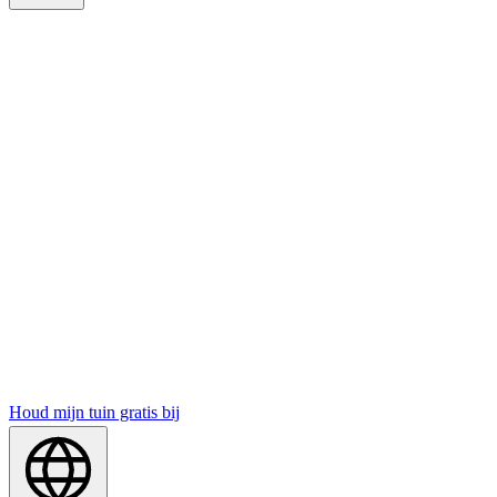
Houd mijn tuin gratis bij