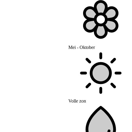
Mei - Oktober
Volle zon